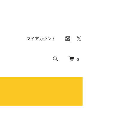
マイアカウント
0