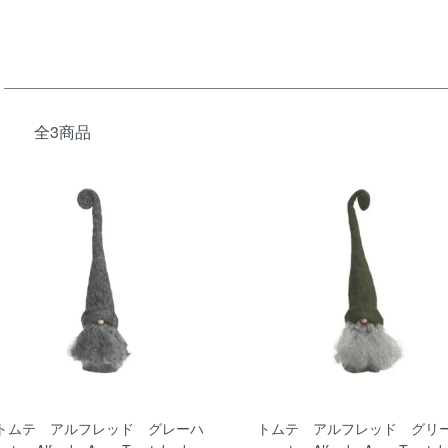
全3商品
トムテ アルフレッド グレーハ
トムテ アルフレッド グリ