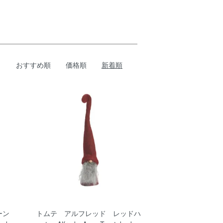
おすすめ順
価格順
新着順
ーン
トムテ アルフレッド レッドハ