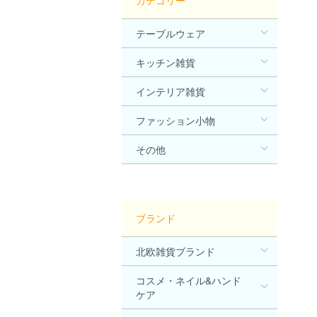
カテゴリー
テーブルウェア
キッチン雑貨
インテリア雑貨
ファッション小物
その他
ブランド
北欧雑貨ブランド
コスメ・ネイル&ハンド
ケア