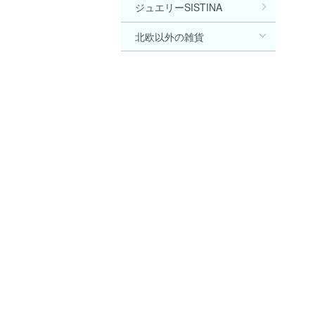
ジュエリーSISTINA
北欧以外の雑貨