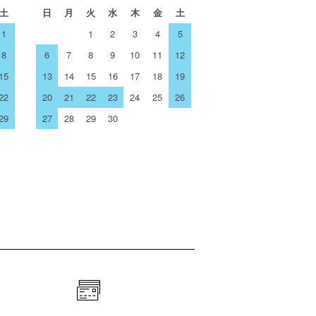
土
日
月
火
水
木
金
土
1
1
2
3
4
5
8
6
7
8
9
10
11
12
15
13
14
15
16
17
18
19
22
20
21
22
23
24
25
26
29
27
28
29
30