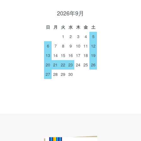
2026年9月
日
月
火
水
木
金
土
1
2
3
4
5
6
7
8
9
10
11
12
13
14
15
16
17
18
19
20
21
22
23
24
25
26
27
28
29
30