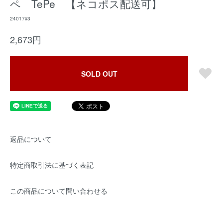
ペ TePe 【ネコポス配送可】
24017x3
2,673円
SOLD OUT
返品について
特定商取引法に基づく表記
この商品について問い合わせる