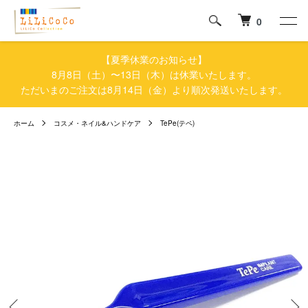
0
【夏季休業のお知らせ】
8月8日（土）〜13日（木）は休業いたします。
ただいまのご注文は8月14日（金）より順次発送いたします。
ホーム
コスメ・ネイル&ハンドケア
TePe(テペ)