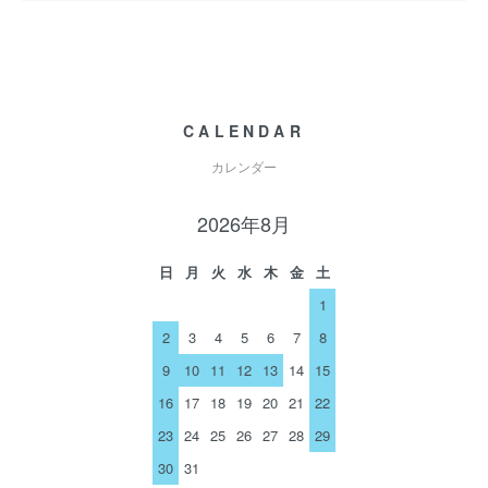
CALENDAR
カレンダー
2026年8月
日
月
火
水
木
金
土
1
2
3
4
5
6
7
8
9
10
11
12
13
14
15
16
17
18
19
20
21
22
23
24
25
26
27
28
29
30
31