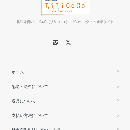
北欧雑貨のLiLiCoCo(リリココ)｜LiLiCoセレクトの通販サイト
ホーム
配送・送料について
返品について
支払い方法について
特定商取引法に基づく表記