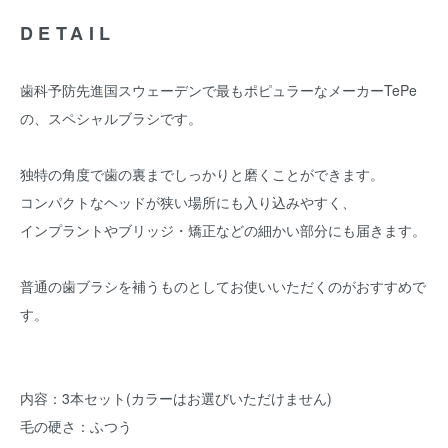
DETAIL
歯科予防先進国スウェーデンで最もポピュラーなメーカーTePe
の、スペシャルブラシです。
独特の角度で歯の裏までしっかりと磨くことができます。
コンパクトなヘッドが狭い場所にも入り込みやすく、
インプラントやブリッジ・矯正などの細かい部分にも届きます。
普通の歯ブラシを補うものとしてお使いいただくのがおすすめで
す。
内容：3本セット(カラーはお選びいただけません)
毛の硬さ：ふつう