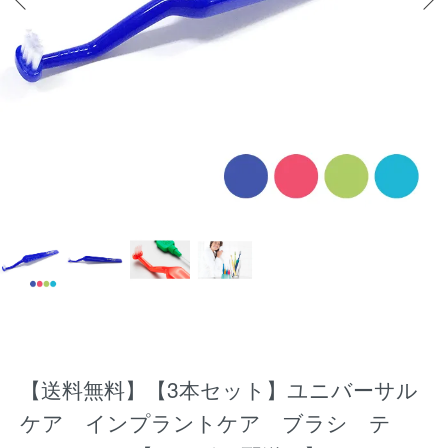
【送料無料】【3本セット】ユニバーサル
ケア インプラントケア ブラシ テ