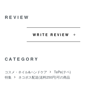
REVIEW
WRITE REVIEW
CATEGORY
コスメ・ネイル&ハンドケア
TePe(テペ)
特集
ネコポス配送(送料250円)可の商品