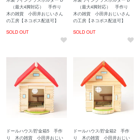
（最大4脚対応） 手作り
（最大4脚対応） 手作り
木の雑貨 小田井おじいさん
木の雑貨 小田井おじいさん
の工房【ネコポス配送可】
の工房【ネコポス配送可】
SOLD OUT
SOLD OUT
ドールハウス/貯金箱5 手作
ドールハウス/貯金箱2 手作
り 木の雑貨 小田井おじい
り 木の雑貨 小田井おじい