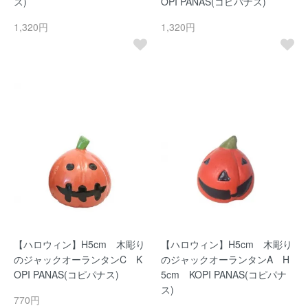
ス)
OPI PANAS(コピパナス)
1,320円
1,320円
【ハロウィン】H5cm 木彫り
【ハロウィン】H5cm 木彫り
のジャックオーランタンC K
のジャックオーランタンA H
OPI PANAS(コピパナス)
5cm KOPI PANAS(コピパナ
ス)
770円