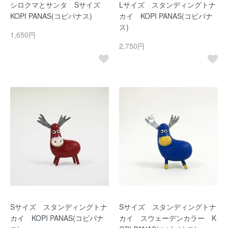
シロクマとサンタ Sサイズ
Lサイズ スタンディングトナ
KOPI PANAS(コピパナス)
カイ KOPI PANAS(コピパナ
ス)
1,650円
2,750円
Sサイズ スタンディングトナ
Sサイズ スタンディングトナ
カイ KOPI PANAS(コピパナ
カイ スウェーデンカラー K