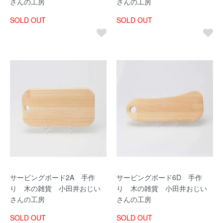
さんの工房
さんの工房
SOLD OUT
SOLD OUT
サービングボード2A 手作
サービングボード6D 手作
り 木の雑貨 小田井おじい
り 木の雑貨 小田井おじい
さんの工房
さんの工房
SOLD OUT
SOLD OUT