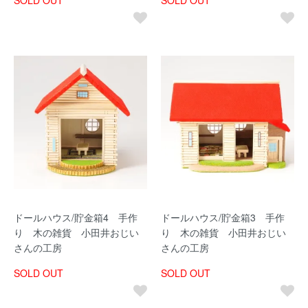
ドールハウス/貯金箱4 手作
ドールハウス/貯金箱3 手作
り 木の雑貨 小田井おじい
り 木の雑貨 小田井おじい
さんの工房
さんの工房
SOLD OUT
SOLD OUT