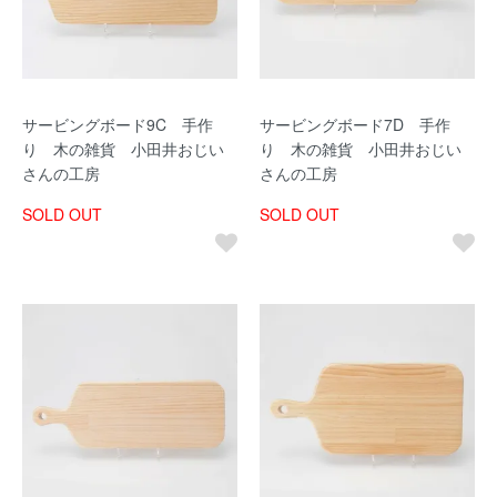
サービングボード9C 手作
サービングボード7D 手作
り 木の雑貨 小田井おじい
り 木の雑貨 小田井おじい
さんの工房
さんの工房
SOLD OUT
SOLD OUT