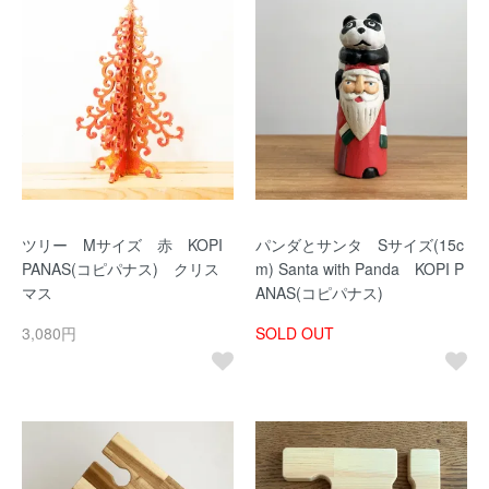
ツリー Mサイズ 赤 KOPI
パンダとサンタ Sサイズ(15c
PANAS(コピパナス) クリス
m) Santa with Panda KOPI P
マス
ANAS(コピパナス)
3,080円
SOLD OUT