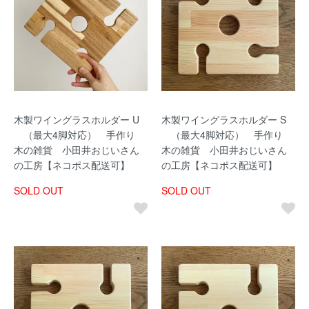
木製ワイングラスホルダー U
木製ワイングラスホルダー S
（最大4脚対応） 手作り
（最大4脚対応） 手作り
木の雑貨 小田井おじいさん
木の雑貨 小田井おじいさん
の工房【ネコポス配送可】
の工房【ネコポス配送可】
SOLD OUT
SOLD OUT