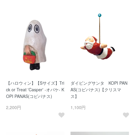
【ハロウィン】【Sサイズ】Tri
ダイビングサンタ KOPI PAN
ck or Treat 'Casper' -オバケ- K
AS(コピパナス)【クリスマ
OPI PANAS(コピパナス)
ス】
2,200円
1,100円