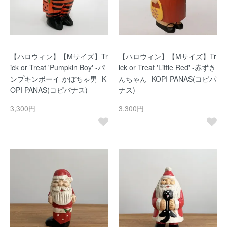
【ハロウィン】【Mサイズ】Tr
【ハロウィン】【Mサイズ】Tr
ick or Treat 'Pumpkin Boy' -パ
ick or Treat 'Little Red' -赤ずき
ンプキンボーイ かぼちゃ男- K
んちゃん- KOPI PANAS(コピパ
OPI PANAS(コピパナス)
ナス)
3,300円
3,300円