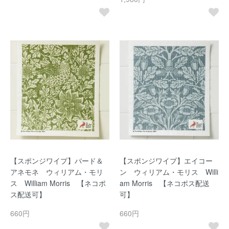
【スポンジワイプ】バード＆
【スポンジワイプ】エイコー
アネモネ ウィリアム・モリ
ン ウィリアム・モリス Willi
ス William Morris 【ネコポ
am Morris 【ネコポス配送
ス配送可】
可】
660円
660円