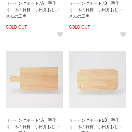
サービングボード7A 手作
サービングボード7B 手作
り 木の雑貨 小田井おじい
り 木の雑貨 小田井おじい
さんの工房
さんの工房
SOLD OUT
SOLD OUT
サービングボード1A 手作
サービングボード2B 手作
り 木の雑貨 小田井おじい
り 木の雑貨 小田井おじい