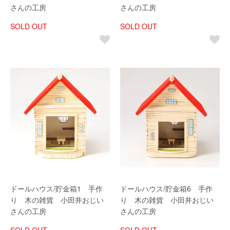
さんの工房
さんの工房
SOLD OUT
SOLD OUT
ドールハウス/貯金箱1 手作
ドールハウス/貯金箱6 手作
り 木の雑貨 小田井おじい
り 木の雑貨 小田井おじい
さんの工房
さんの工房
SOLD OUT
SOLD OUT