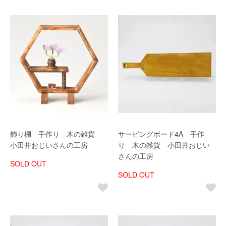
飾り棚 手作り 木の雑貨
サービングボード4A 手作
小田井おじいさんの工房
り 木の雑貨 小田井おじい
さんの工房
SOLD OUT
SOLD OUT