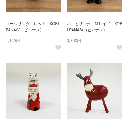
ブーツサンタ レッド KOPI
ネコとサンタ Mサイズ KOP
PANAS(コピパナス)
I PANAS(コピパナス)
1,100円
3,300円