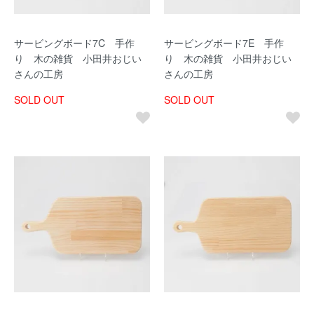
サービングボード7C 手作
サービングボード7E 手作
り 木の雑貨 小田井おじい
り 木の雑貨 小田井おじい
さんの工房
さんの工房
SOLD OUT
SOLD OUT