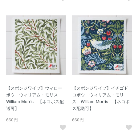
【スポンジワイプ】ウィロー
【スポンジワイプ】イチゴド
ボウ ウィリアム・モリス
ロボウ ウィリアム・モリ
William Morris 【ネコポス配
ス William Morris 【ネコポ
送可】
ス配送可】
660円
660円