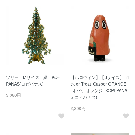
ツリー Mサイズ 緑 KOPI
【ハロウィン】【Sサイズ】Tri
PANAS(コピパナス)
ck or Treat 'Casper ORANGE'
-オバケ オレンジ- KOPI PANA
3,080円
S(コピパナス)
2,200円