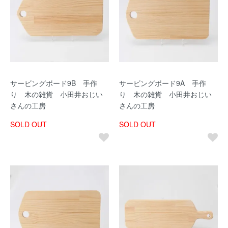
サービングボード9B 手作
サービングボード9A 手作
り 木の雑貨 小田井おじい
り 木の雑貨 小田井おじい
さんの工房
さんの工房
SOLD OUT
SOLD OUT