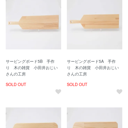
サービングボード5B 手作
サービングボード5A 手作
り 木の雑貨 小田井おじい
り 木の雑貨 小田井おじい
さんの工房
さんの工房
SOLD OUT
SOLD OUT