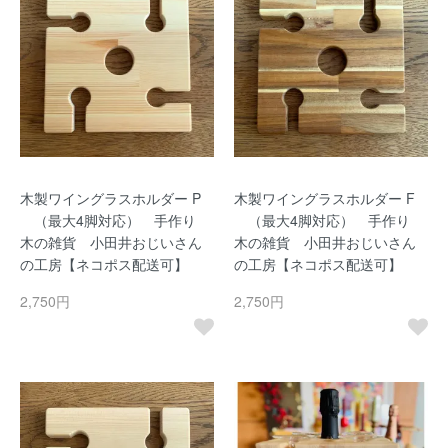
木製ワイングラスホルダー P
木製ワイングラスホルダー F
（最大4脚対応） 手作り
（最大4脚対応） 手作り
木の雑貨 小田井おじいさん
木の雑貨 小田井おじいさん
の工房【ネコポス配送可】
の工房【ネコポス配送可】
2,750円
2,750円