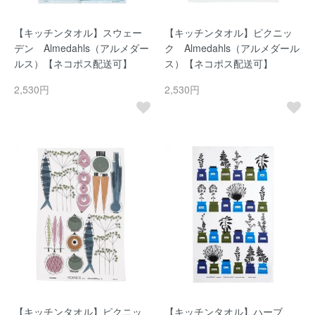
【キッチンタオル】スウェー
【キッチンタオル】ピクニッ
デン Almedahls（アルメダー
ク Almedahls（アルメダール
ルス）【ネコポス配送可】
ス）【ネコポス配送可】
2,530円
2,530円
【キッチンタオル】ピクニッ
【キッチンタオル】ハーブ