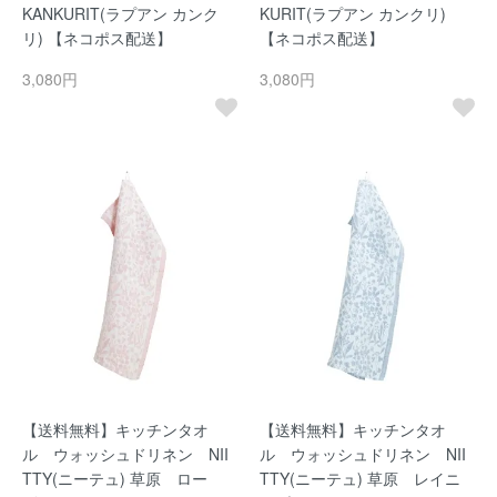
KANKURIT(ラプアン カンク
KURIT(ラプアン カンクリ)
リ) 【ネコポス配送】
【ネコポス配送】
3,080円
3,080円
【送料無料】キッチンタオ
【送料無料】キッチンタオ
ル ウォッシュドリネン NII
ル ウォッシュドリネン NII
TTY(ニーテュ) 草原 ロー
TTY(ニーテュ) 草原 レイニ