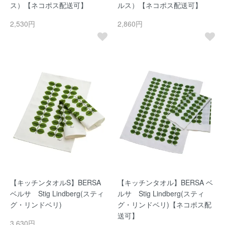
ス）【ネコポス配送可】
ルス）【ネコポス配送可】
2,530円
2,860円
【キッチンタオルS】BERSA
【キッチンタオル】BERSA ベ
ベルサ Stig Lindberg(スティ
ルサ Stig Lindberg(スティ
グ・リンドベリ)
グ・リンドベリ)【ネコポス配
送可】
3,630円