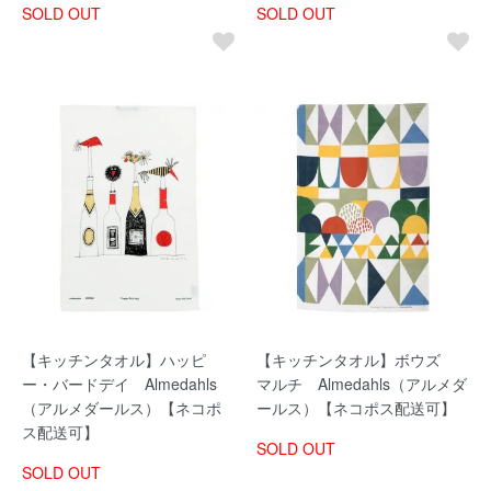
SOLD OUT
SOLD OUT
【キッチンタオル】ハッピ
【キッチンタオル】ボウズ
ー・バードデイ Almedahls
マルチ Almedahls（アルメダ
（アルメダールス）【ネコポ
ールス）【ネコポス配送可】
ス配送可】
SOLD OUT
SOLD OUT