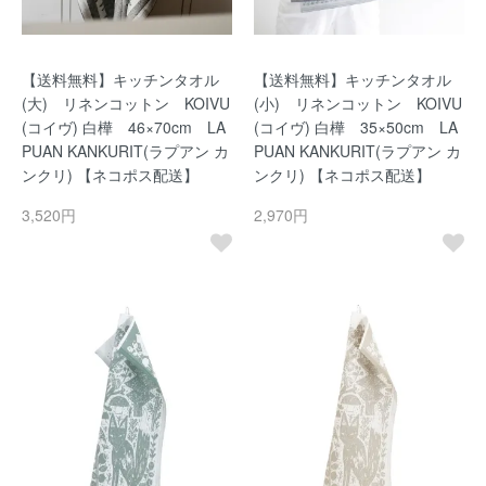
【送料無料】キッチンタオル
【送料無料】キッチンタオル
(大) リネンコットン KOIVU
(小) リネンコットン KOIVU
(コイヴ) 白樺 46×70cm LA
(コイヴ) 白樺 35×50cm LA
PUAN KANKURIT(ラプアン カ
PUAN KANKURIT(ラプアン カ
ンクリ) 【ネコポス配送】
ンクリ) 【ネコポス配送】
3,520円
2,970円