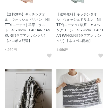
【送料無料】キッチンタオ
【送料無料】キッチンタオ
ル ウォッシュドリネン NII
ル ウォッシュドリネン NII
TTY(ニーテュ) 草原 ラス
TTY(ニーテュ) 草原 アスペ
ト 48×70cm LAPUAN KAN
ングリーン 48×70cm LAPU
KURIT(ラプアン カンクリ)
AN KANKURIT(ラプアン カン
【ネコポス配送】
クリ) 【ネコポス配送】
4,950円
4,950円