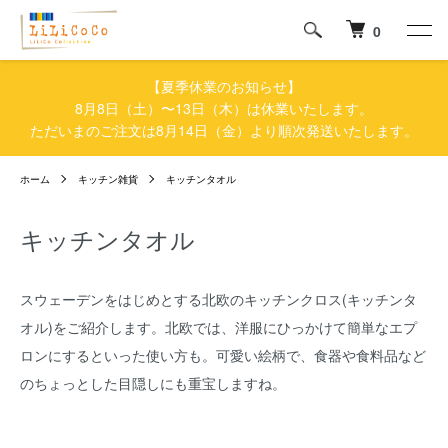
0
【夏季休業のお知らせ】
8月8日（土）〜13日（木）は休業いたします。
ただいまのご注文は8月14日（金）より順次発送いたします。
ホーム
キッチン雑貨
キッチンタオル
キッチンタオル
スウェーデンをはじめとする北欧のキッチンクロス(キッチンタ
オル)をご紹介します。北欧では、洋服にひっかけて簡単なエプ
ロンにするといった使い方も。可愛い絵柄で、食器や食料品など
のちょっとした目隠しにも重宝しますね。