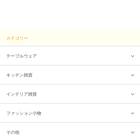
カテゴリー
テーブルウェア
キッチン雑貨
インテリア雑貨
ファッション小物
その他