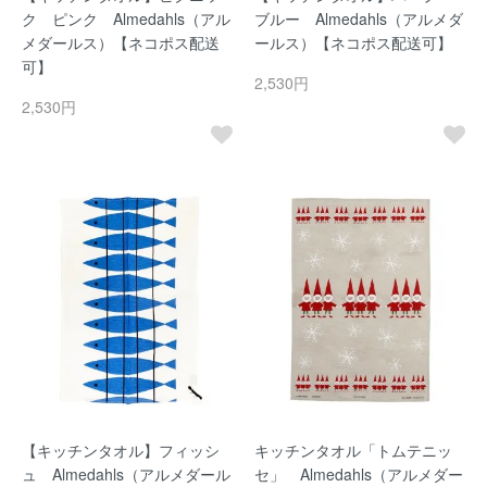
ク ピンク Almedahls（アル
ブルー Almedahls（アルメダ
メダールス）【ネコポス配送
ールス）【ネコポス配送可】
可】
2,530円
2,530円
【キッチンタオル】フィッシ
キッチンタオル「トムテニッ
ュ Almedahls（アルメダール
セ」 Almedahls（アルメダー