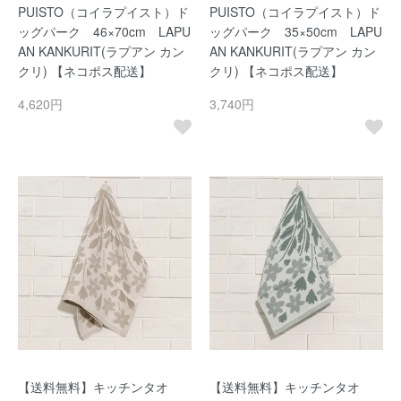
PUISTO（コイラプイスト）ド
PUISTO（コイラプイスト）ド
ッグパーク 46×70cm LAPU
ッグパーク 35×50cm LAPU
AN KANKURIT(ラプアン カン
AN KANKURIT(ラプアン カン
クリ) 【ネコポス配送】
クリ) 【ネコポス配送】
4,620円
3,740円
【送料無料】キッチンタオ
【送料無料】キッチンタオ