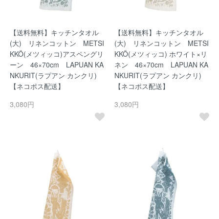
【送料無料】キッチンタオル
【送料無料】キッチンタオル
(大) リネンコットン METSI
(大) リネンコットン METSI
KKÖ(メツィッコ)アスペングリ
KKÖ(メツィッコ) ホワイト×リ
ーン 46×70cm LAPUAN KA
ネン 46×70cm LAPUAN KA
NKURIT(ラプアン カンクリ)
NKURIT(ラプアン カンクリ)
【ネコポス配送】
【ネコポス配送】
3,080円
3,080円