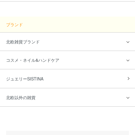
ブランド
北欧雑貨ブランド
コスメ・ネイル&ハンドケア
ジュエリーSISTINA
北欧以外の雑貨