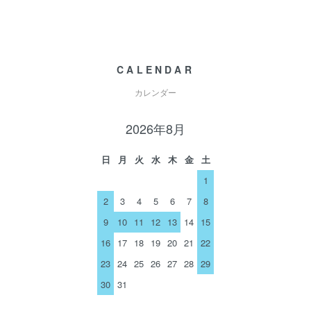
CALENDAR
カレンダー
2026年8月
日
月
火
水
木
金
土
1
2
3
4
5
6
7
8
9
10
11
12
13
14
15
16
17
18
19
20
21
22
23
24
25
26
27
28
29
30
31