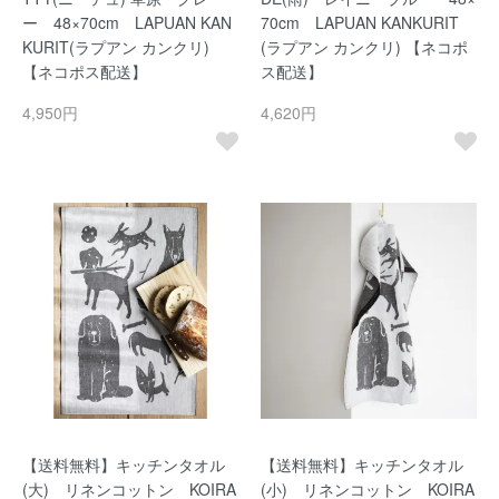
ー 48×70cm LAPUAN KAN
70cm LAPUAN KANKURIT
KURIT(ラプアン カンクリ)
(ラプアン カンクリ) 【ネコポ
【ネコポス配送】
ス配送】
4,950円
4,620円
【送料無料】キッチンタオル
【送料無料】キッチンタオル
(大) リネンコットン KOIRA
(小) リネンコットン KOIRA