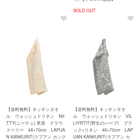
SOLD OUT
【送料無料】キッチンタオ
【送料無料】キッチンタオ
ル ウォッシュドリネン NII
ル ウォッシュドリネン VIL
TTY(ニーテュ) 草原 クラウ
LIYRTIT(野生のハーブ) ブラ
ドベリー 48×70cm LAPUA
ック×リネン 48×70cm LAP
N KANKURIT(ラプアン カンク
UAN KANKURIT(ラプアン カ