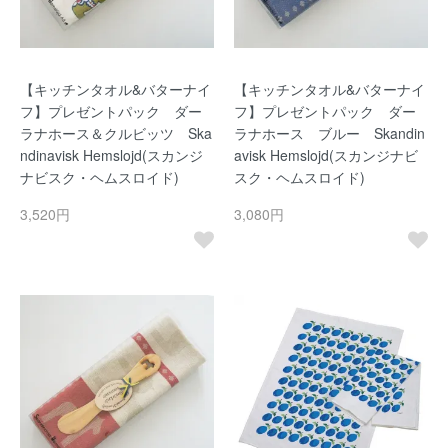
【キッチンタオル&バターナイ
【キッチンタオル&バターナイ
フ】プレゼントパック ダー
フ】プレゼントパック ダー
ラナホース＆クルビッツ Ska
ラナホース ブルー Skandin
ndinavisk Hemslojd(スカンジ
avisk Hemslojd(スカンジナビ
ナビスク・ヘムスロイド)
スク・ヘムスロイド)
3,520円
3,080円