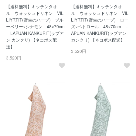
【送料無料】キッチンタオ
【送料無料】キッチンタオ
ル ウォッシュドリネン VIL
ル ウォッシュドリネン VIL
LIYRTIT(野生のハーブ) ブル
LIYRTIT(野生のハーブ) ロー
ーベリー×シナモン 48×70cm
ズ×ペトロール 48×70cm L
LAPUAN KANKURIT(ラプア
APUAN KANKURIT(ラプアン
ン カンクリ) 【ネコポス配
カンクリ) 【ネコポス配送】
送】
3,520円
3,520円