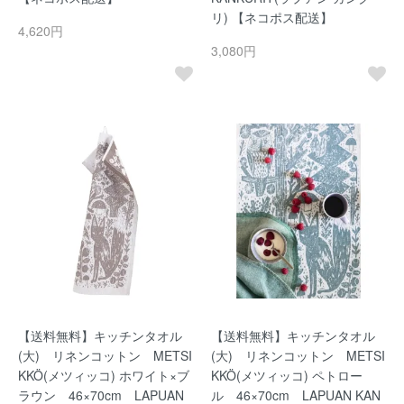
リ) 【ネコポス配送】
4,620円
3,080円
【送料無料】キッチンタオル
【送料無料】キッチンタオル
(大) リネンコットン METSI
(大) リネンコットン METSI
KKÖ(メツィッコ) ホワイト×ブ
KKÖ(メツィッコ) ペトロー
ラウン 46×70cm LAPUAN
ル 46×70cm LAPUAN KAN