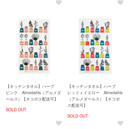
【キッチンタオル】ハーブ
【キッチンタオル】ハーブ
ピンク Almedahls（アルメダ
レッドｘイエロー Almedahls
ールス）【ネコポス配送可】
（アルメダールス）【ネコポ
ス配送可】
SOLD OUT
SOLD OUT