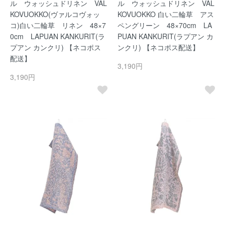
ル ウォッシュドリネン VAL
ル ウォッシュドリネン VAL
KOVUOKKO(ヴァルコヴォッ
KOVUOKKO 白い二輪草 アス
コ)白い二輪草 リネン 48×7
ペングリーン 48×70cm LA
0cm LAPUAN KANKURIT(ラ
PUAN KANKURIT(ラプアン カ
プアン カンクリ) 【ネコポス
ンクリ) 【ネコポス配送】
配送】
3,190円
3,190円