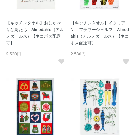
【キッチンタオル】おしゃべ
【キッチンタオル】イタリア
りな鳥たち Almedahls（アル
ン・フラワーシェルフ Almed
メダールス）【ネコポス配送
ahls（アルメダールス）【ネコ
可】
ポス配送可】
2,530円
2,530円