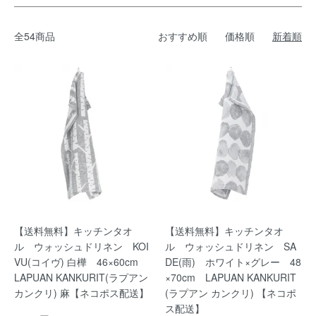
全54商品
おすすめ順
価格順
新着順
【送料無料】キッチンタオ
【送料無料】キッチンタオ
ル ウォッシュドリネン KOI
ル ウォッシュドリネン SA
VU(コイヴ) 白樺 46×60cm
DE(雨) ホワイト×グレー 48
LAPUAN KANKURIT(ラプアン
×70cm LAPUAN KANKURIT
カンクリ) 麻【ネコポス配送】
(ラプアン カンクリ) 【ネコポ
ス配送】