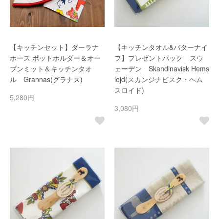
【キッチンセット】ダーラナ
【キッチンタオル&バターナイ
ホース ポットホルダー＆オー
フ】プレゼントパック スウ
ブンミット＆キッチンタオ
ェーデン Skandinavisk Hems
ル Grannas(グラナス)
lojd(スカンジナビスク・ヘム
スロイド)
5,280円
3,080円