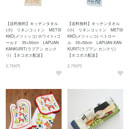
【送料無料】キッチンタオル
【送料無料】キッチンタオル
(小) リネンコットン METSI
(小) リネンコットン METSI
KKÖ(メツィッコ) ホワイト×ゴ
KKÖ(メツィッコ) ペトロー
ールド 35×50cm LAPUAN
ル 35×50cm LAPUAN KAN
KANKURIT(ラプアン カンク
KURIT(ラプアン カンクリ)
リ) 【ネコポス配送】
【ネコポス配送】
2,750円
2,750円