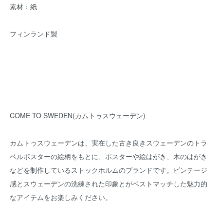
素材：紙
フィンランド製
COME TO SWEDEN(カムトゥスウェーデン)
カムトゥスウェーデンは、実在した古き良きスウェーデンのトラ
ベルポスターの絵柄をもとに、ポスターや絵はがき、木のはがき
などを制作しているストックホルムのブランドです。ビンテージ
感とスウェーデンの洗練された印象とがベストマッチした魅力的
なアイテムをお楽しみください。