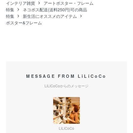
インテリア雑貨
アートポスター・フレーム
特集
ネコポス配送(送料250円)可の商品
特集
新生活にオススメのアイテム
ポスター&フレーム
MESSAGE FROM LiLiCoCo
LiLiCoCoからのメッセージ
LiLiCoCo