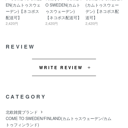
EN(カムトゥスウェ
O SWEDEN(カムト
(カムトゥスウェー
ーデン)【ネコポス
ゥスウェーデン)
デン)【ネコポス配
配送可】
【ネコポス配送可】
送可】
2,420円
2,420円
2,420円
REVIEW
WRITE REVIEW
CATEGORY
北欧雑貨ブランド
COME TO SWEDEN/FINLAND(カムトゥスウェーデン/カム
トゥフィンランド)