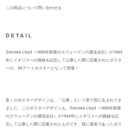
この商品について問い合わせる
DETAIL
Svenska Lloyd（1869年創業のスウェーデンの運送会社）が1944
年にイギリスへの路線を記念して公募した際に応募されたポスタ
ーが、A4アートポスターとなって登場！
多くのポスターデザインは、「公募」という形で世に生まれてき
ました。このポスターデザインも、Svenska Lloyd（1869年創業
のスウェーデンの運送会社）が1944年にイギリスへの路線を記
念して公募した際に応募されたものです。既に著名であったポス