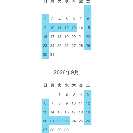
日
月
火
水
木
金
土
1
2
3
4
5
6
7
8
9
10
11
12
13
14
15
16
17
18
19
20
21
22
23
24
25
26
27
28
29
30
31
2026年9月
日
月
火
水
木
金
土
1
2
3
4
5
6
7
8
9
10
11
12
13
14
15
16
17
18
19
20
21
22
23
24
25
26
27
28
29
30