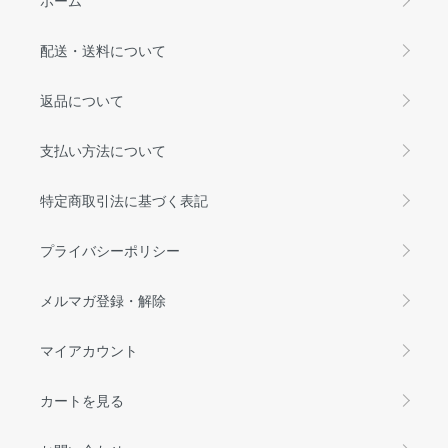
配送・送料について
返品について
支払い方法について
特定商取引法に基づく表記
プライバシーポリシー
メルマガ登録・解除
マイアカウント
カートを見る