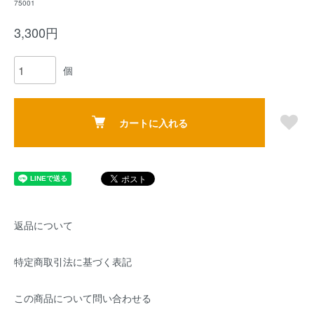
75001
3,300円
個
カートに入れる
返品について
特定商取引法に基づく表記
この商品について問い合わせる