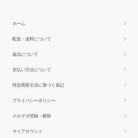
ホーム
配送・送料について
返品について
支払い方法について
特定商取引法に基づく表記
プライバシーポリシー
メルマガ登録・解除
マイアカウント