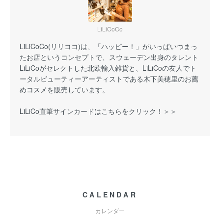
LiLiCoCo
LiLiCoCo(リリココ)は、「ハッピー！」がいっぱいつまっ
たお店というコンセプトで、スウェーデン出身のタレント
LiLiCoがセレクトした北欧輸入雑貨と、LiLiCoの友人でト
ータルビューティーアーティストである木下美穂里のお薦
めコスメを販売しています。
LiLiCo直筆サインカードはこちらをクリック！＞＞
CALENDAR
カレンダー