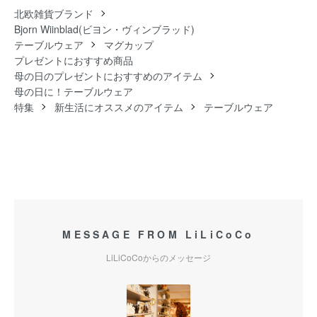
北欧雑貨ブランド
Bjorn Wiinblad(ビヨン・ヴィンブラッド)
テーブルウェア
マグカップ
プレゼントにおすすめ商品
母の日のプレゼントにおすすめのアイテム
母の日に！テーブルウェア
特集
新生活にオススメのアイテム
テーブルウェア
MESSAGE FROM LiLiCoCo
LiLiCoCoからのメッセージ