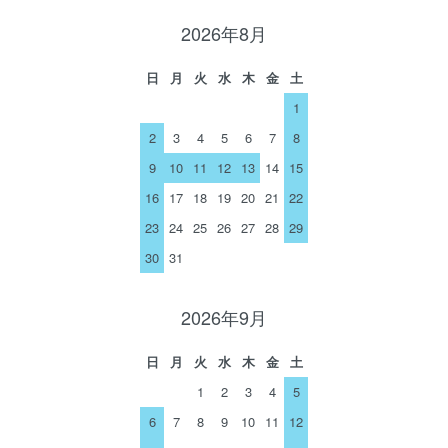
2026年8月
日
月
火
水
木
金
土
1
2
3
4
5
6
7
8
9
10
11
12
13
14
15
16
17
18
19
20
21
22
23
24
25
26
27
28
29
30
31
2026年9月
日
月
火
水
木
金
土
1
2
3
4
5
6
7
8
9
10
11
12