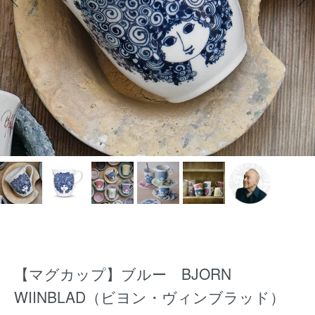
【マグカップ】ブルー BJORN
WIINBLAD（ビヨン・ヴィンブラッド）