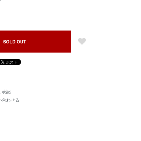
SOLD OUT
く表記
い合わせる