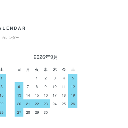
ALENDAR
カレンダー
2026年9月
土
日
月
火
水
木
金
土
1
1
2
3
4
5
8
6
7
8
9
10
11
12
15
13
14
15
16
17
18
19
22
20
21
22
23
24
25
26
29
27
28
29
30