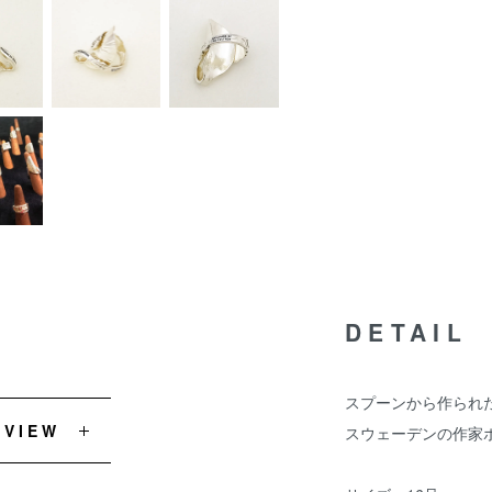
DETAIL
スプーンから作られ
EVIEW
スウェーデンの作家