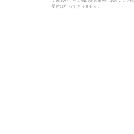
文確認やご注文品の発送業務、お問い合わ
受付は行っておりません。