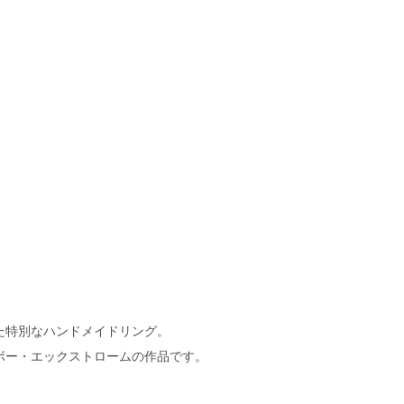
た特別なハンドメイドリング。
ボー・エックストロームの作品です。