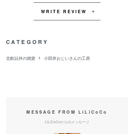
WRITE REVIEW
CATEGORY
北欧以外の雑貨
小田井おじいさんの工房
MESSAGE FROM LiLiCoCo
LiLiCoCoからのメッセージ