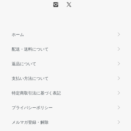
ホーム
配送・送料について
返品について
支払い方法について
特定商取引法に基づく表記
プライバシーポリシー
メルマガ登録・解除