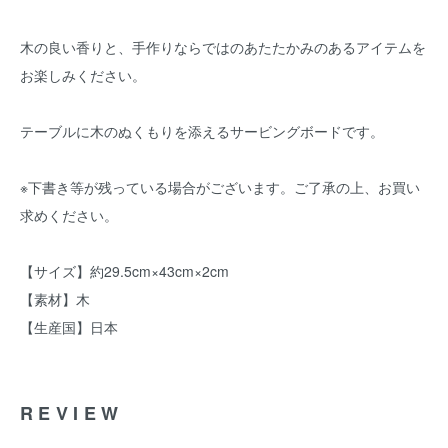
木の良い香りと、手作りならではのあたたかみのあるアイテムを
お楽しみください。
テーブルに木のぬくもりを添えるサービングボードです。
※下書き等が残っている場合がございます。ご了承の上、お買い
求めください。
【サイズ】約29.5cm×43cm×2cm
【素材】木
【生産国】日本
REVIEW