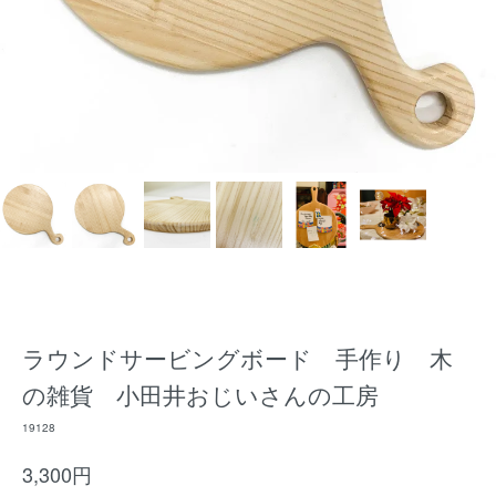
ラウンドサービングボード 手作り 木
の雑貨 小田井おじいさんの工房
19128
3,300円