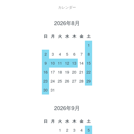
カレンダー
2026年8月
日
月
火
水
木
金
土
1
2
3
4
5
6
7
8
9
10
11
12
13
14
15
16
17
18
19
20
21
22
23
24
25
26
27
28
29
30
31
2026年9月
日
月
火
水
木
金
土
1
2
3
4
5