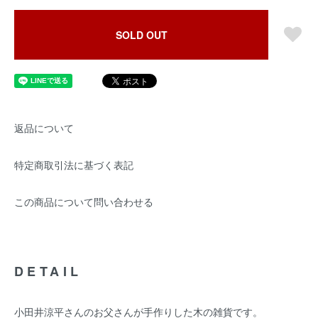
SOLD OUT
返品について
特定商取引法に基づく表記
この商品について問い合わせる
DETAIL
小田井涼平さんのお父さんが手作りした木の雑貨です。