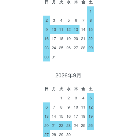
日
月
火
水
木
金
土
1
2
3
4
5
6
7
8
9
10
11
12
13
14
15
16
17
18
19
20
21
22
23
24
25
26
27
28
29
30
31
2026年9月
日
月
火
水
木
金
土
1
2
3
4
5
6
7
8
9
10
11
12
13
14
15
16
17
18
19
20
21
22
23
24
25
26
27
28
29
30