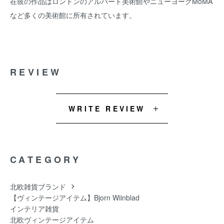
在彼の作品はロンドンのアルバート美術館やニューヨークMoMA
など多くの美術館に所有されています。
REVIEW
WRITE REVIEW
CATEGORY
北欧雑貨ブランド
【ヴィンテージアイテム】Bjorn Wiinblad
インテリア雑貨
北欧ヴィンテージアイテム