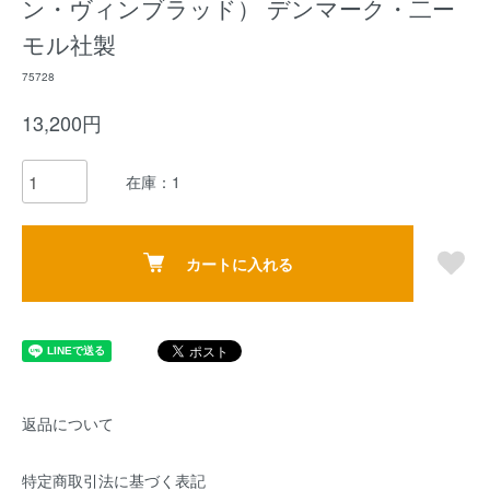
ン・ヴィンブラッド） デンマーク・二ー
モル社製
75728
13,200円
在庫：1
カートに入れる
返品について
特定商取引法に基づく表記