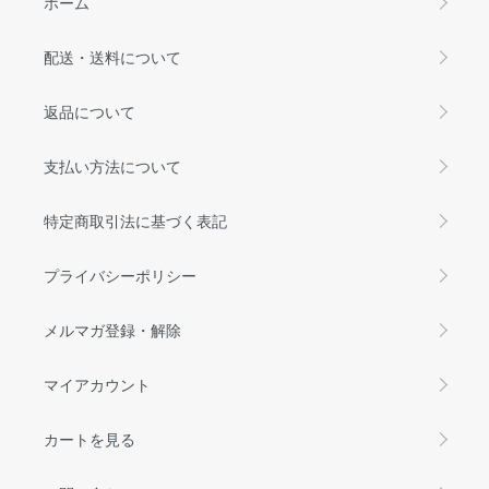
ホーム
配送・送料について
返品について
支払い方法について
特定商取引法に基づく表記
プライバシーポリシー
メルマガ登録・解除
マイアカウント
カートを見る