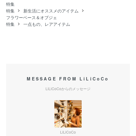
特集
特集
新生活にオススメのアイテム
フラワーベース＆オブジェ
特集
一点もの、レアアイテム
MESSAGE FROM LiLiCoCo
LiLiCoCoからのメッセージ
LiLiCoCo