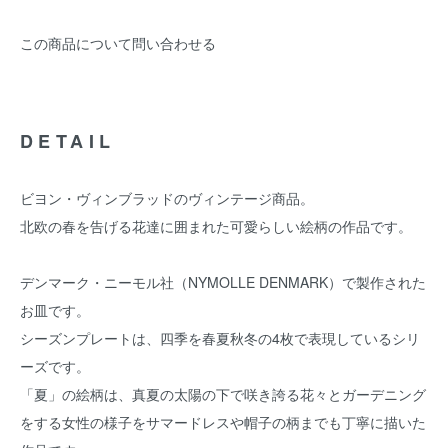
この商品について問い合わせる
DETAIL
ビヨン・ヴィンブラッドのヴィンテージ商品。
北欧の春を告げる花達に囲まれた可愛らしい絵柄の作品です。
デンマーク・ニーモル社（NYMOLLE DENMARK）で製作された
お皿です。
シーズンプレートは、四季を春夏秋冬の4枚で表現しているシリ
ーズです。
「夏」の絵柄は、真夏の太陽の下で咲き誇る花々とガーデニング
をする女性の様子をサマードレスや帽子の柄までも丁寧に描いた