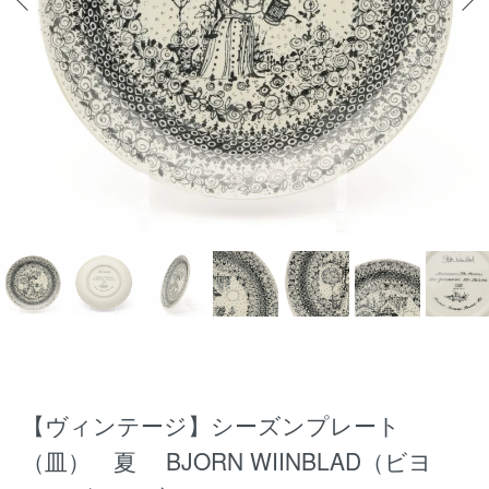
【ヴィンテージ】シーズンプレート
（皿） 夏 BJORN WIINBLAD（ビヨ