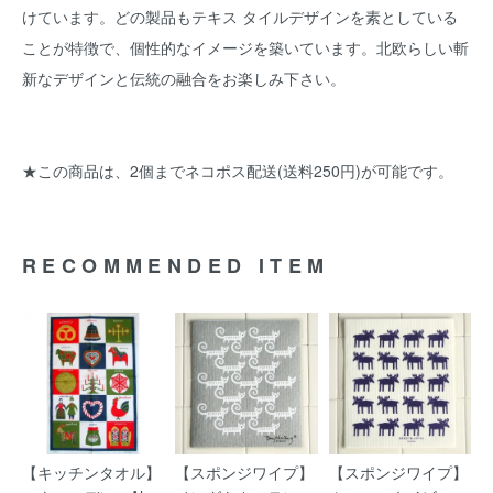
けています。どの製品もテキス タイルデザインを素としている
ことが特徴で、個性的なイメージを築いています。北欧らしい斬
新なデザインと伝統の融合をお楽しみ下さい。
★この商品は、2個までネコポス配送(送料250円)が可能です。
RECOMMENDED ITEM
【キッチンタオル】
【スポンジワイプ】
【スポンジワイプ】