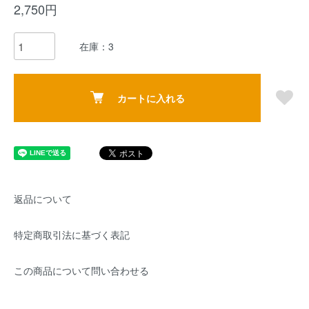
2,750円
在庫：3
カートに入れる
返品について
特定商取引法に基づく表記
この商品について問い合わせる