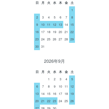
日
月
火
水
木
金
土
1
2
3
4
5
6
7
8
9
10
11
12
13
14
15
16
17
18
19
20
21
22
23
24
25
26
27
28
29
30
31
2026年9月
日
月
火
水
木
金
土
1
2
3
4
5
6
7
8
9
10
11
12
13
14
15
16
17
18
19
20
21
22
23
24
25
26
27
28
29
30