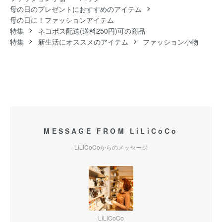
母の日のプレゼントにおすすめのアイテム
母の日に！ファッションアイテム
特集
ネコポス配送(送料250円)可の商品
特集
新生活にオススメのアイテム
ファッション小物
MESSAGE FROM LiLiCoCo
LiLiCoCoからのメッセージ
LiLiCoCo