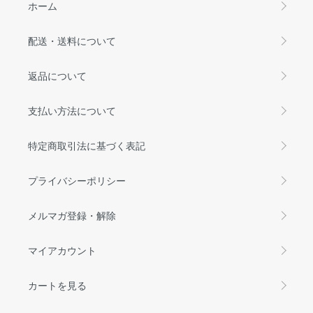
ホーム
配送・送料について
返品について
支払い方法について
特定商取引法に基づく表記
プライバシーポリシー
メルマガ登録・解除
マイアカウント
カートを見る