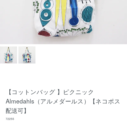
【コットンバッグ 】ピクニック
Almedahls（アルメダールス）【ネコポス
配送可】
72255