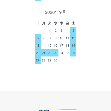
2026年9月
日
月
火
水
木
金
土
1
2
3
4
5
6
7
8
9
10
11
12
13
14
15
16
17
18
19
20
21
22
23
24
25
26
27
28
29
30