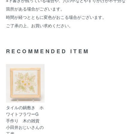
※下書きが残っている場合や、穴の中などやすりがけが不十分な
箇所がある場合がございます。
時間が経つとともに変色がおこる場合がございます。
ご了承の上、お買い求めください。
RECOMMENDED ITEM
タイルの鍋敷き ホ
ワイトフラワーG
手作り 木の雑貨
小田井おじいさんの
工房