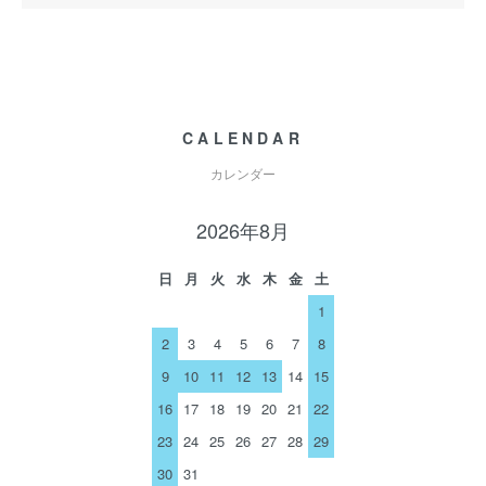
CALENDAR
カレンダー
2026年8月
日
月
火
水
木
金
土
1
2
3
4
5
6
7
8
9
10
11
12
13
14
15
16
17
18
19
20
21
22
23
24
25
26
27
28
29
30
31