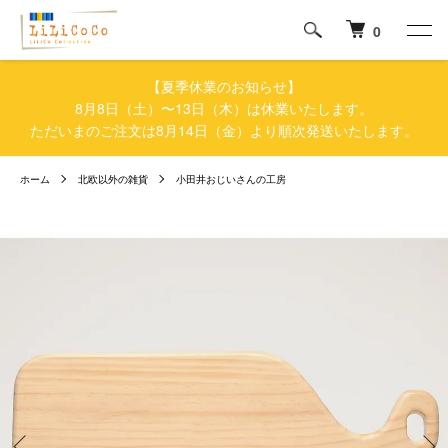
0
【夏季休業のお知らせ】
8月8日（土）〜13日（木）は休業いたします。
ただいまのご注文は8月14日（金）より順次発送いたします。
ホーム
北欧以外の雑貨
小田井おじいさんの工房