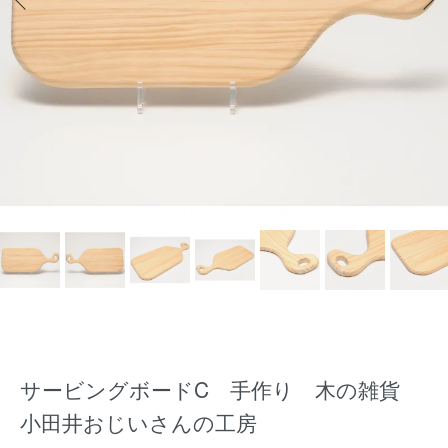
サービングボードC 手作り 木の雑貨
小田井おじいさんの工房