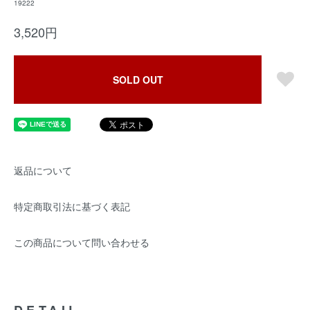
19222
3,520円
SOLD OUT
返品について
特定商取引法に基づく表記
この商品について問い合わせる