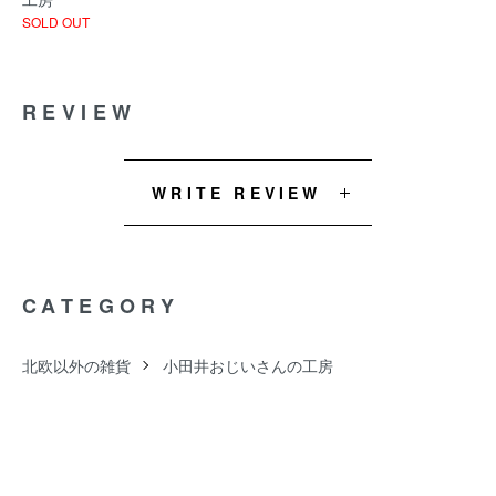
SOLD OUT
REVIEW
WRITE REVIEW
CATEGORY
北欧以外の雑貨
小田井おじいさんの工房