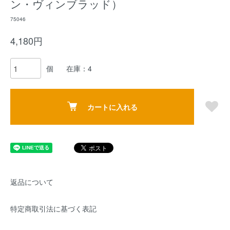
ン・ヴィンブラッド）
75046
4,180円
個
在庫：4
カートに入れる
返品について
特定商取引法に基づく表記