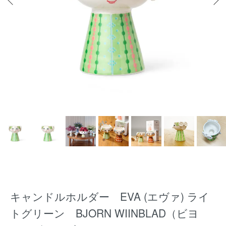
キャンドルホルダー EVA (エヴァ) ライ
トグリーン BJORN WIINBLAD（ビヨ