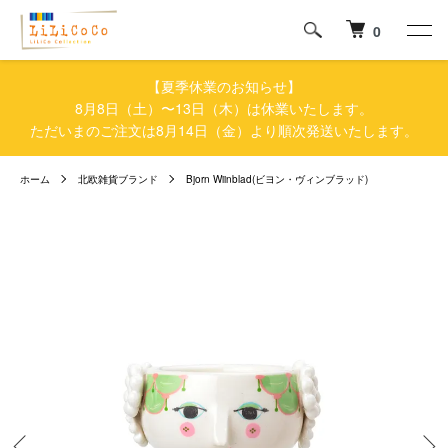
0
【夏季休業のお知らせ】
8月8日（土）〜13日（木）は休業いたします。
ただいまのご注文は8月14日（金）より順次発送いたします。
ホーム
北欧雑貨ブランド
Bjorn Wiinblad(ビヨン・ヴィンブラッド)