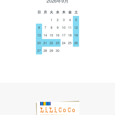
2026年9月
日
月
火
水
木
金
土
1
2
3
4
5
6
7
8
9
10
11
12
13
14
15
16
17
18
19
20
21
22
23
24
25
26
27
28
29
30