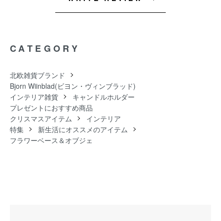
CATEGORY
北欧雑貨ブランド
Bjorn Wiinblad(ビヨン・ヴィンブラッド)
インテリア雑貨
キャンドルホルダー
プレゼントにおすすめ商品
クリスマスアイテム
インテリア
特集
新生活にオススメのアイテム
フラワーベース＆オブジェ