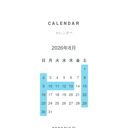
CALENDAR
カレンダー
2026年8月
日
月
火
水
木
金
土
1
2
3
4
5
6
7
8
9
10
11
12
13
14
15
16
17
18
19
20
21
22
23
24
25
26
27
28
29
30
31