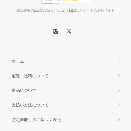
北欧雑貨のLiLiCoCo(リリココ)｜LiLiCoセレクトの通販サイト
ホーム
配送・送料について
返品について
支払い方法について
特定商取引法に基づく表記