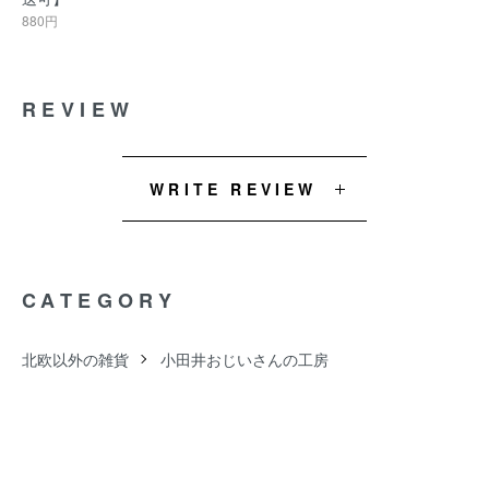
880円
REVIEW
WRITE REVIEW
CATEGORY
北欧以外の雑貨
小田井おじいさんの工房