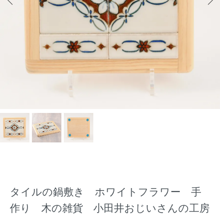
タイルの鍋敷き ホワイトフラワー 手
作り 木の雑貨 小田井おじいさんの工房