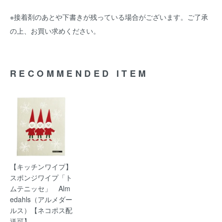
※接着剤のあとや下書きが残っている場合がございます。ご了承
の上、お買い求めください。
RECOMMENDED ITEM
【キッチンワイプ】
スポンジワイプ「ト
ムテニッセ」 Alm
edahls（アルメダー
ルス）【ネコポス配
送可】