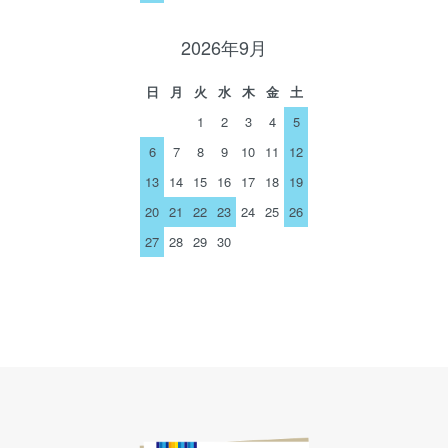
2026年9月
日
月
火
水
木
金
土
1
2
3
4
5
6
7
8
9
10
11
12
13
14
15
16
17
18
19
20
21
22
23
24
25
26
27
28
29
30