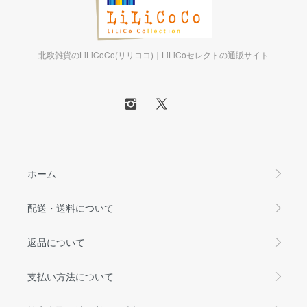
北欧雑貨のLiLiCoCo(リリココ)｜LiLiCoセレクトの通販サイト
ホーム
配送・送料について
返品について
支払い方法について