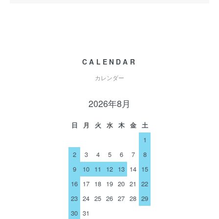
CALENDAR
カレンダー
2026年8月
日
月
火
水
木
金
土
1
2
3
4
5
6
7
8
9
10
11
12
13
14
15
16
17
18
19
20
21
22
23
24
25
26
27
28
29
30
31