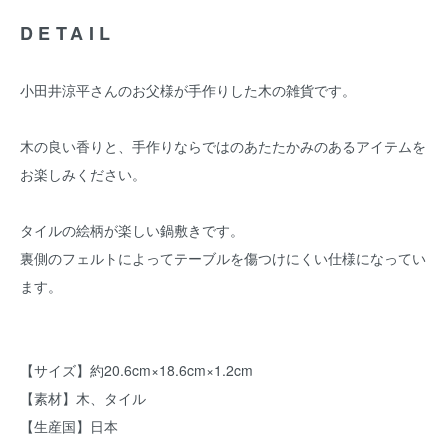
DETAIL
小田井涼平さんのお父様が手作りした木の雑貨です。
木の良い香りと、手作りならではのあたたかみのあるアイテムを
お楽しみください。
タイルの絵柄が楽しい鍋敷きです。
裏側のフェルトによってテーブルを傷つけにくい仕様になってい
ます。
【サイズ】約20.6cm×18.6cm×1.2cm
【素材】木、タイル
【生産国】日本