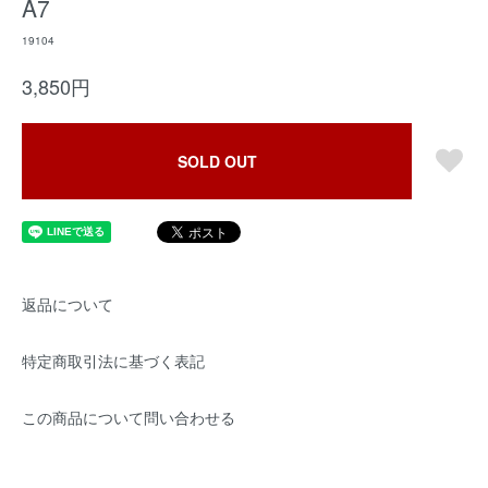
A7
19104
3,850円
SOLD OUT
返品について
特定商取引法に基づく表記
この商品について問い合わせる