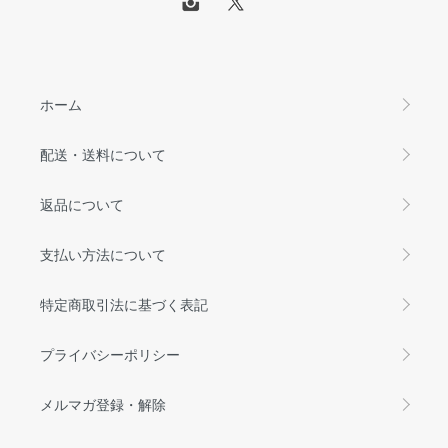
ホーム
配送・送料について
返品について
支払い方法について
特定商取引法に基づく表記
プライバシーポリシー
メルマガ登録・解除