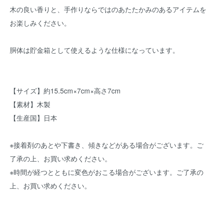
木の良い香りと、手作りならではのあたたかみのあるアイテムを
お楽しみください。
胴体は貯金箱として使えるような仕様になっています。
【サイズ】約15.5cm×7cm×高さ7cm
【素材】木製
【生産国】日本
※接着剤のあとや下書き、傾きなどがある場合がございます。ご
了承の上、お買い求めください。
※時間が経つとともに変色がおこる場合がございます。ご了承の
上、お買い求めください。