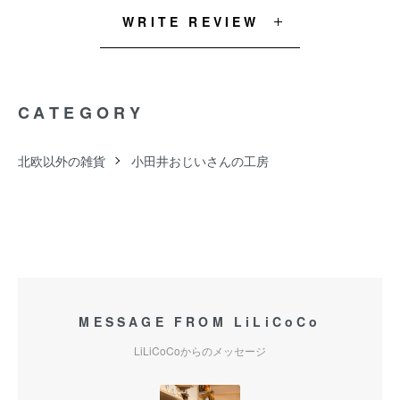
WRITE REVIEW
CATEGORY
北欧以外の雑貨
小田井おじいさんの工房
MESSAGE FROM LiLiCoCo
LiLiCoCoからのメッセージ