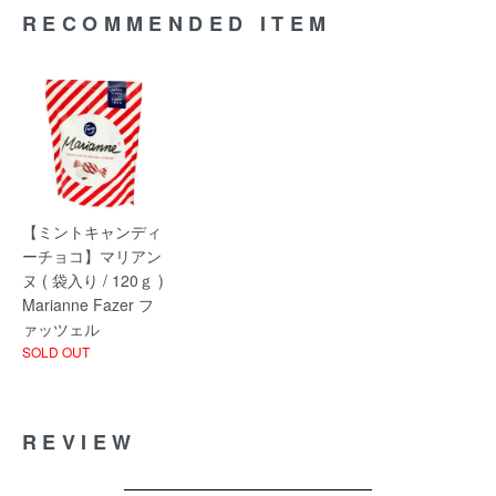
RECOMMENDED ITEM
【ミントキャンディ
ーチョコ】マリアン
ヌ ( 袋入り / 120ｇ )
Marianne Fazer フ
ァッツェル
SOLD OUT
REVIEW