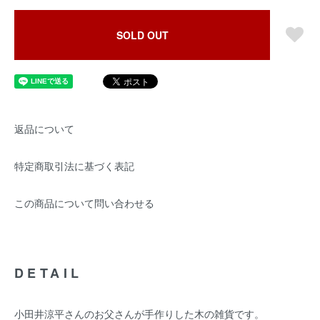
SOLD OUT
返品について
特定商取引法に基づく表記
この商品について問い合わせる
DETAIL
小田井涼平さんのお父さんが手作りした木の雑貨です。