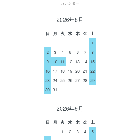
カレンダー
2026年8月
日
月
火
水
木
金
土
1
2
3
4
5
6
7
8
9
10
11
12
13
14
15
16
17
18
19
20
21
22
23
24
25
26
27
28
29
30
31
2026年9月
日
月
火
水
木
金
土
1
2
3
4
5