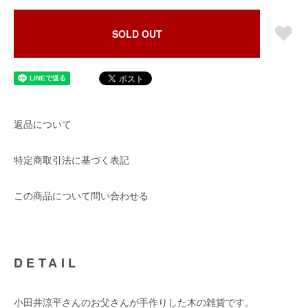
SOLD OUT
返品について
特定商取引法に基づく表記
この商品について問い合わせる
DETAIL
小田井涼平さんのお父さんが手作りした木の雑貨です。