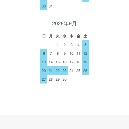
30
31
2026年9月
日
月
火
水
木
金
土
1
2
3
4
5
6
7
8
9
10
11
12
13
14
15
16
17
18
19
20
21
22
23
24
25
26
27
28
29
30