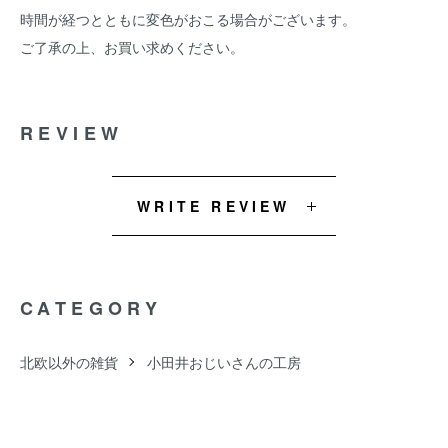
時間が経つとともに変色がおこる場合がございます。
ご了承の上、お買い求めください。
REVIEW
WRITE REVIEW
CATEGORY
北欧以外の雑貨
小田井おじいさんの工房