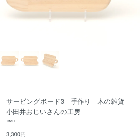
サービングボード3 手作り 木の雑貨
小田井おじいさんの工房
19211
3,300円