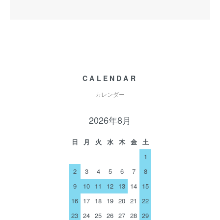
CALENDAR
カレンダー
2026年8月
日
月
火
水
木
金
土
1
2
3
4
5
6
7
8
9
10
11
12
13
14
15
16
17
18
19
20
21
22
23
24
25
26
27
28
29