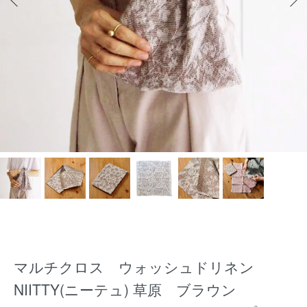
マルチクロス ウォッシュドリネン
NIITTY(ニーテュ) 草原 ブラウン