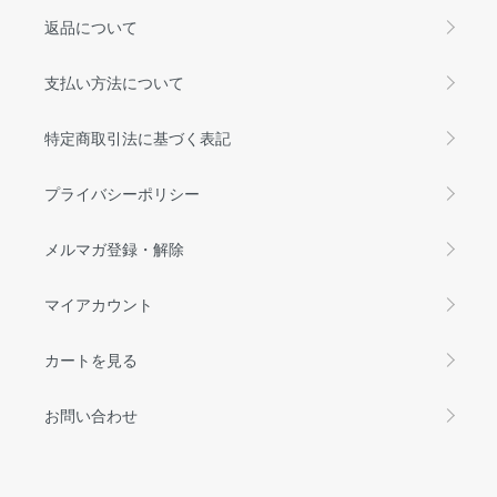
返品について
支払い方法について
特定商取引法に基づく表記
プライバシーポリシー
メルマガ登録・解除
マイアカウント
カートを見る
お問い合わせ