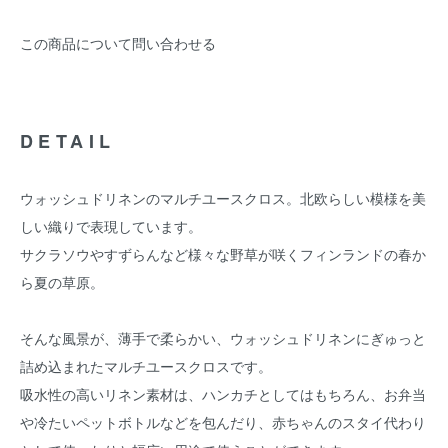
この商品について問い合わせる
DETAIL
ウォッシュドリネンのマルチユースクロス。北欧らしい模様を美
しい織りで表現しています。
サクラソウやすずらんなど様々な野草が咲くフィンランドの春か
ら夏の草原。
そんな風景が、薄手で柔らかい、ウォッシュドリネンにぎゅっと
詰め込まれたマルチユースクロスです。
吸水性の高いリネン素材は、ハンカチとしてはもちろん、お弁当
や冷たいペットボトルなどを包んだり、赤ちゃんのスタイ代わり