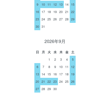
9
10
11
12
13
14
15
16
17
18
19
20
21
22
23
24
25
26
27
28
29
30
31
2026年9月
日
月
火
水
木
金
土
1
2
3
4
5
6
7
8
9
10
11
12
13
14
15
16
17
18
19
20
21
22
23
24
25
26
27
28
29
30