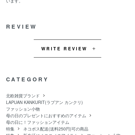
います。
REVIEW
WRITE REVIEW
CATEGORY
北欧雑貨ブランド
LAPUAN KANKURIT(ラプアン カンクリ)
ファッション小物
母の日のプレゼントにおすすめのアイテム
母の日に！ファッションアイテム
特集
ネコポス配送(送料250円)可の商品