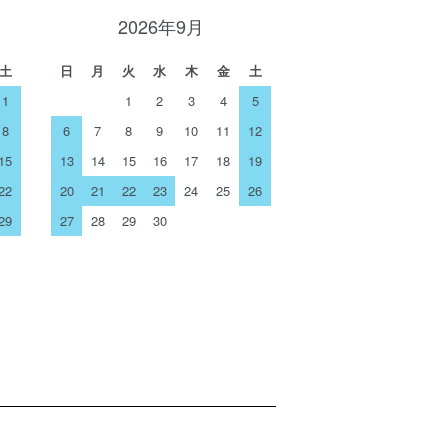
2026年9月
土
日
月
火
水
木
金
土
1
1
2
3
4
5
8
6
7
8
9
10
11
12
15
13
14
15
16
17
18
19
22
20
21
22
23
24
25
26
29
27
28
29
30