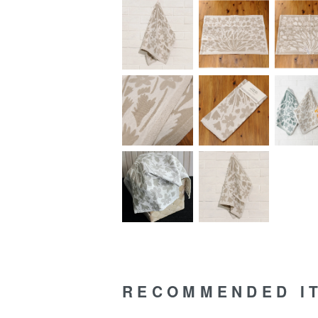
RECOMMENDED I