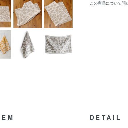
この商品について問
TEM
DETAIL