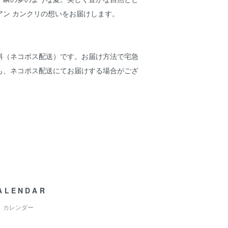
アン カンクリの想いをお届けします。
料（ネコポス配送）です。お届け方法で宅急
も、ネコポス配送にてお届けする場合がござ
ALENDAR
カレンダー