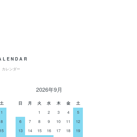
ALENDAR
カレンダー
2026年9月
土
日
月
火
水
木
金
土
1
1
2
3
4
5
8
6
7
8
9
10
11
12
15
13
14
15
16
17
18
19