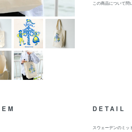
この商品について問
TEM
DETAIL
スウェーデンのミッド