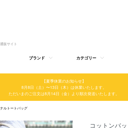
トの通販サイト
ブランド
カテゴリー
【夏季休業のお知らせ】
8月8日（土）〜13日（木）は休業いたします。
ただいまのご注文は8月14日（金）より順次発送いたします。
リジナルトートバッグ
コットンバ