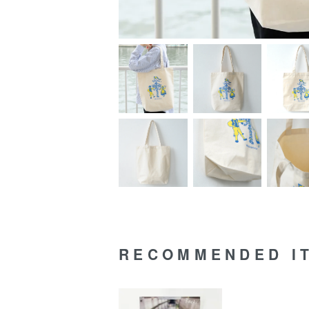
RECOMMENDED I