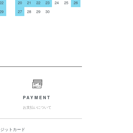
22
20
21
22
23
24
25
26
29
27
28
29
30
PAYMENT
お支払いについて
レジットカード