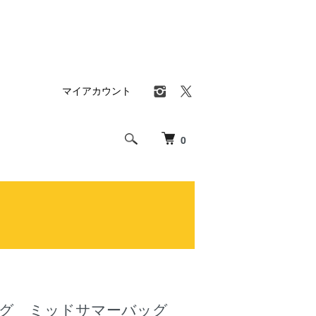
マイアカウント
0
ッグ ミッドサマーバッグ