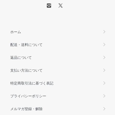
ホーム
配送・送料について
返品について
支払い方法について
特定商取引法に基づく表記
プライバシーポリシー
メルマガ登録・解除