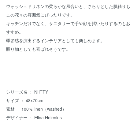
ウォッシュドリネンの柔らかな風合いと、さらりとした肌触りも
この花々の雰囲気にぴったりです。
キッチンだけでなく、サニタリーで手や顔を拭いたりするのもお
すすめ。
季節感を演出するインテリアとしても楽しめます。
贈り物としても喜ばれそうです。
シリーズ名 ： NIITTY
サイズ ： 48x70cm
素材 ： 100% linen（washed）
デザイナー ： Elina Helenius