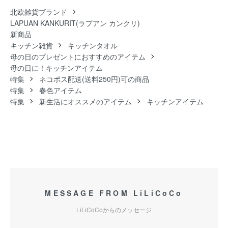
北欧雑貨ブランド
LAPUAN KANKURIT(ラプアン カンクリ)
新商品
キッチン雑貨
キッチンタオル
母の日のプレゼントにおすすめのアイテム
母の日に！キッチンアイテム
特集
ネコポス配送(送料250円)可の商品
特集
春色アイテム
特集
新生活にオススメのアイテム
キッチンアイテム
MESSAGE FROM LiLiCoCo
LiLiCoCoからのメッセージ