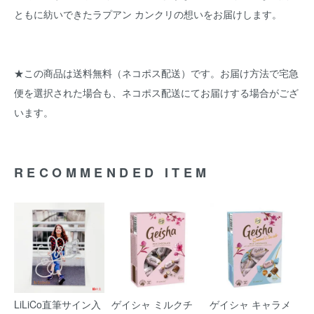
ともに紡いできたラプアン カンクリの想いをお届けします。
★この商品は送料無料（ネコポス配送）です。お届け方法で宅急
便を選択された場合も、ネコポス配送にてお届けする場合がござ
います。
RECOMMENDED ITEM
LiLiCo直筆サイン入
ゲイシャ ミルクチ
ゲイシャ キャラメ