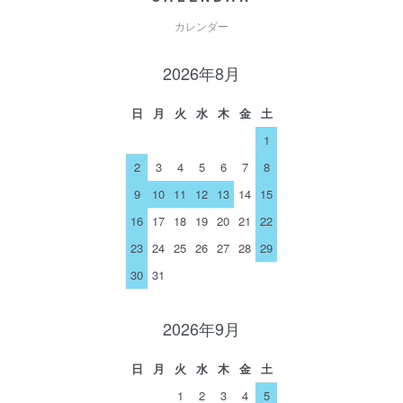
カレンダー
2026年8月
日
月
火
水
木
金
土
1
2
3
4
5
6
7
8
9
10
11
12
13
14
15
16
17
18
19
20
21
22
23
24
25
26
27
28
29
30
31
2026年9月
日
月
火
水
木
金
土
1
2
3
4
5