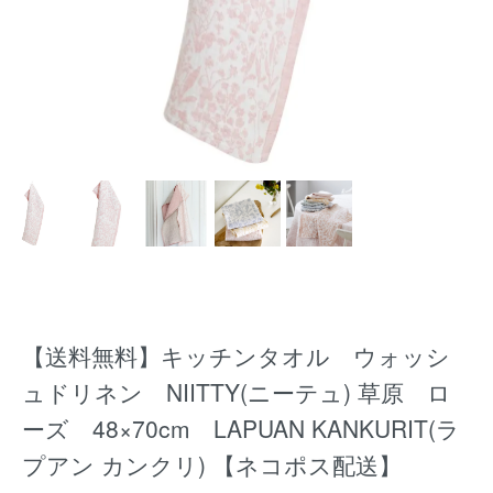
【送料無料】キッチンタオル ウォッシ
ュドリネン NIITTY(ニーテュ) 草原 ロ
ーズ 48×70cm LAPUAN KANKURIT(ラ
プアン カンクリ) 【ネコポス配送】