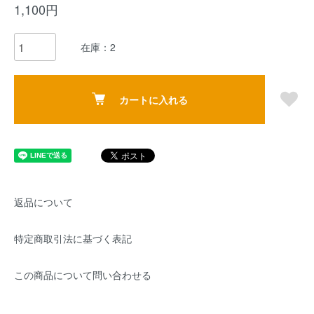
1,100円
在庫：2
カートに入れる
返品について
特定商取引法に基づく表記
この商品について問い合わせる