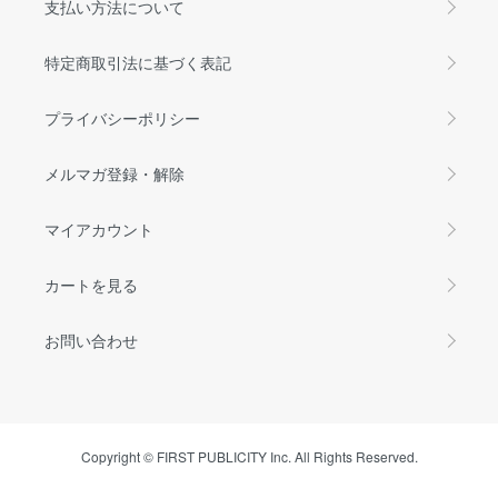
支払い方法について
特定商取引法に基づく表記
プライバシーポリシー
メルマガ登録・解除
マイアカウント
カートを見る
お問い合わせ
Copyright © FIRST PUBLICITY Inc. All Rights Reserved.