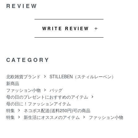
REVIEW
WRITE REVIEW
CATEGORY
北欧雑貨ブランド
STILLEBEN（スティルレーベン）
新商品
ファッション小物
バッグ
母の日のプレゼントにおすすめのアイテム
母の日に！ファッションアイテム
特集
ネコポス配送(送料250円)可の商品
特集
新生活にオススメのアイテム
ファッション小物