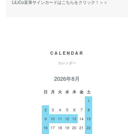
LiLiCo直筆サインカードはこちらをクリック！＞＞
CALENDAR
カレンダー
2026年8月
日
月
火
水
木
金
土
1
2
3
4
5
6
7
8
9
10
11
12
13
14
15
16
17
18
19
20
21
22