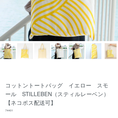
コットントートバッグ イエロー スモ
ール STILLEBEN（スティルレーベン）
【ネコポス配送可】
74401