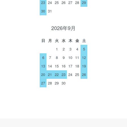
23
24
25
26
27
28
29
30
31
2026年9月
日
月
火
水
木
金
土
1
2
3
4
5
6
7
8
9
10
11
12
13
14
15
16
17
18
19
20
21
22
23
24
25
26
27
28
29
30