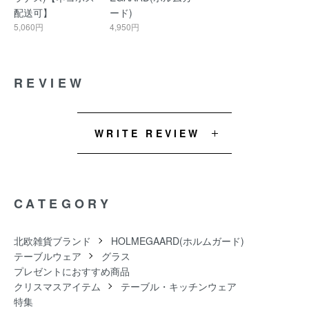
配送可】
ード)
5,060円
4,950円
REVIEW
WRITE REVIEW
CATEGORY
北欧雑貨ブランド
HOLMEGAARD(ホルムガード)
テーブルウェア
グラス
プレゼントにおすすめ商品
クリスマスアイテム
テーブル・キッチンウェア
特集