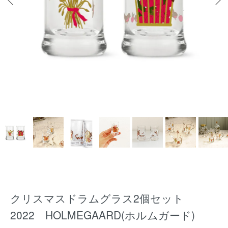
クリスマスドラムグラス2個セット
2022 HOLMEGAARD(ホルムガード)