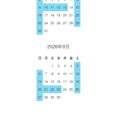
9
10
11
12
13
14
15
16
17
18
19
20
21
22
23
24
25
26
27
28
29
30
31
2026年9月
日
月
火
水
木
金
土
1
2
3
4
5
6
7
8
9
10
11
12
13
14
15
16
17
18
19
20
21
22
23
24
25
26
27
28
29
30