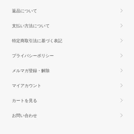
返品について
支払い方法について
特定商取引法に基づく表記
プライバシーポリシー
メルマガ登録・解除
マイアカウント
カートを見る
お問い合わせ