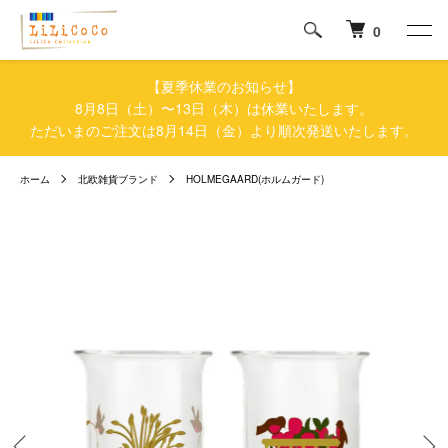
0
【夏季休業のお知らせ】
8月8日（土）〜13日（木）は休業いたします。
ただいまのご注文は8月14日（金）より順次発送いたします。
ホーム
北欧雑貨ブランド
HOLMEGAARD(ホルムガード)