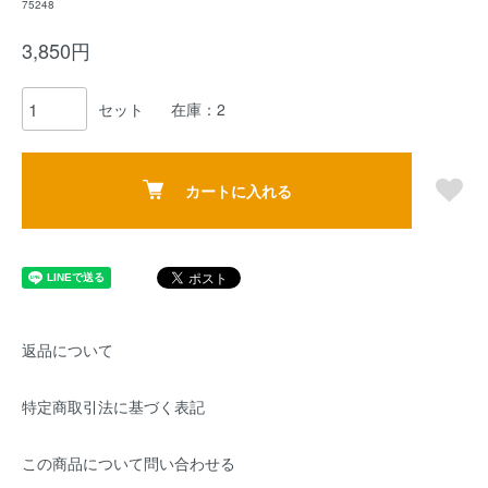
75248
3,850円
セット
在庫：2
カートに入れる
返品について
特定商取引法に基づく表記
この商品について問い合わせる