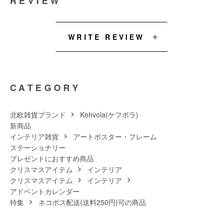
REVIEW
WRITE REVIEW
CATEGORY
北欧雑貨ブランド
Kehvola(ケフボラ)
新商品
インテリア雑貨
アートポスター・フレーム
ステーショナリー
プレゼントにおすすめ商品
クリスマスアイテム
インテリア
クリスマスアイテム
インテリア
アドベントカレンダー
特集
ネコポス配送(送料250円)可の商品