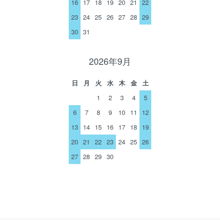
16
17
18
19
20
21
22
23
24
25
26
27
28
29
30
31
2026年9月
日
月
火
水
木
金
土
1
2
3
4
5
6
7
8
9
10
11
12
13
14
15
16
17
18
19
20
21
22
23
24
25
26
27
28
29
30