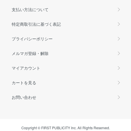
支払い方法について
特定商取引法に基づく表記
プライバシーポリシー
メルマガ登録・解除
マイアカウント
カートを見る
お問い合わせ
Copyright © FIRST PUBLICITY Inc. All Rights Reserved.