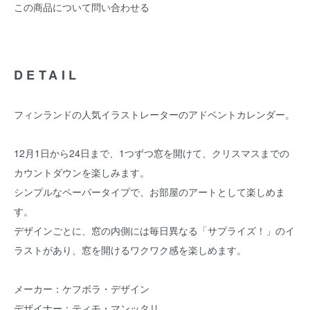
この商品について問い合わせる
DETAIL
フィンランドの人気イラストレーターのアドベントカレンダー。
12月1日から24日まで、1つずつ窓を開けて、クリスマスまでの
カウントダウンを楽しみます。
シンプルなペーパータイプで、お部屋のアートとして楽しめま
す。
デザインごとに、窓の内側には毎日異なる「サプライズ！」のイ
ラストがあり、窓を開けるワクワク感を楽しめます。
メーカー：ケフボラ・デザイン
デザイナー：ティモ・マンッタリ