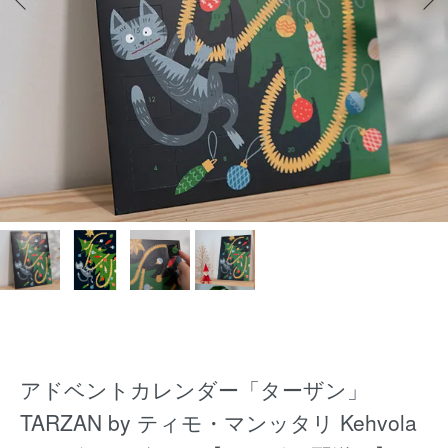
アドベントカレンダー「ターザン」
TARZAN by ティモ・マンッタリ Kehvola