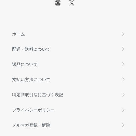
ホーム
配送・送料について
返品について
支払い方法について
特定商取引法に基づく表記
プライバシーポリシー
メルマガ登録・解除