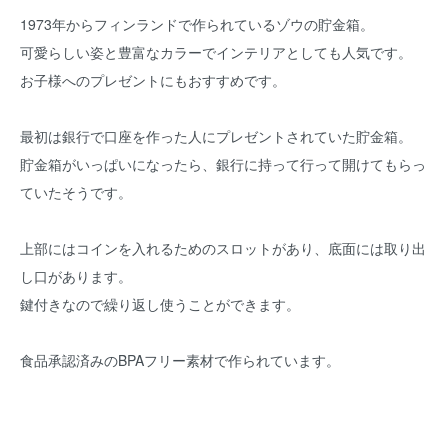
1973年からフィンランドで作られているゾウの貯金箱。
可愛らしい姿と豊富なカラーでインテリアとしても人気です。
お子様へのプレゼントにもおすすめです。
最初は銀行で口座を作った人にプレゼントされていた貯金箱。
貯金箱がいっぱいになったら、銀行に持って行って開けてもらっ
ていたそうです。
上部にはコインを入れるためのスロットがあり、底面には取り出
し口があります。
鍵付きなので繰り返し使うことができます。
食品承認済みのBPAフリー素材で作られています。