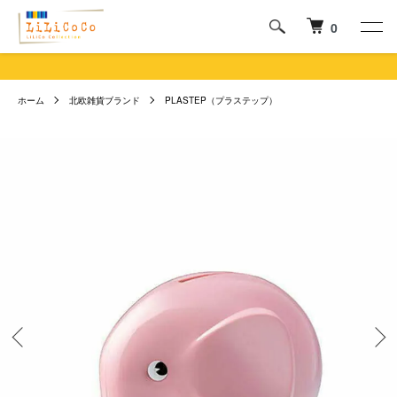
0
ホーム
北欧雑貨ブランド
PLASTEP（プラステップ）