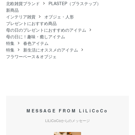
北欧雑貨ブランド
PLASTEP（プラステップ）
新商品
インテリア雑貨
オブジェ・人形
プレゼントにおすすめ商品
母の日のプレゼントにおすすめのアイテム
母の日に！趣味・癒しアイテム
特集
春色アイテム
特集
新生活にオススメのアイテム
フラワーベース＆オブジェ
MESSAGE FROM LiLiCoCo
LiLiCoCoからのメッセージ