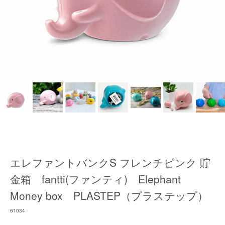
エレファントバンクS フレンチピンク 貯
金箱 fantti(ファンティ) Elephant
Money box PLASTEP（プラステップ）
61034