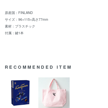
原産国：FINLAND
サイズ：96×115×高さ77mm
素材：プラスチック
付属：鍵1本
RECOMMENDED ITEM