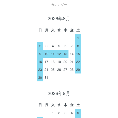
カレンダー
2026年8月
日
月
火
水
木
金
土
1
2
3
4
5
6
7
8
9
10
11
12
13
14
15
16
17
18
19
20
21
22
23
24
25
26
27
28
29
30
31
2026年9月
日
月
火
水
木
金
土
1
2
3
4
5