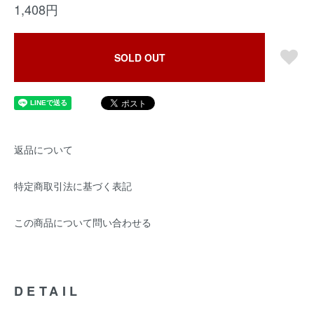
1,408円
SOLD OUT
返品について
特定商取引法に基づく表記
この商品について問い合わせる
DETAIL