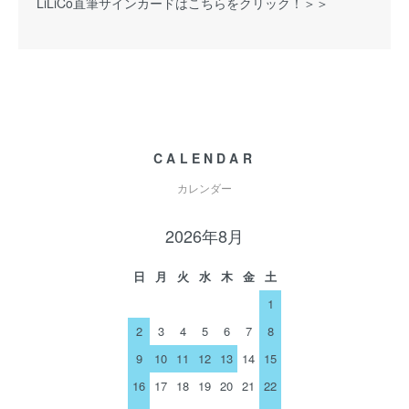
LiLiCo直筆サインカードはこちらをクリック！＞＞
CALENDAR
カレンダー
2026年8月
日
月
火
水
木
金
土
1
2
3
4
5
6
7
8
9
10
11
12
13
14
15
16
17
18
19
20
21
22