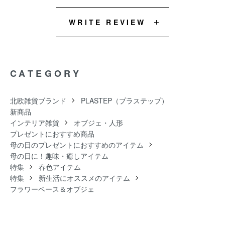
WRITE REVIEW
CATEGORY
北欧雑貨ブランド
PLASTEP（プラステップ）
新商品
インテリア雑貨
オブジェ・人形
プレゼントにおすすめ商品
母の日のプレゼントにおすすめのアイテム
母の日に！趣味・癒しアイテム
特集
春色アイテム
特集
新生活にオススメのアイテム
フラワーベース＆オブジェ