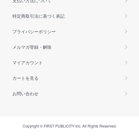
支払い方法について
特定商取引法に基づく表記
プライバシーポリシー
メルマガ登録・解除
マイアカウント
カートを見る
お問い合わせ
Copyright © FIRST PUBLICITY Inc. All Rights Reserved.