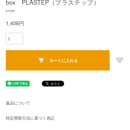
box PLASTEP（プラステップ）
61039
1,408円
カートに入れる
返品について
特定商取引法に基づく表記