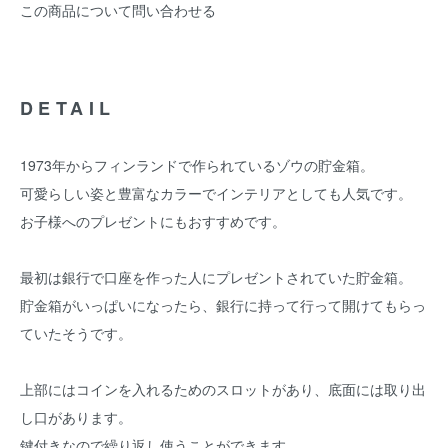
この商品について問い合わせる
DETAIL
1973年からフィンランドで作られているゾウの貯金箱。
可愛らしい姿と豊富なカラーでインテリアとしても人気です。
お子様へのプレゼントにもおすすめです。
最初は銀行で口座を作った人にプレゼントされていた貯金箱。
貯金箱がいっぱいになったら、銀行に持って行って開けてもらっ
ていたそうです。
上部にはコインを入れるためのスロットがあり、底面には取り出
し口があります。
鍵付きなので繰り返し使うことができます。