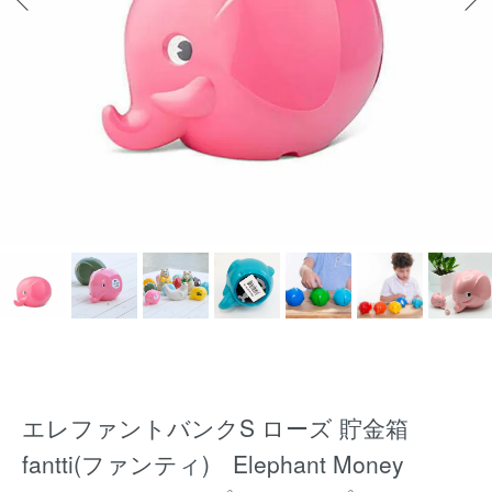
エレファントバンクS ローズ 貯金箱
fantti(ファンティ) Elephant Money