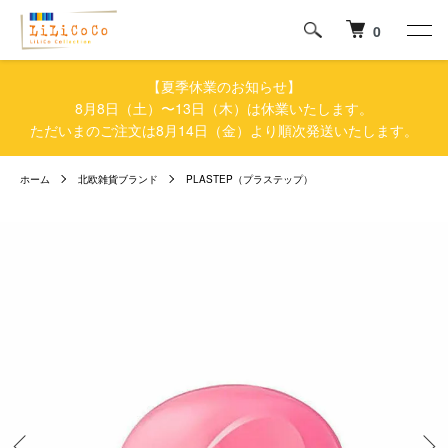
0
【夏季休業のお知らせ】
8月8日（土）〜13日（木）は休業いたします。
ただいまのご注文は8月14日（金）より順次発送いたします。
ホーム
北欧雑貨ブランド
PLASTEP（プラステップ）