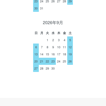
23
24
25
26
27
28
29
30
31
2026年9月
日
月
火
水
木
金
土
1
2
3
4
5
6
7
8
9
10
11
12
13
14
15
16
17
18
19
20
21
22
23
24
25
26
27
28
29
30