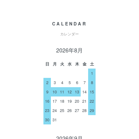
CALENDAR
カレンダー
2026年8月
日
月
火
水
木
金
土
1
2
3
4
5
6
7
8
9
10
11
12
13
14
15
16
17
18
19
20
21
22
23
24
25
26
27
28
29
30
31
2026年9月