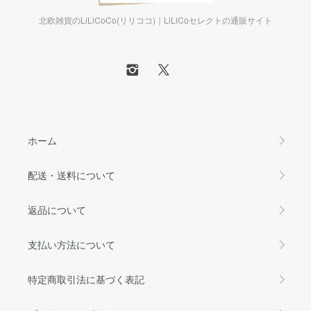
北欧雑貨のLiLiCoCo(リリココ)｜LiLiCoセレクトの通販サイト
ホーム
配送・送料について
返品について
支払い方法について
特定商取引法に基づく表記