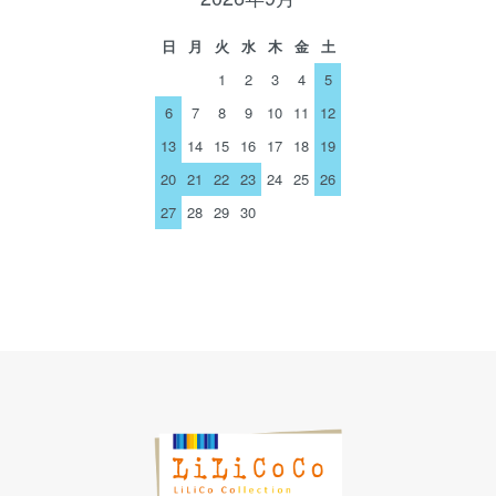
日
月
火
水
木
金
土
1
2
3
4
5
6
7
8
9
10
11
12
13
14
15
16
17
18
19
20
21
22
23
24
25
26
27
28
29
30