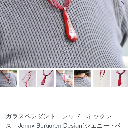
ガラスペンダント レッド ネックレ
ス Jenny Berggren Design(ジェニー・ベ