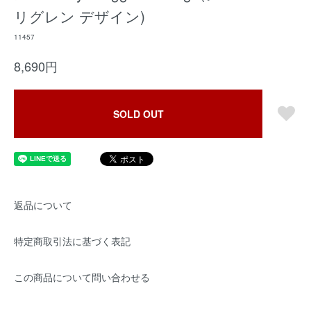
リグレン デザイン)
11457
8,690円
SOLD OUT
返品について
特定商取引法に基づく表記
この商品について問い合わせる