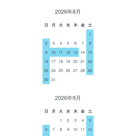
2026年8月
日
月
火
水
木
金
土
1
2
3
4
5
6
7
8
9
10
11
12
13
14
15
16
17
18
19
20
21
22
23
24
25
26
27
28
29
30
31
2026年9月
日
月
火
水
木
金
土
1
2
3
4
5
6
7
8
9
10
11
12