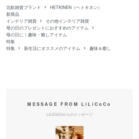
北欧雑貨ブランド
HETKINEN（ヘトキネン）
新商品
インテリア雑貨
その他インテリア雑貨
母の日のプレゼントにおすすめのアイテム
母の日に！趣味・癒しアイテム
特集
特集
新生活にオススメのアイテム
趣味＆癒し
MESSAGE FROM LiLiCoCo
LiLiCoCoからのメッセージ