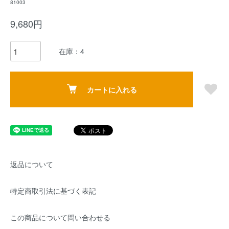
81003
9,680円
在庫：4
カートに入れる
返品について
特定商取引法に基づく表記
この商品について問い合わせる