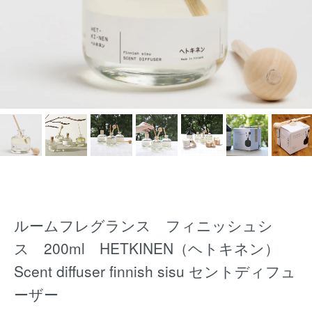
ルームフレグランス フィニッシュシ
ス 200ml HETKINEN（ヘトキネン）
Scent diffuser finnish sisu セントディフュ
ーザー