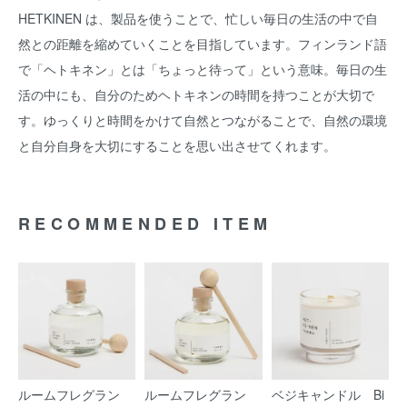
HETKINEN は、製品を使うことで、忙しい毎日の生活の中で自
然との距離を縮めていくことを目指しています。フィンランド語
で「ヘトキネン」とは「ちょっと待って」という意味。毎日の生
活の中にも、自分のためヘトキネンの時間を持つことが大切で
す。ゆっくりと時間をかけて自然とつながることで、自然の環境
と自分自身を大切にすることを思い出させてくれます。
RECOMMENDED ITEM
ルームフレグラン
ルームフレグラン
ベジキャンドル Bi