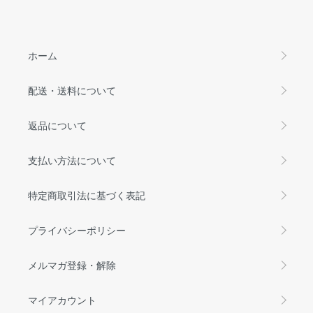
ホーム
配送・送料について
返品について
支払い方法について
特定商取引法に基づく表記
プライバシーポリシー
メルマガ登録・解除
マイアカウント