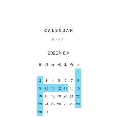
CALENDAR
カレンダー
2026年8月
日
月
火
水
木
金
土
1
2
3
4
5
6
7
8
9
10
11
12
13
14
15
16
17
18
19
20
21
22
23
24
25
26
27
28
29
30
31