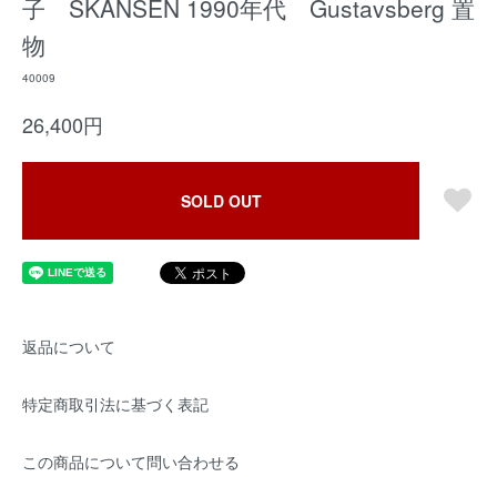
子 SKANSEN 1990年代 Gustavsberg 置
物
40009
26,400円
SOLD OUT
返品について
特定商取引法に基づく表記
この商品について問い合わせる