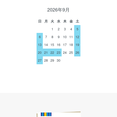
2026年9月
日
月
火
水
木
金
土
1
2
3
4
5
6
7
8
9
10
11
12
13
14
15
16
17
18
19
20
21
22
23
24
25
26
27
28
29
30