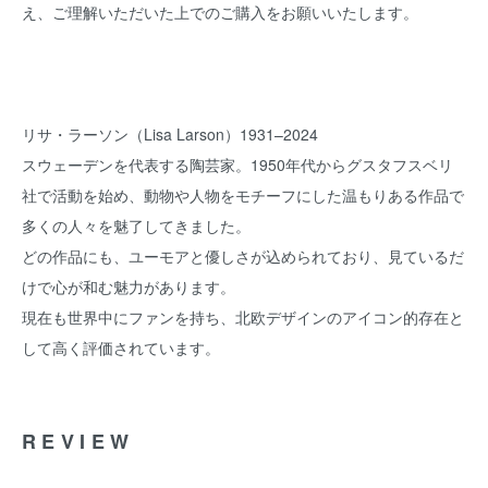
え、ご理解いただいた上でのご購入をお願いいたします。
リサ・ラーソン（Lisa Larson）1931–2024
スウェーデンを代表する陶芸家。1950年代からグスタフスベリ
社で活動を始め、動物や人物をモチーフにした温もりある作品で
多くの人々を魅了してきました。
どの作品にも、ユーモアと優しさが込められており、見ているだ
けで心が和む魅力があります。
現在も世界中にファンを持ち、北欧デザインのアイコン的存在と
して高く評価されています。
REVIEW