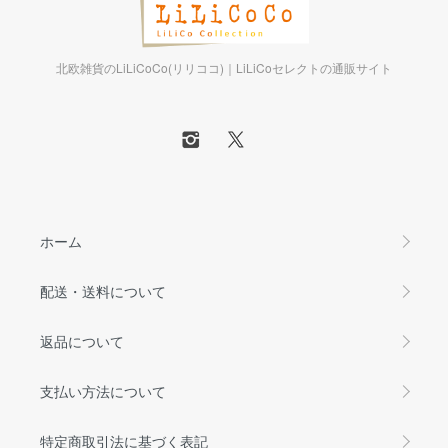
北欧雑貨のLiLiCoCo(リリココ)｜LiLiCoセレクトの通販サイト
ホーム
配送・送料について
返品について
支払い方法について
特定商取引法に基づく表記