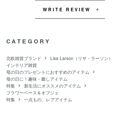
WRITE REVIEW
CATEGORY
北欧雑貨ブランド
Lisa Larson（リサ・ラーソン）
インテリア雑貨
母の日のプレゼントにおすすめのアイテム
母の日に！趣味・癒しアイテム
特集
新生活にオススメのアイテム
フラワーベース＆オブジェ
特集
一点もの、レアアイテム