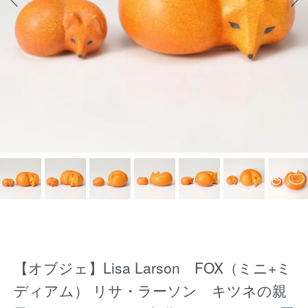
【オブジェ】Lisa Larson FOX（ミニ+ミ
ディアム） リサ・ラーソン キツネの親