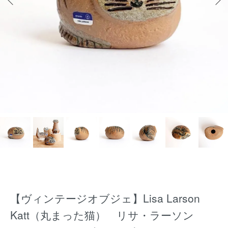
【ヴィンテージオブジェ】Lisa Larson
Katt（丸まった猫） リサ・ラーソン