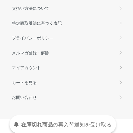
支払い方法について
特定商取引法に基づく表記
プライバシーポリシー
メルマガ登録・解除
マイアカウント
カートを見る
お問い合わせ
在庫切れ商品
の
再入荷
通知を
受け取る
Copyright © FIRST PUBLICITY Inc. All Rights Reserved.