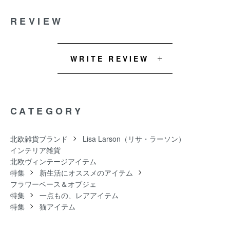
REVIEW
WRITE REVIEW
CATEGORY
北欧雑貨ブランド
Lisa Larson（リサ・ラーソン）
インテリア雑貨
北欧ヴィンテージアイテム
特集
新生活にオススメのアイテム
フラワーベース＆オブジェ
特集
一点もの、レアアイテム
特集
猫アイテム