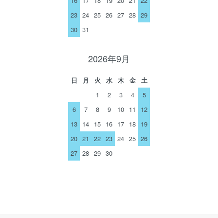
16
17
18
19
20
21
22
23
24
25
26
27
28
29
30
31
2026年9月
日
月
火
水
木
金
土
1
2
3
4
5
6
7
8
9
10
11
12
13
14
15
16
17
18
19
20
21
22
23
24
25
26
27
28
29
30