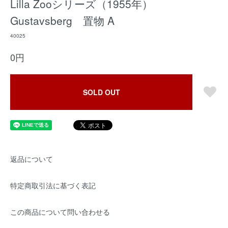
Lilla Zooシリーズ（1955年）
Gustavsberg 置物 A
40025
0円
SOLD OUT
返品について
特定商取引法に基づく表記
この商品について問い合わせる