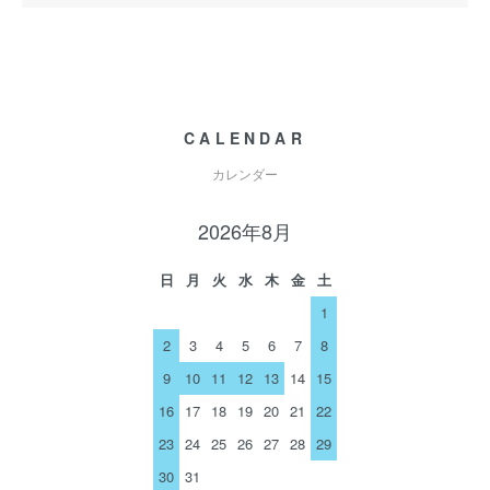
CALENDAR
カレンダー
2026年8月
日
月
火
水
木
金
土
1
2
3
4
5
6
7
8
9
10
11
12
13
14
15
16
17
18
19
20
21
22
23
24
25
26
27
28
29
30
31