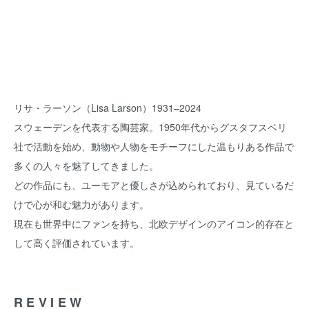
リサ・ラーソン（Lisa Larson）1931–2024
スウェーデンを代表する陶芸家。1950年代からグスタフスベリ
社で活動を始め、動物や人物をモチーフにした温もりある作品で
多くの人々を魅了してきました。
どの作品にも、ユーモアと優しさが込められており、見ているだ
けで心が和む魅力があります。
現在も世界中にファンを持ち、北欧デザインのアイコン的存在と
して高く評価されています。
REVIEW