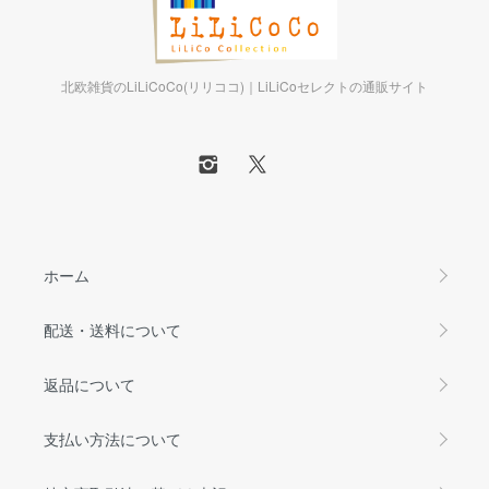
北欧雑貨のLiLiCoCo(リリココ)｜LiLiCoセレクトの通販サイト
ホーム
配送・送料について
返品について
支払い方法について