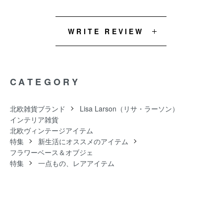
WRITE REVIEW
CATEGORY
北欧雑貨ブランド
Lisa Larson（リサ・ラーソン）
インテリア雑貨
北欧ヴィンテージアイテム
特集
新生活にオススメのアイテム
フラワーベース＆オブジェ
特集
一点もの、レアアイテム