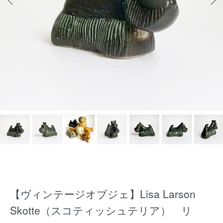
【ヴィンテージオブジェ】Lisa Larson
Skotte（スコティッシュテリア） リ