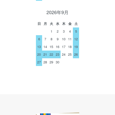
2026年9月
日
月
火
水
木
金
土
1
2
3
4
5
6
7
8
9
10
11
12
13
14
15
16
17
18
19
20
21
22
23
24
25
26
27
28
29
30