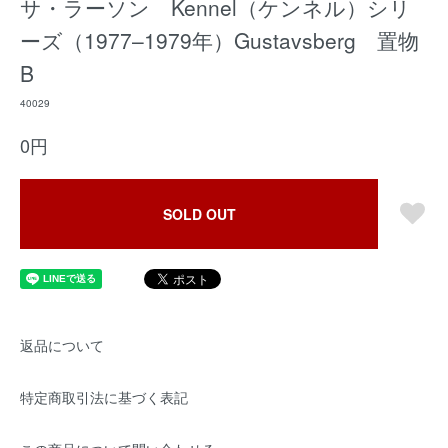
サ・ラーソン Kennel（ケンネル）シリ
ーズ（1977–1979年）Gustavsberg 置物
B
40029
0円
SOLD OUT
返品について
特定商取引法に基づく表記