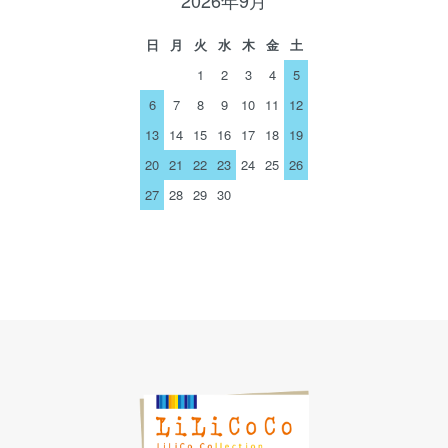
2026年9月
日
月
火
水
木
金
土
1
2
3
4
5
6
7
8
9
10
11
12
13
14
15
16
17
18
19
20
21
22
23
24
25
26
27
28
29
30