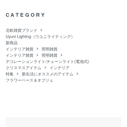
CATEGORY
北欧雑貨ブランド
Uyuni Lighting（ウユニライティング）
新商品
インテリア雑貨
照明雑貨
インテリア雑貨
照明雑貨
デコレーションライト/チェーンライト(電池式)
クリスマスアイテム
インテリア
特集
新生活にオススメのアイテム
フラワーベース＆オブジェ