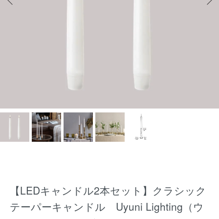
【LEDキャンドル2本セット】クラシック
テーパーキャンドル Uyuni Lighting（ウ