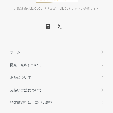
北欧雑貨のLiLiCoCo(リリココ)｜LiLiCoセレクトの通販サイト
ホーム
配送・送料について
返品について
支払い方法について
特定商取引法に基づく表記