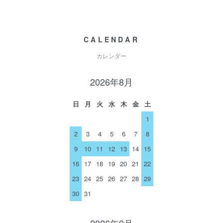
CALENDAR
カレンダー
2026年8月
日
月
火
水
木
金
土
1
2
3
4
5
6
7
8
9
10
11
12
13
14
15
16
17
18
19
20
21
22
23
24
25
26
27
28
29
30
31