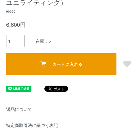
ユニライティング）
90050
6,600円
在庫：5
カートに入れる
返品について
特定商取引法に基づく表記