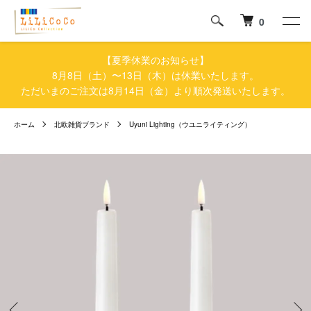
0
【夏季休業のお知らせ】
8月8日（土）〜13日（木）は休業いたします。
ただいまのご注文は8月14日（金）より順次発送いたします。
ホーム
北欧雑貨ブランド
Uyuni Lighting（ウユニライティング）