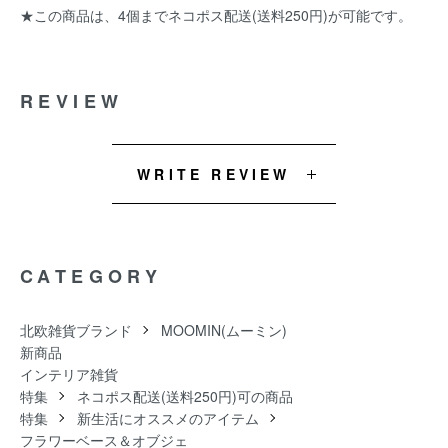
★この商品は、4個までネコポス配送(送料250円)が可能です。
REVIEW
WRITE REVIEW
CATEGORY
北欧雑貨ブランド
MOOMIN(ムーミン)
新商品
インテリア雑貨
特集
ネコポス配送(送料250円)可の商品
特集
新生活にオススメのアイテム
フラワーベース＆オブジェ