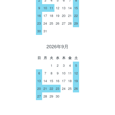
2
3
4
5
6
7
8
9
10
11
12
13
14
15
16
17
18
19
20
21
22
23
24
25
26
27
28
29
30
31
2026年9月
日
月
火
水
木
金
土
1
2
3
4
5
6
7
8
9
10
11
12
13
14
15
16
17
18
19
20
21
22
23
24
25
26
27
28
29
30