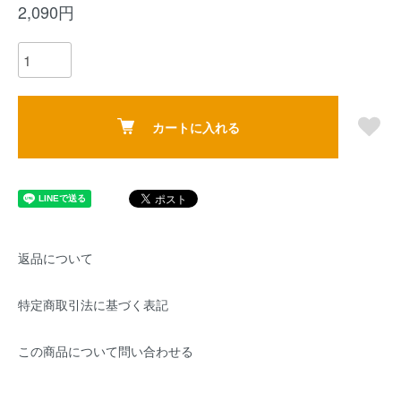
2,090円
カートに入れる
返品について
特定商取引法に基づく表記
この商品について問い合わせる