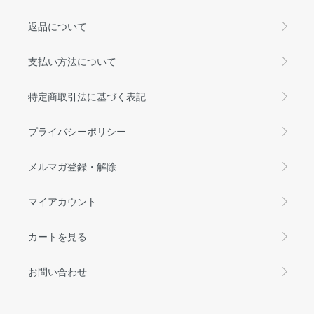
返品について
支払い方法について
特定商取引法に基づく表記
プライバシーポリシー
メルマガ登録・解除
マイアカウント
カートを見る
お問い合わせ