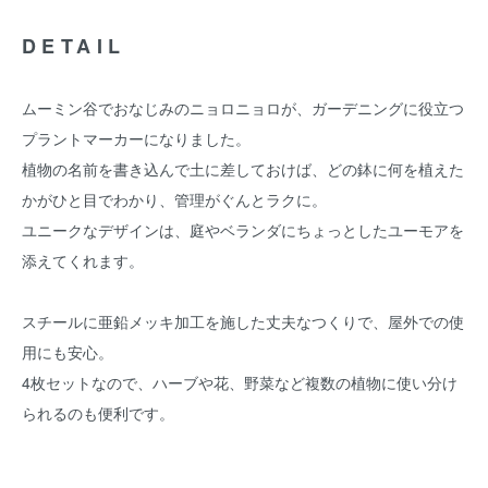
DETAIL
ムーミン谷でおなじみのニョロニョロが、ガーデニングに役立つ
プラントマーカーになりました。
植物の名前を書き込んで土に差しておけば、どの鉢に何を植えた
かがひと目でわかり、管理がぐんとラクに。
ユニークなデザインは、庭やベランダにちょっとしたユーモアを
添えてくれます。
スチールに亜鉛メッキ加工を施した丈夫なつくりで、屋外での使
用にも安心。
4枚セットなので、ハーブや花、野菜など複数の植物に使い分け
られるのも便利です。