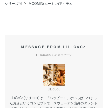
シリーズ別
MOOMIN(ムーミン)アイテム
MESSAGE FROM LiLiCoCo
LiLiCoCoからのメッセージ
LiLiCoCo
LiLiCoCo(リリココ)は、「ハッピー！」がいっぱいつまっ
たお店というコンセプトで、スウェーデン出身のタレント