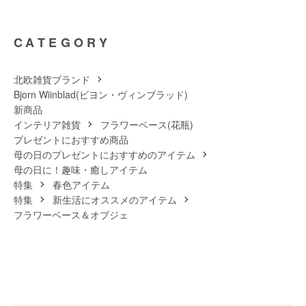
CATEGORY
北欧雑貨ブランド
Bjorn Wiinblad(ビヨン・ヴィンブラッド)
新商品
インテリア雑貨
フラワーベース(花瓶)
プレゼントにおすすめ商品
母の日のプレゼントにおすすめのアイテム
母の日に！趣味・癒しアイテム
特集
春色アイテム
特集
新生活にオススメのアイテム
フラワーベース＆オブジェ