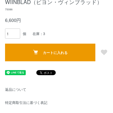
WIINBLAD（ビヨン・ヴィンブラッド）
75086
6,600円
個
在庫：3
カートに入れる
返品について
特定商取引法に基づく表記