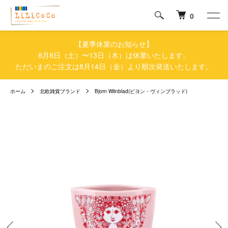
0
【夏季休業のお知らせ】
8月8日（土）〜13日（木）は休業いたします。
ただいまのご注文は8月14日（金）より順次発送いたします。
ホーム
北欧雑貨ブランド
Bjorn Wiinblad(ビヨン・ヴィンブラッド)