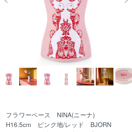
フラワーベース NINA(ニーナ)
H16.5cm ピンク地/レッド BJORN