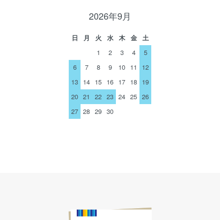
2026年9月
日
月
火
水
木
金
土
1
2
3
4
5
6
7
8
9
10
11
12
13
14
15
16
17
18
19
20
21
22
23
24
25
26
27
28
29
30