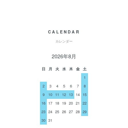
CALENDAR
カレンダー
2026年8月
日
月
火
水
木
金
土
1
2
3
4
5
6
7
8
9
10
11
12
13
14
15
16
17
18
19
20
21
22
23
24
25
26
27
28
29
30
31