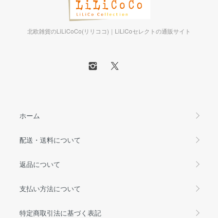
北欧雑貨のLiLiCoCo(リリココ)｜LiLiCoセレクトの通販サイト
ホーム
配送・送料について
返品について
支払い方法について
特定商取引法に基づく表記