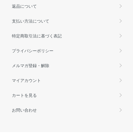
返品について
支払い方法について
特定商取引法に基づく表記
プライバシーポリシー
メルマガ登録・解除
マイアカウント
カートを見る
お問い合わせ