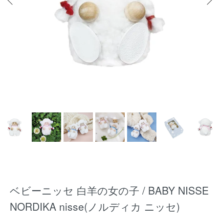
ベビーニッセ 白羊の女の子 / BABY NISSE
NORDIKA nisse(ノルディカ ニッセ)