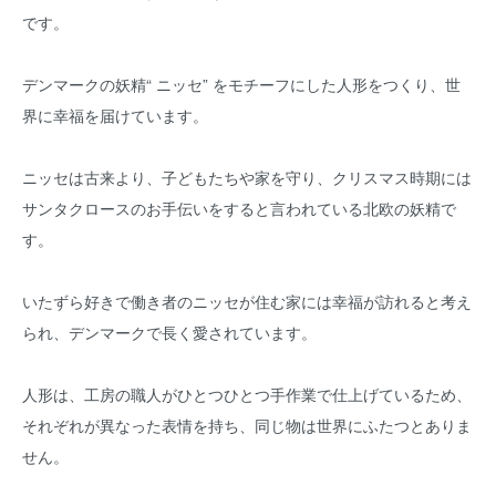
です。
デンマークの妖精“ ニッセ” をモチーフにした人形をつくり、世
界に幸福を届けています。
ニッセは古来より、子どもたちや家を守り、クリスマス時期には
サンタクロースのお手伝いをすると言われている北欧の妖精で
す。
いたずら好きで働き者のニッセが住む家には幸福が訪れると考え
られ、デンマークで長く愛されています。
人形は、工房の職人がひとつひとつ手作業で仕上げているため、
それぞれが異なった表情を持ち、同じ物は世界にふたつとありま
せん。