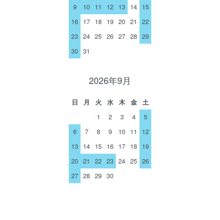
9
10
11
12
13
14
15
16
17
18
19
20
21
22
23
24
25
26
27
28
29
30
31
2026年9月
日
月
火
水
木
金
土
1
2
3
4
5
6
7
8
9
10
11
12
13
14
15
16
17
18
19
20
21
22
23
24
25
26
27
28
29
30