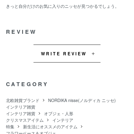
きっと自分だけのお気に入りのニッセが見つかるでしょう。
REVIEW
WRITE REVIEW
CATEGORY
北欧雑貨ブランド
NORDIKA nisse(ノルディカ ニッセ)
インテリア雑貨
インテリア雑貨
オブジェ・人形
クリスマスアイテム
インテリア
特集
新生活にオススメのアイテム
フラワーベース＆オブジェ