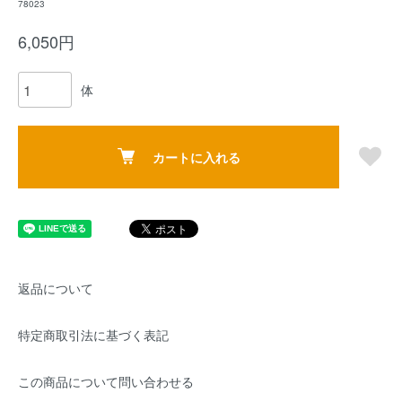
78023
6,050円
体
カートに入れる
返品について
特定商取引法に基づく表記
この商品について問い合わせる