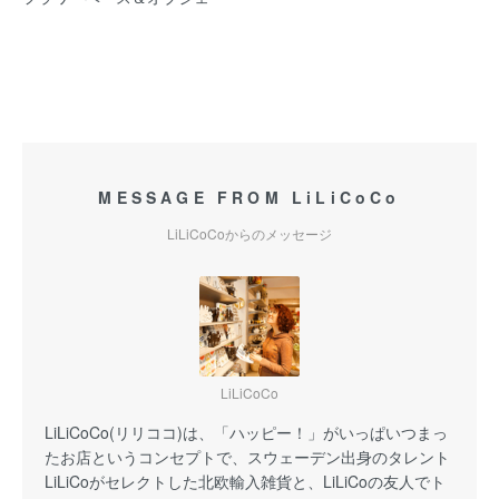
MESSAGE FROM LiLiCoCo
LiLiCoCoからのメッセージ
LiLiCoCo
LiLiCoCo(リリココ)は、「ハッピー！」がいっぱいつまっ
たお店というコンセプトで、スウェーデン出身のタレント
LiLiCoがセレクトした北欧輸入雑貨と、LiLiCoの友人でト