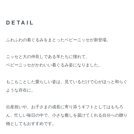
DETAIL
ふわふわの着ぐるみをまとったベビーニッセが新登場。
ニッセと大の仲良しである羊たちに憧れて、
ベビーニッセがかわいい着ぐるみ姿になりました。
もこもことした愛らしい姿は、見ているだけで心がほっと和らぐ
ような存在に。
出産祝いや、お子さまの成長に寄り添うギフトとしてはもちろ
ん、忙しい毎日の中で、小さな癒しを届けてくれる自分への贈り
物としてもおすすめです。