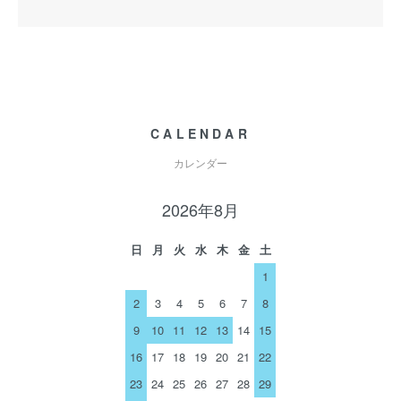
CALENDAR
カレンダー
2026年8月
日
月
火
水
木
金
土
1
2
3
4
5
6
7
8
9
10
11
12
13
14
15
16
17
18
19
20
21
22
23
24
25
26
27
28
29