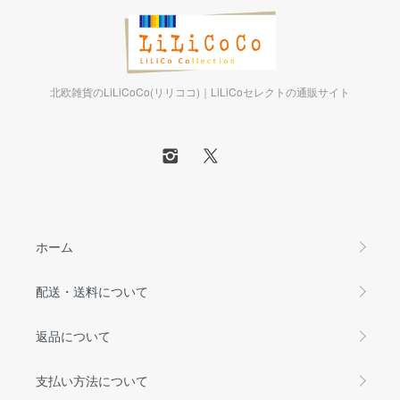
北欧雑貨のLiLiCoCo(リリココ)｜LiLiCoセレクトの通販サイト
ホーム
配送・送料について
返品について
支払い方法について