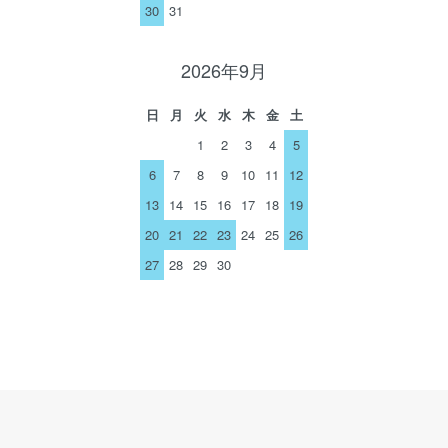
30
31
2026年9月
日
月
火
水
木
金
土
1
2
3
4
5
6
7
8
9
10
11
12
13
14
15
16
17
18
19
20
21
22
23
24
25
26
27
28
29
30