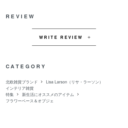
REVIEW
WRITE REVIEW
CATEGORY
北欧雑貨ブランド
Lisa Larson（リサ・ラーソン）
インテリア雑貨
特集
新生活にオススメのアイテム
フラワーベース＆オブジェ