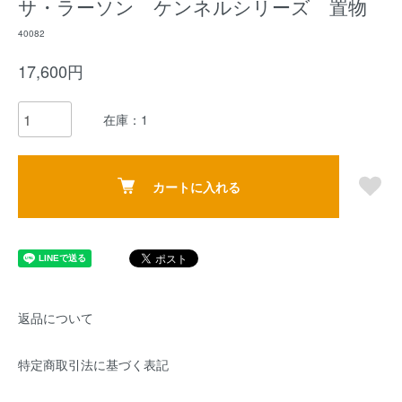
サ・ラーソン ケンネルシリーズ 置物
40082
17,600円
在庫：1
カートに入れる
返品について
特定商取引法に基づく表記