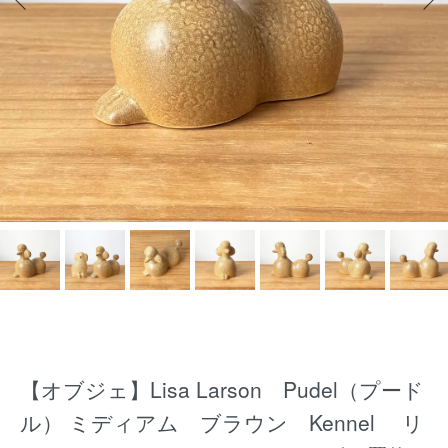
【オブジェ】Lisa Larson Pudel（プード
ル） ミディアム ブラウン Kennel リ