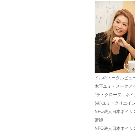
イルのトータルビュ
木下ユミ・メークア
“ラ・クローヌ ネイ
(株)ユミ・クリエイ
NPO法人日本ネイ
講師
NPO法人日本ネイ