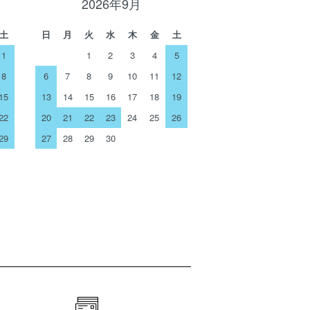
2026年9月
土
日
月
火
水
木
金
土
1
1
2
3
4
5
8
6
7
8
9
10
11
12
15
13
14
15
16
17
18
19
22
20
21
22
23
24
25
26
29
27
28
29
30