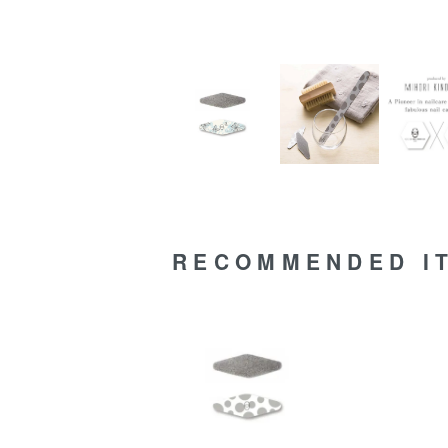
RECOMMENDED I