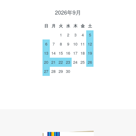
2026年9月
日
月
火
水
木
金
土
1
2
3
4
5
6
7
8
9
10
11
12
13
14
15
16
17
18
19
20
21
22
23
24
25
26
27
28
29
30