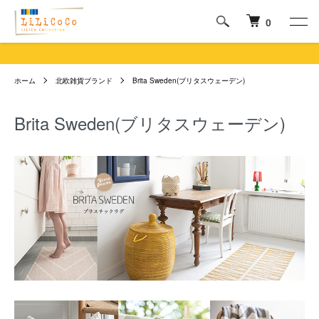
0
ホーム
北欧雑貨ブランド
Brita Sweden(ブリタスウェーデン)
Brita Sweden(ブリタスウェーデン)