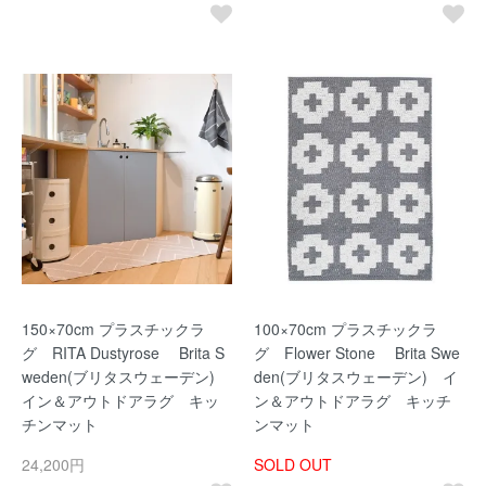
150×70cm プラスチックラ
100×70cm プラスチックラ
グ RITA Dustyrose Brita S
グ Flower Stone Brita Swe
weden(ブリタスウェーデン)
den(ブリタスウェーデン) イ
イン＆アウトドアラグ キッ
ン＆アウトドアラグ キッチ
チンマット
ンマット
24,200円
SOLD OUT