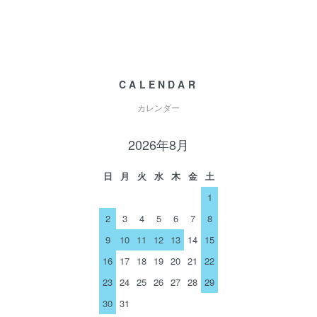
CALENDAR
カレンダー
2026年8月
日
月
火
水
木
金
土
1
2
3
4
5
6
7
8
9
10
11
12
13
14
15
16
17
18
19
20
21
22
23
24
25
26
27
28
29
30
31