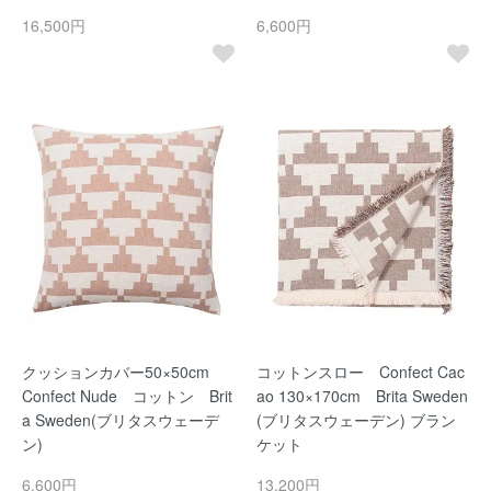
16,500円
6,600円
クッションカバー50×50cm
コットンスロー Confect Cac
Confect Nude コットン Brit
ao 130×170cm Brita Sweden
a Sweden(ブリタスウェーデ
(ブリタスウェーデン) ブラン
ン)
ケット
6,600円
13,200円