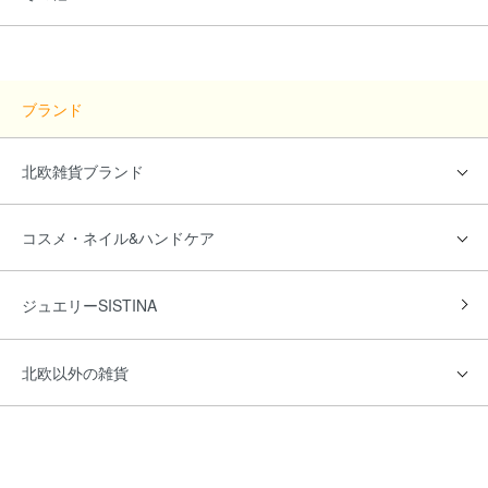
ブランド
北欧雑貨ブランド
コスメ・ネイル&ハンドケア
ジュエリーSISTINA
北欧以外の雑貨