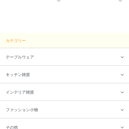
カテゴリー
テーブルウェア
キッチン雑貨
インテリア雑貨
ファッション小物
その他