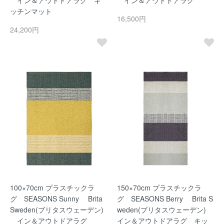
ッチンマット
16,500円
24,200円
100×70cm プラスチックラ
150×70cm プラスチックラ
グ SEASONS Sunny Brita
グ SEASONS Berry Brita S
Sweden(ブリタスウェーデン)
weden(ブリタスウェーデン)
イン＆アウトドアラグ
イン＆アウトドアラグ キッ