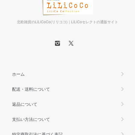
北欧雑貨のLiLiCoCo(リリココ)｜LiLiCoセレクトの通販サイト
ホーム
配送・送料について
返品について
支払い方法について
特定商取引法に基づく表記