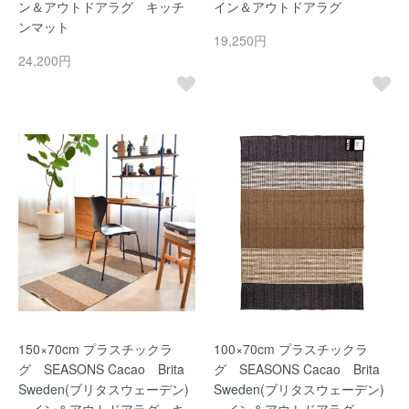
ン＆アウトドアラグ キッチ
イン＆アウトドアラグ
ンマット
19,250円
24,200円
150×70cm プラスチックラ
100×70cm プラスチックラ
グ SEASONS Cacao Brita
グ SEASONS Cacao Brita
Sweden(ブリタスウェーデン)
Sweden(ブリタスウェーデン)
イン＆アウトドアラグ キ
イン＆アウトドアラグ