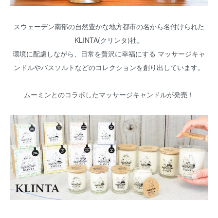
スウェーデン南部の自然豊かな地方都市の名から名付けられた
KLINTA(クリンタ)社。
環境に配慮しながら、日常を贅沢に幸福にする マッサージキャ
ンドルやバスソルトなどのコレクションを創り出しています。
ムーミンとのコラボしたマッサージキャンドルが発売！