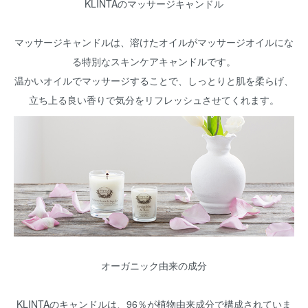
KLINTAのマッサージキャンドル
マッサージキャンドルは、溶けたオイルがマッサージオイルにな
る特別なスキンケアキャンドルです。
温かいオイルでマッサージすることで、しっとりと肌を柔らげ、
立ち上る良い香りで気分をリフレッシュさせてくれます。
オーガニック由来の成分
KLINTAのキャンドルは、96％が植物由来成分で構成されていま