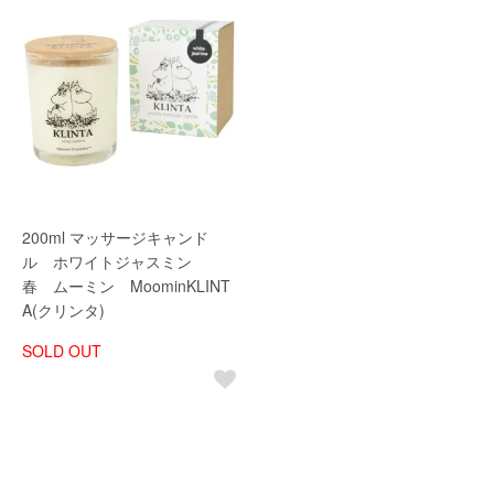
200ml マッサージキャンド
ル ホワイトジャスミン
春 ムーミン MoominKLINT
A(クリンタ)
SOLD OUT