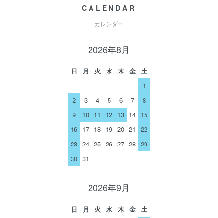
CALENDAR
カレンダー
2026年8月
日
月
火
水
木
金
土
1
2
3
4
5
6
7
8
9
10
11
12
13
14
15
16
17
18
19
20
21
22
23
24
25
26
27
28
29
30
31
2026年9月
日
月
火
水
木
金
土