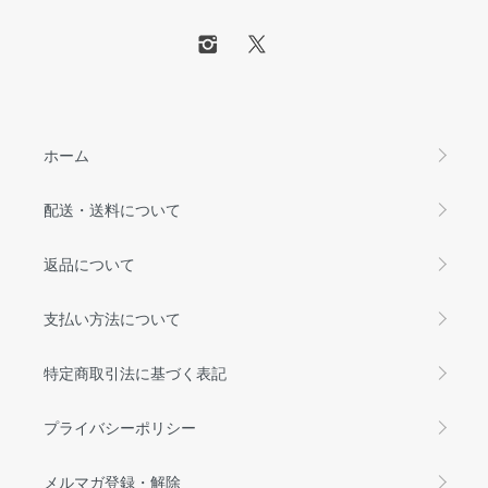
ホーム
配送・送料について
返品について
支払い方法について
特定商取引法に基づく表記
プライバシーポリシー
メルマガ登録・解除