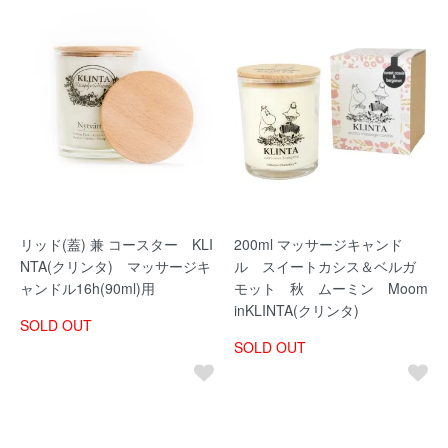
リッド(蓋) 兼 コースター KLI
200ml マッサージキャンド
NTA(クリンタ) マッサージキ
ル スイートカシス＆ベルガ
ャンドル16h(90ml)用
モット 秋 ムーミン Moom
inKLINTA(クリンタ)
SOLD OUT
SOLD OUT