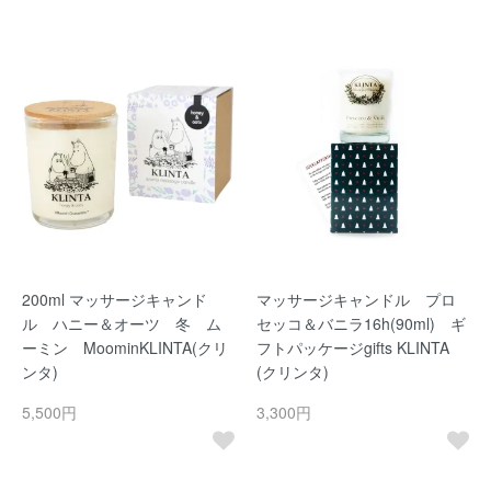
200ml マッサージキャンド
マッサージキャンドル プロ
ル ハニー＆オーツ 冬 ム
セッコ＆バニラ16h(90ml) ギ
ーミン MoominKLINTA(クリ
フトパッケージgifts KLINTA
ンタ)
(クリンタ)
5,500円
3,300円