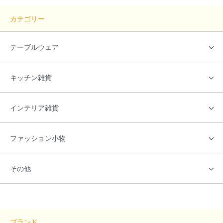
カテゴリー
テーブルウェア
キッチン雑貨
インテリア雑貨
ファッション小物
その他
ブランド