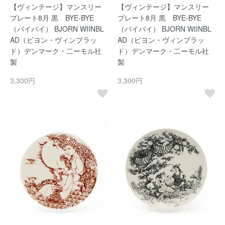
【ヴィンテージ】マンスリー
【ヴィンテージ】マンスリー
プレート8月 黒 BYE-BYE
プレート8月 黒 BYE-BYE
（バイバイ） BJORN WIINBL
（バイバイ） BJORN WIINBL
AD（ビヨン・ヴィンブラッ
AD（ビヨン・ヴィンブラッ
ド）デンマーク・二ーモル社
ド）デンマーク・二ーモル社
製
製
3,300円
3,300円