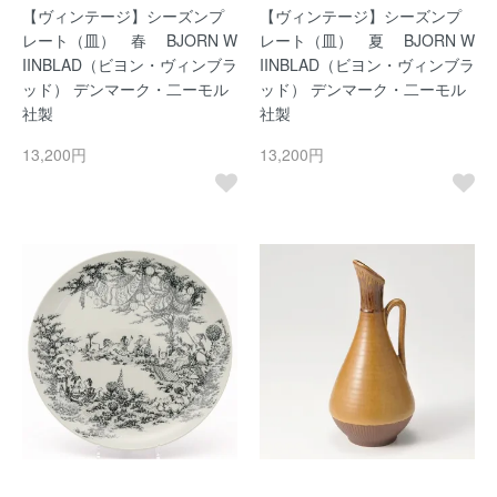
【ヴィンテージ】シーズンプ
【ヴィンテージ】シーズンプ
レート（皿） 春 BJORN W
レート（皿） 夏 BJORN W
IINBLAD（ビヨン・ヴィンブラ
IINBLAD（ビヨン・ヴィンブラ
ッド） デンマーク・二ーモル
ッド） デンマーク・二ーモル
社製
社製
13,200円
13,200円