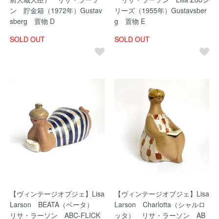
ン 貯金箱（1972年）Gustav
リーズ（1955年）Gustavsber
sberg 置物 D
g 置物 E
SOLD OUT
SOLD OUT
【ヴィンテージオブジェ】Lisa
【ヴィンテージオブジェ】Lisa
Larson BEATA（ベータ）
Larson Charlotta（シャルロ
リサ・ラーソン ABC-FLICK
ッタ） リサ・ラーソン AB