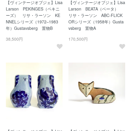
【ヴィンテージオブジェ】Lisa
【ヴィンテージオブジェ】Lisa
Larson PEKINGES（ペキニ
Larson BEATA（ベータ）
ーズ） リサ・ラーソン KE
リサ・ラーソン ABC-FLICK
NNELシリーズ（1972–1983
ORシリーズ（1958年）Gusta
年）Gustavsberg 置物B
vsberg 置物A
38,500円
170,500円