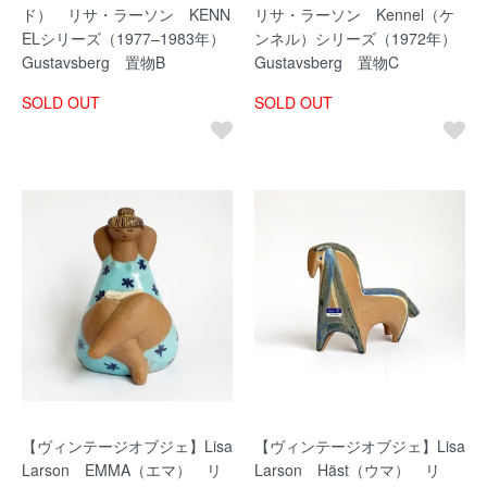
ド） リサ・ラーソン KENN
リサ・ラーソン Kennel（ケ
ELシリーズ（1977–1983年）
ンネル）シリーズ（1972年）
Gustavsberg 置物B
Gustavsberg 置物C
SOLD OUT
SOLD OUT
【ヴィンテージオブジェ】Lisa
【ヴィンテージオブジェ】Lisa
Larson EMMA（エマ） リ
Larson Häst（ウマ） リ