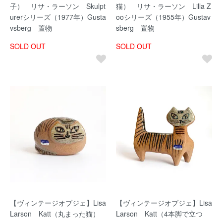
子） リサ・ラーソン Skulpt
猫） リサ・ラーソン Lilla Z
urerシリーズ（1977年）Gusta
ooシリーズ（1955年）Gustav
vsberg 置物
sberg 置物
SOLD OUT
SOLD OUT
【ヴィンテージオブジェ】Lisa
【ヴィンテージオブジェ】Lisa
Larson Katt（丸まった猫）
Larson Katt（4本脚で立つ