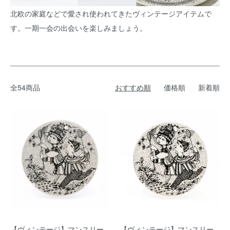
北欧の家庭などで愛され使われてきたヴィンテージアイテムで
す。一期一会の出会いを楽しみましょう。
全54商品
おすすめ順
価格順
新着順
【ヴィンテージ】マンスリー
【ヴィンテージ】マンスリー