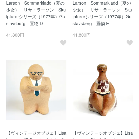
Larson Sommarkladd（夏の
Larson Sommarkladd（夏の
少女） リサ・ラーソン Sku
少女） リサ・ラーソン Sku
lpturerシリーズ（1977年）Gu
lpturerシリーズ（1977年）Gu
stavsberg 置物 D
stavsberg 置物 E
41,800円
41,800円
【ヴィンテージオブジェ】Lisa
【ヴィンテージオブジェ】Lisa