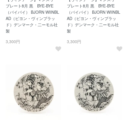
プレート8月 黒 BYE-BYE
プレート8月 黒 BYE-BYE
（バイバイ） BJORN WIINBL
（バイバイ） BJORN WIINBL
AD（ビヨン・ヴィンブラッ
AD（ビヨン・ヴィンブラッ
ド）デンマーク・二ーモル社
ド）デンマーク・二ーモル社
製
製
3,300円
3,300円