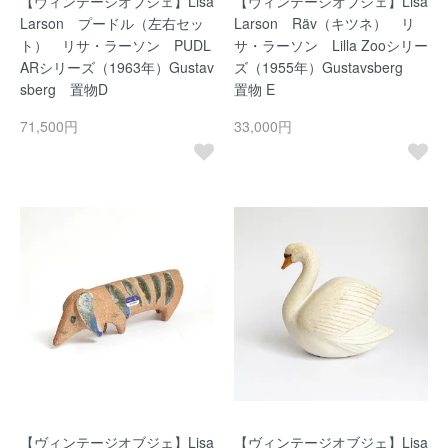
【ヴィンテージオブジェ】Lisa
【ヴィンテージオブジェ】Lisa
Larson プードル（左右セッ
Larson Räv（キツネ） リ
ト） リサ・ラーソン PUDL
サ・ラーソン Lilla Zooシリー
ARシリーズ（1963年）Gustav
ズ（1955年）Gustavsberg
sberg 置物D
置物 E
71,500円
33,000円
【ヴィンテージオブジェ】Lisa
【ヴィンテージオブジェ】Lisa