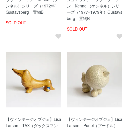
ンネル）シリーズ（1972年）
ン Kennel（ケンネル）シリ
Gustavsberg 置物B
ーズ（1977–1979年）Gustavs
berg 置物B
SOLD OUT
SOLD OUT
【ヴィンテージオブジェ】Lisa
【ヴィンテージオブジェ】Lisa
Larson TAX（ダックスフン
Larson Pudel（プードル）