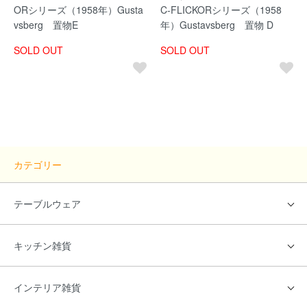
ORシリーズ（1958年）Gusta
C-FLICKORシリーズ（1958
vsberg 置物E
年）Gustavsberg 置物 D
SOLD OUT
SOLD OUT
カテゴリー
テーブルウェア
キッチン雑貨
インテリア雑貨