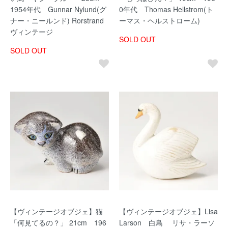
1954年代 Gunnar Nylund(グ
0年代 Thomas Hellstrom(ト
ナー・ニールンド) Rorstrand
ーマス・ヘルストローム)
ヴィンテージ
SOLD OUT
SOLD OUT
【ヴィンテージオブジェ】猫
【ヴィンテージオブジェ】Lisa
「何見てるの？」 21cm 196
Larson 白鳥 リサ・ラーソ