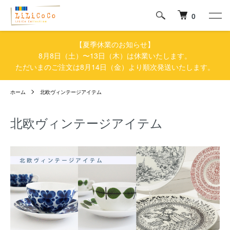
0
【夏季休業のお知らせ】
8月8日（土）〜13日（木）は休業いたします。
ただいまのご注文は8月14日（金）より順次発送いたします。
ホーム
北欧ヴィンテージアイテム
北欧ヴィンテージアイテム