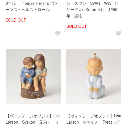
0年代 Thomas Hellstrom(ト
ン スワン SVAN WWFシ
ーマス・ヘルストローム)
リーズ Jie Keramik社 1990
年 置物
SOLD OUT
SOLD OUT
【ヴィンテージオブジェ】Lisa
【ヴィンテージオブジェ】Lisa
Larson Syskon（兄弟） リ
Larson 赤ちゃん Pyret（ピ