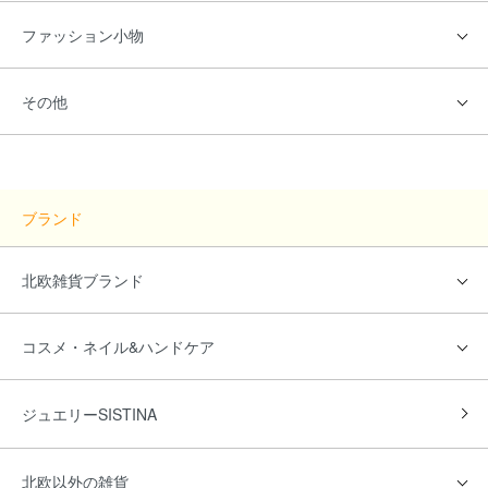
ファッション小物
その他
ブランド
北欧雑貨ブランド
コスメ・ネイル&ハンドケア
ジュエリーSISTINA
北欧以外の雑貨