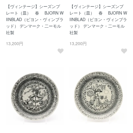
【ヴィンテージ】シーズンプ
【ヴィンテージ】シーズンプ
レート（皿） 春 BJORN W
レート（皿） 春 BJORN W
IINBLAD（ビヨン・ヴィンブラ
IINBLAD（ビヨン・ヴィンブラ
ッド） デンマーク・二ーモル
ッド） デンマーク・二ーモル
社製
社製
13,200円
13,200円