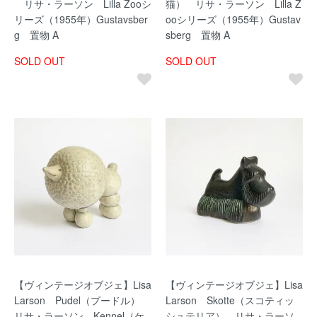
リサ・ラーソン Lilla Zooシ
猫） リサ・ラーソン Lilla Z
リーズ（1955年）Gustavsber
ooシリーズ（1955年）Gustav
g 置物 A
sberg 置物 A
SOLD OUT
SOLD OUT
【ヴィンテージオブジェ】Lisa
【ヴィンテージオブジェ】Lisa
Larson Pudel（プードル）
Larson Skotte（スコティッ
リサ・ラーソン Kennel（ケ
シュテリア） リサ・ラーソ