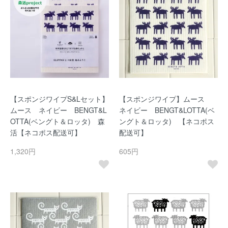
【スポンジワイプS&Lセット】
【スポンジワイプ】ムース
ムース ネイビー BENGT&L
ネイビー BENGT&LOTTA(ベ
OTTA(ベングト＆ロッタ) 森
ングト＆ロッタ) 【ネコポス
活【ネコポス配送可】
配送可】
1,320円
605円