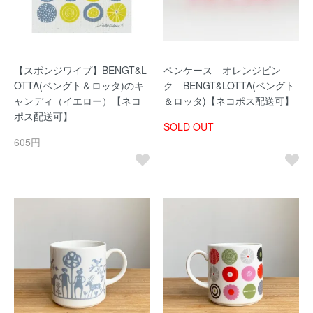
【スポンジワイプ】BENGT&L
ペンケース オレンジピン
OTTA(ベングト＆ロッタ)のキ
ク BENGT&LOTTA(ベングト
ャンディ（イエロー）【ネコ
＆ロッタ)【ネコポス配送可】
ポス配送可】
SOLD OUT
605円