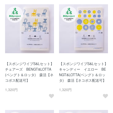
【スポンジワイプS&Lセット】
【スポンジワイプS&Lセット】
チェアーズ BENGT&LOTTA
キャンディー イエロー BE
(ベングト＆ロッタ) 森活【ネ
NGT&LOTTA(ベングト＆ロッ
コポス配送可】
タ) 森活【ネコポス配送可】
1,320円
1,320円