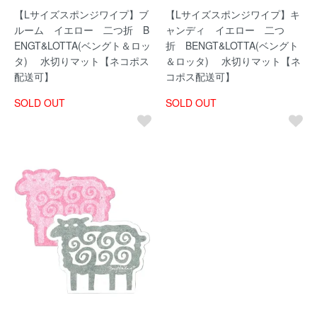
【Lサイズスポンジワイプ】ブ
【Lサイズスポンジワイプ】キ
ルーム イエロー 二つ折 B
ャンディ イエロー 二つ
ENGT&LOTTA(ベングト＆ロッ
折 BENGT&LOTTA(ベングト
タ) 水切りマット【ネコポス
＆ロッタ) 水切りマット【ネ
配送可】
コポス配送可】
SOLD OUT
SOLD OUT