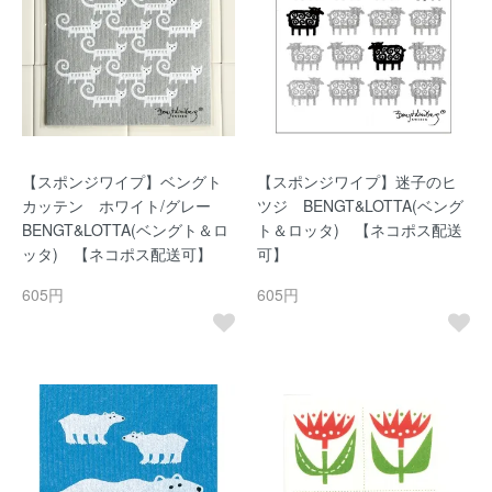
【スポンジワイプ】ベングト
【スポンジワイプ】迷子のヒ
カッテン ホワイト/グレー
ツジ BENGT&LOTTA(ベング
BENGT&LOTTA(ベングト＆ロ
ト＆ロッタ) 【ネコポス配送
ッタ) 【ネコポス配送可】
可】
605円
605円