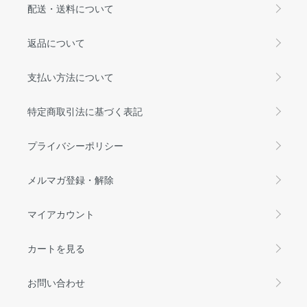
配送・送料について
返品について
支払い方法について
特定商取引法に基づく表記
プライバシーポリシー
メルマガ登録・解除
マイアカウント
カートを見る
お問い合わせ