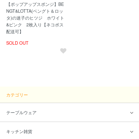
【ポップアップスポンジ】BE
NGT&LOTTA(ベングト＆ロッ
タ)の迷子のヒツジ ホワイト
&ピンク 2枚入り【ネコポス
配送可】
SOLD OUT
カテゴリー
テーブルウェア
キッチン雑貨