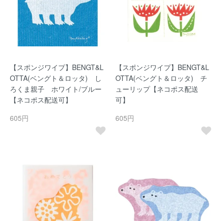
【スポンジワイプ】BENGT&L
【スポンジワイプ】BENGT&L
OTTA(ベングト＆ロッタ) し
OTTA(ベングト＆ロッタ) チ
ろくま親子 ホワイト/ブルー
ューリップ【ネコポス配送
【ネコポス配送可】
可】
605円
605円