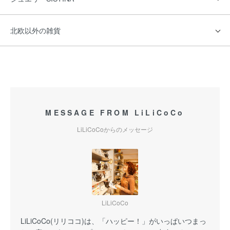
北欧以外の雑貨
MESSAGE FROM LiLiCoCo
LiLiCoCoからのメッセージ
LiLiCoCo
LiLiCoCo(リリココ)は、「ハッピー！」がいっぱいつまっ