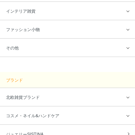
インテリア雑貨
ファッション小物
その他
ブランド
北欧雑貨ブランド
コスメ・ネイル&ハンドケア
ジュエリーSISTINA