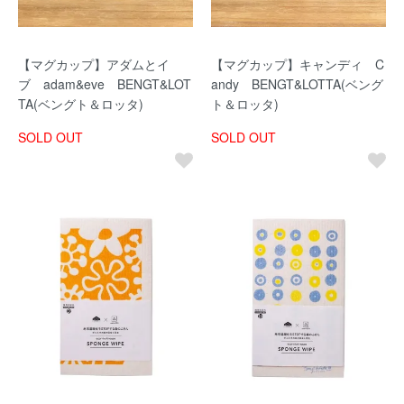
【マグカップ】アダムとイ
【マグカップ】キャンディ C
ブ adam&eve BENGT&LOT
andy BENGT&LOTTA(ベング
TA(ベングト＆ロッタ)
ト＆ロッタ)
SOLD OUT
SOLD OUT