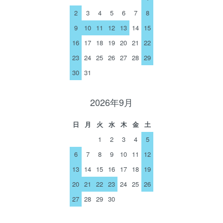
2
3
4
5
6
7
8
9
10
11
12
13
14
15
16
17
18
19
20
21
22
23
24
25
26
27
28
29
30
31
2026年9月
日
月
火
水
木
金
土
1
2
3
4
5
6
7
8
9
10
11
12
13
14
15
16
17
18
19
20
21
22
23
24
25
26
27
28
29
30