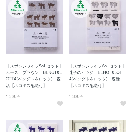
【スポンジワイプS&Lセット】
【スポンジワイプS&Lセット】
ムース ブラウン BENGT&L
迷子のヒツジ BENGT&LOTT
OTTA(ベングト＆ロッタ) 森
A(ベングト＆ロッタ) 森活
活【ネコポス配送可】
【ネコポス配送可】
1,320円
1,320円