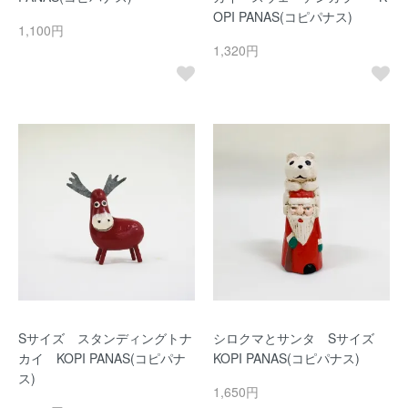
OPI PANAS(コピパナス)
1,100円
1,320円
Sサイズ スタンディングトナ
シロクマとサンタ Sサイズ
カイ KOPI PANAS(コピパナ
KOPI PANAS(コピパナス)
ス)
1,650円