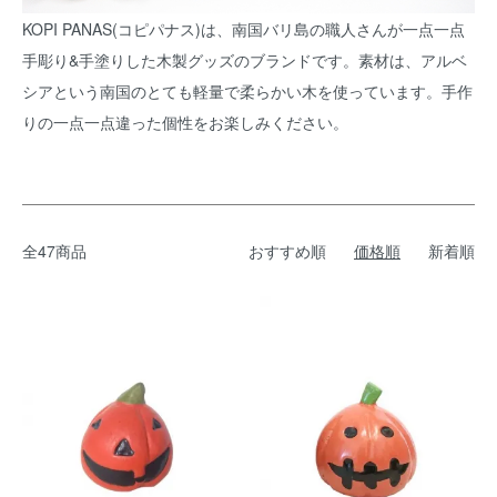
KOPI PANAS(コピパナス)は、南国バリ島の職人さんが一点一点
手彫り&手塗りした木製グッズのブランドです。素材は、アルベ
シアという南国のとても軽量で柔らかい木を使っています。手作
りの一点一点違った個性をお楽しみください。
全47商品
おすすめ順
価格順
新着順