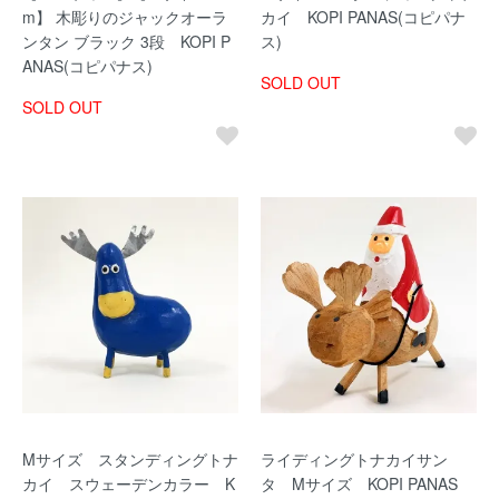
m】 木彫りのジャックオーラ
カイ KOPI PANAS(コピパナ
ンタン ブラック 3段 KOPI P
ス)
ANAS(コピパナス)
SOLD OUT
SOLD OUT
Mサイズ スタンディングトナ
ライディングトナカイサン
カイ スウェーデンカラー K
タ Mサイズ KOPI PANAS