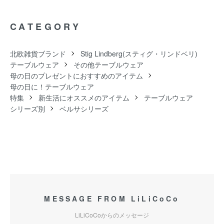
CATEGORY
北欧雑貨ブランド
Stig Lindberg(スティグ・リンドベリ)
テーブルウェア
その他テーブルウェア
母の日のプレゼントにおすすめのアイテム
母の日に！テーブルウェア
特集
新生活にオススメのアイテム
テーブルウェア
シリーズ別
ベルサシリーズ
MESSAGE FROM LiLiCoCo
LiLiCoCoからのメッセージ