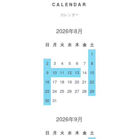
CALENDAR
カレンダー
2026年8月
日
月
火
水
木
金
土
1
2
3
4
5
6
7
8
9
10
11
12
13
14
15
16
17
18
19
20
21
22
23
24
25
26
27
28
29
30
31
2026年9月
日
月
火
水
木
金
土