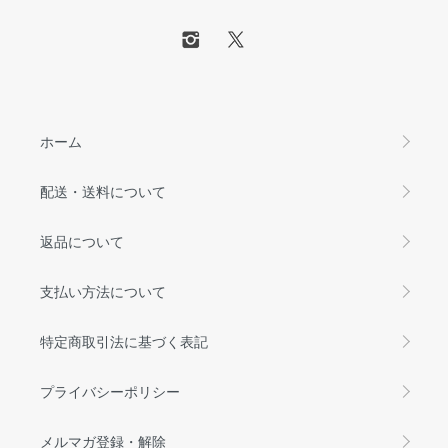
ホーム
配送・送料について
返品について
支払い方法について
特定商取引法に基づく表記
プライバシーポリシー
メルマガ登録・解除