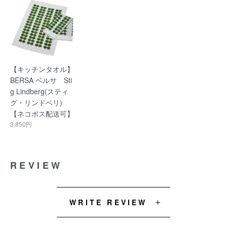
【キッチンタオル】
BERSA ベルサ Sti
g Lindberg(スティ
グ・リンドベリ)
【ネコポス配送可】
3,850円
REVIEW
WRITE REVIEW