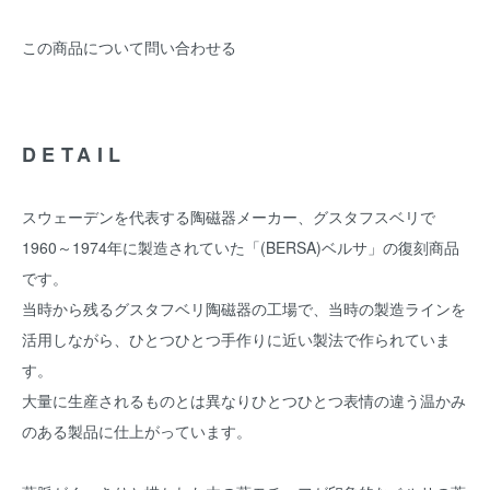
この商品について問い合わせる
DETAIL
スウェーデンを代表する陶磁器メーカー、グスタフスベリで
1960～1974年に製造されていた「(BERSA)ベルサ」の復刻商品
です。
当時から残るグスタフベリ陶磁器の工場で、当時の製造ラインを
活用しながら、ひとつひとつ手作りに近い製法で作られていま
す。
大量に生産されるものとは異なりひとつひとつ表情の違う温かみ
のある製品に仕上がっています。