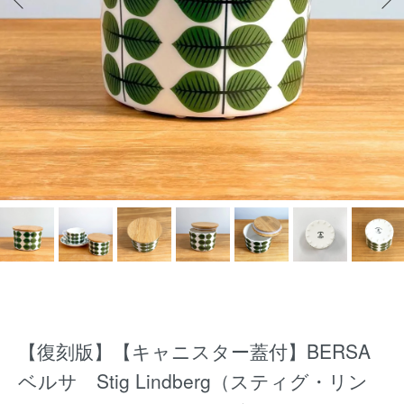
【復刻版】【キャニスター蓋付】BERSA
ベルサ Stig Lindberg（スティグ・リン