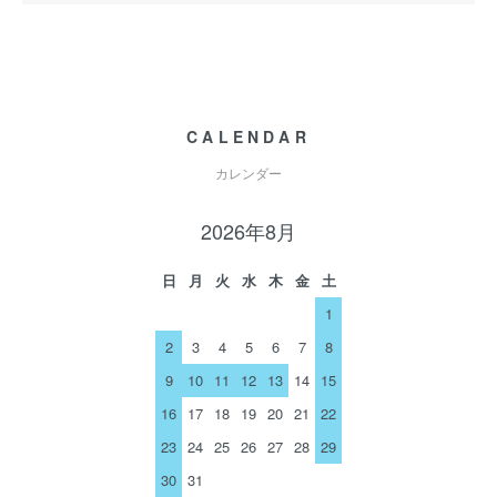
CALENDAR
カレンダー
2026年8月
日
月
火
水
木
金
土
1
2
3
4
5
6
7
8
9
10
11
12
13
14
15
16
17
18
19
20
21
22
23
24
25
26
27
28
29
30
31