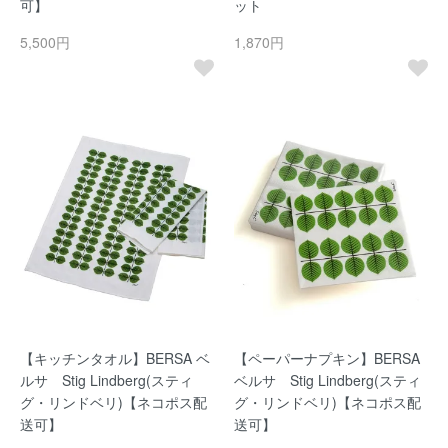
可】
ット
5,500円
1,870円
【キッチンタオル】BERSA ベ
【ペーパーナプキン】BERSA
ルサ Stig Lindberg(スティ
ベルサ Stig Lindberg(スティ
グ・リンドベリ)【ネコポス配
グ・リンドベリ)【ネコポス配
送可】
送可】