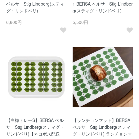
ベルサ Stig Lindberg(スティ
1 BERSA ベルサ Stig Lindber
グ・リンドベリ)
g(スティグ・リンドベリ)
6,600円
5,500円
【白樺トレーS】BERSA ベル
【ランチョンマット】BERSA
サ Stig Lindberg(スティグ・
ベルサ Stig Lindberg(スティ
リンドベリ)【ネコポス配送
グ・リンドベリ) ランチョンマ