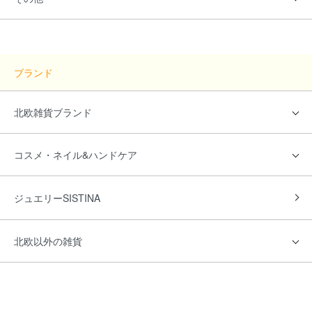
ブランド
北欧雑貨ブランド
コスメ・ネイル&ハンドケア
ジュエリーSISTINA
北欧以外の雑貨