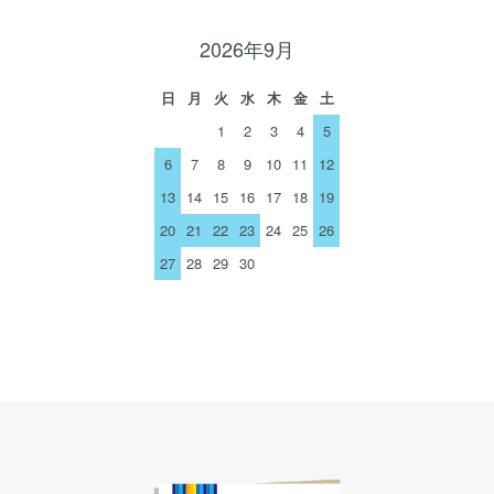
2026年9月
日
月
火
水
木
金
土
1
2
3
4
5
6
7
8
9
10
11
12
13
14
15
16
17
18
19
20
21
22
23
24
25
26
27
28
29
30