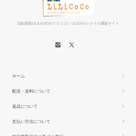
北欧雑貨のLiLiCoCo(リリココ)｜LiLiCoセレクトの通販サイト
ホーム
配送・送料について
返品について
支払い方法について