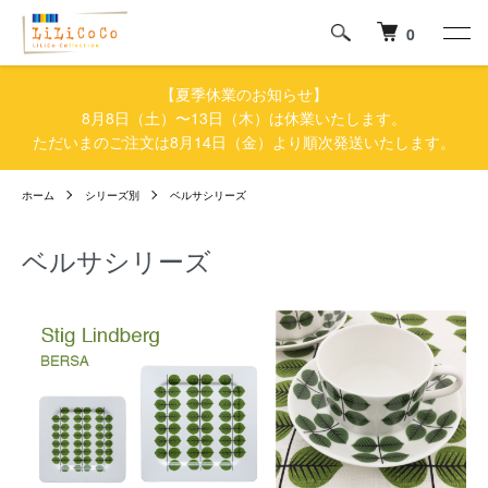
0
【夏季休業のお知らせ】
8月8日（土）〜13日（木）は休業いたします。
ただいまのご注文は8月14日（金）より順次発送いたします。
ホーム
シリーズ別
ベルサシリーズ
ベルサシリーズ