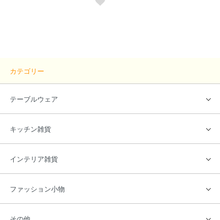
カテゴリー
テーブルウェア
キッチン雑貨
インテリア雑貨
ファッション小物
その他