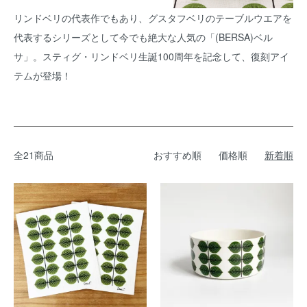
リンドベリの代表作でもあり、グスタフベリのテーブルウエアを
代表するシリーズとして今でも絶大な人気の「(BERSA)ベル
サ」。スティグ・リンドベリ生誕100周年を記念して、復刻アイ
テムが登場！
全21商品
おすすめ順
価格順
新着順