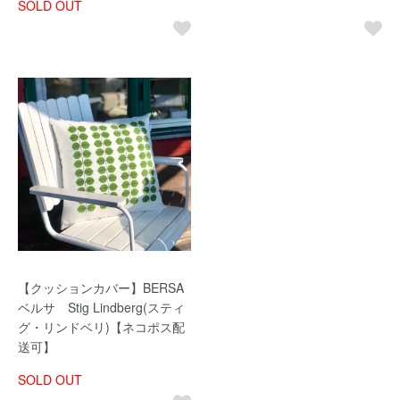
SOLD OUT
【クッションカバー】BERSA
ベルサ Stig Lindberg(スティ
グ・リンドベリ)【ネコポス配
送可】
SOLD OUT