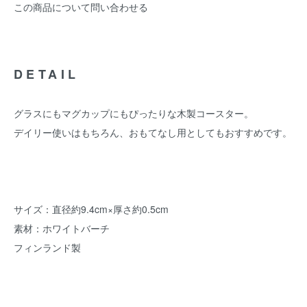
この商品について問い合わせる
DETAIL
グラスにもマグカップにもぴったりな木製コースター。
デイリー使いはもちろん、おもてなし用としてもおすすめです。
サイズ：直径約9.4cm×厚さ約0.5cm
素材：ホワイトバーチ
フィンランド製