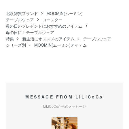
北欧雑貨ブランド
MOOMIN(ムーミン)
テーブルウェア
コースター
母の日のプレゼントにおすすめのアイテム
母の日に！テーブルウェア
特集
新生活にオススメのアイテム
テーブルウェア
シリーズ別
MOOMIN(ムーミン)アイテム
MESSAGE FROM LiLiCoCo
LiLiCoCoからのメッセージ