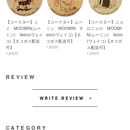
【コースター】ミ
【コースター】ムー
【コースター】ニョ
イ MOOMIN(ムー
ミン MOOMIN V
ロニョロ MOOMI
ミン) Veico(ヴェイ
eico(ヴェイコ)【ネ
N(ムーミン) Veico
コ)【ネコポス配送
コポス配送可】
(ヴェイコ)【ネコポ
可】
1,650円
ス配送可】
1,650円
1,650円
REVIEW
WRITE REVIEW
CATEGORY