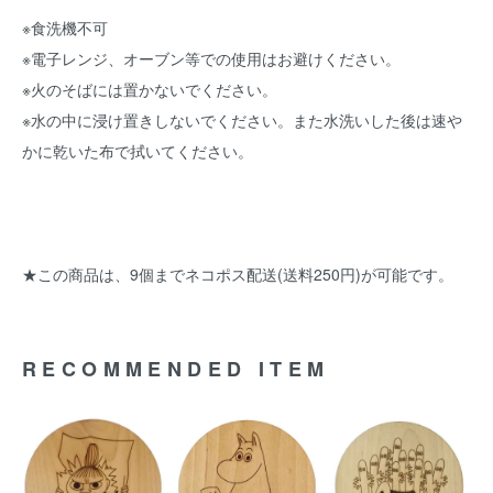
※食洗機不可
※電子レンジ、オーブン等での使用はお避けください。
※火のそばには置かないでください。
※水の中に浸け置きしないでください。また水洗いした後は速や
かに乾いた布で拭いてください。
★この商品は、9個までネコポス配送(送料250円)が可能です。
RECOMMENDED ITEM