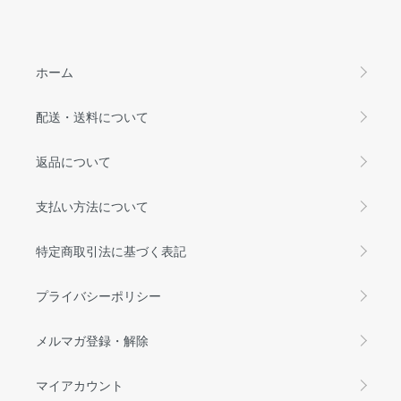
ホーム
配送・送料について
返品について
支払い方法について
特定商取引法に基づく表記
プライバシーポリシー
メルマガ登録・解除
マイアカウント