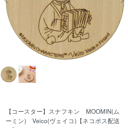
【コースター】スナフキン MOOMIN(ム
ーミン) Veico(ヴェイコ)【ネコポス配送