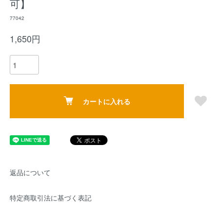
可】
77042
1,650円
カートに入れる
返品について
特定商取引法に基づく表記