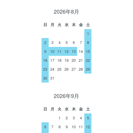
2026年8月
日
月
火
水
木
金
土
1
2
3
4
5
6
7
8
9
10
11
12
13
14
15
16
17
18
19
20
21
22
23
24
25
26
27
28
29
30
31
2026年9月
日
月
火
水
木
金
土
1
2
3
4
5
6
7
8
9
10
11
12