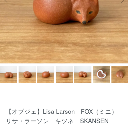
【オブジェ】Lisa Larson FOX（ミニ）
リサ・ラーソン キツネ SKANSEN