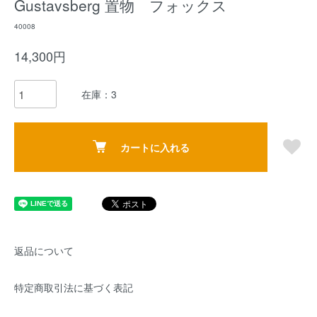
Gustavsberg 置物 フォックス
40008
14,300円
在庫：3
カートに入れる
返品について
特定商取引法に基づく表記