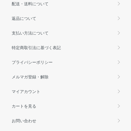
配送・送料について
返品について
支払い方法について
特定商取引法に基づく表記
プライバシーポリシー
メルマガ登録・解除
マイアカウント
カートを見る
お問い合わせ