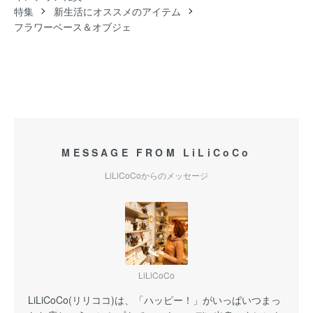
特集
新生活にオススメのアイテム
フラワーベース＆オブジェ
MESSAGE FROM LiLiCoCo
LiLiCoCoからのメッセージ
LiLiCoCo
LiLiCoCo(リリココ)は、「ハッピー！」がいっぱいつまっ