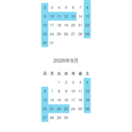
2
3
4
5
6
7
8
9
10
11
12
13
14
15
16
17
18
19
20
21
22
23
24
25
26
27
28
29
30
31
2026年9月
日
月
火
水
木
金
土
1
2
3
4
5
6
7
8
9
10
11
12
13
14
15
16
17
18
19
20
21
22
23
24
25
26
27
28
29
30