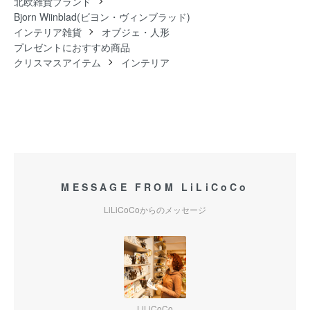
北欧雑貨ブランド
Bjorn Wiinblad(ビヨン・ヴィンブラッド)
インテリア雑貨
オブジェ・人形
プレゼントにおすすめ商品
クリスマスアイテム
インテリア
MESSAGE FROM LiLiCoCo
LiLiCoCoからのメッセージ
LiLiCoCo