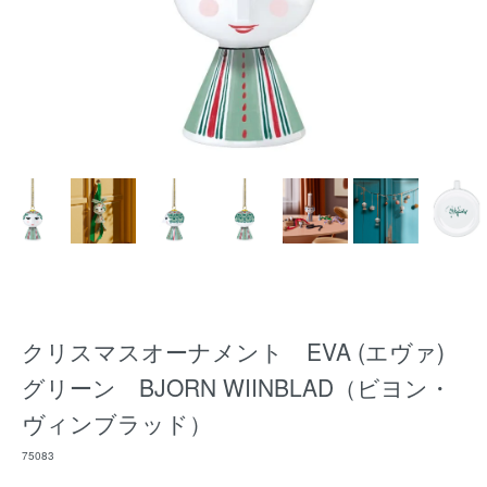
クリスマスオーナメント EVA (エヴァ)
グリーン BJORN WIINBLAD（ビヨン・
ヴィンブラッド）
75083