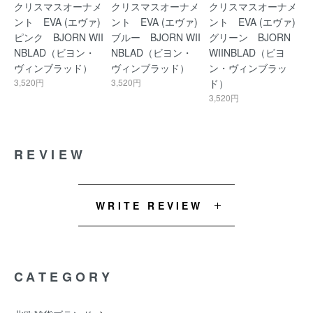
クリスマスオーナメ
クリスマスオーナメ
クリスマスオーナメ
ント EVA (エヴァ)
ント EVA (エヴァ)
ント EVA (エヴァ)
ピンク BJORN WII
ブルー BJORN WII
グリーン BJORN
NBLAD（ビヨン・
NBLAD（ビヨン・
WIINBLAD（ビヨ
ヴィンブラッド）
ヴィンブラッド）
ン・ヴィンブラッ
3,520円
3,520円
ド）
3,520円
REVIEW
WRITE REVIEW
CATEGORY