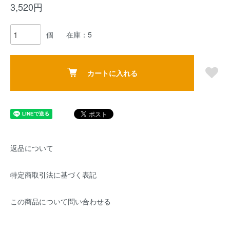
3,520円
個
在庫：5
カートに入れる
返品について
特定商取引法に基づく表記
この商品について問い合わせる