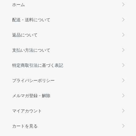
ホーム
配送・送料について
返品について
支払い方法について
特定商取引法に基づく表記
プライバシーポリシー
メルマガ登録・解除
マイアカウント
カートを見る