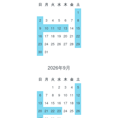
日
月
火
水
木
金
土
1
2
3
4
5
6
7
8
9
10
11
12
13
14
15
16
17
18
19
20
21
22
23
24
25
26
27
28
29
30
31
2026年9月
日
月
火
水
木
金
土
1
2
3
4
5
6
7
8
9
10
11
12
13
14
15
16
17
18
19
20
21
22
23
24
25
26