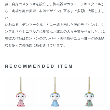
後、自身のスタジオを設立し、陶磁器やガラス、テキスタイルか
ら、劇場や舞台美術、衣装デザインに至るまで多彩に活躍しまし
た。
いわゆる「デンマーク風」とは一線を画した彼のデザインは、シ
ンプルさやミニマルさに馴染んだ北欧の人々を驚かせました。現
在彼の作品はロンドンのアルバート美術館やニューヨークMoMA
など多くの美術館に所有されています。
RECOMMENDED ITEM