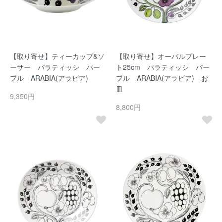
【取り寄せ】ティーカップ&ソ
【取り寄せ】オーバルプレー
ーサー パラティッシ パー
ト25cm パラティッシ パー
プル ARABIA(アラビア)
プル ARABIA(アラビア) お
皿
9,350円
8,800円