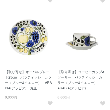
【取り寄せ】オーバルプレー
【取り寄せ】コーヒーカップ&
ト25cm パラティッシ カラ
ソーサー パラティッシ カ
ー（ブルー&イエロー） ARA
ラー（ブルー&イエロー）
BIA(アラビア) お皿
ARABIA(アラビア)
8,800円
8,800円