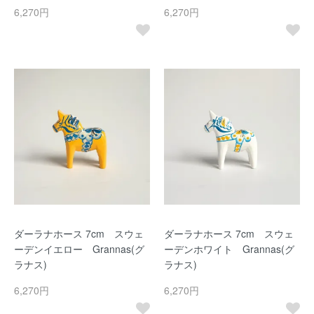
6,270円
6,270円
ダーラナホース 7cm スウェ
ダーラナホース 7cm スウェ
ーデンイエロー Grannas(グ
ーデンホワイト Grannas(グ
ラナス)
ラナス)
6,270円
6,270円