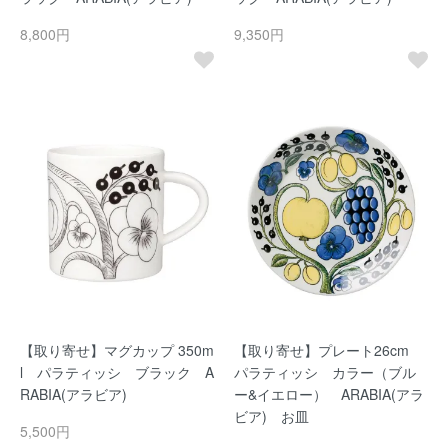
8,800円
9,350円
【取り寄せ】マグカップ 350m
【取り寄せ】プレート26cm
l パラティッシ ブラック A
パラティッシ カラー（ブル
RABIA(アラビア)
ー&イエロー） ARABIA(アラ
ビア) お皿
5,500円