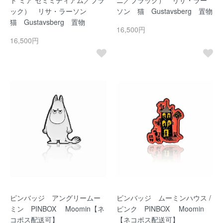
ト ミア セミミディアム／ブラ
ニ／ブラック） リサ・ラー
ック） リサ・ラーソン
ソン 猫 Gustavsberg 置物
猫 Gustavsberg 置物
16,500円
16,500円
ピンバッジ アングリームー
ピンバッジ ムーミンハウス /
ミン PINBOX Moomin【ネ
ピンク PINBOX Moomin
コポス配送可】
【ネコポス配送可】