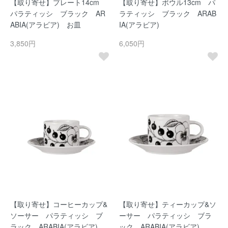
【取り寄せ】プレート14cm
【取り寄せ】ボウル13cm パ
パラティッシ ブラック AR
ラティッシ ブラック ARAB
ABIA(アラビア) お皿
IA(アラビア)
3,850円
6,050円
【取り寄せ】コーヒーカップ&
【取り寄せ】ティーカップ&ソ
ソーサー パラティッシ ブ
ーサー パラティッシ ブラ
ラック ARABIA(アラビア)
ック ARABIA(アラビア)