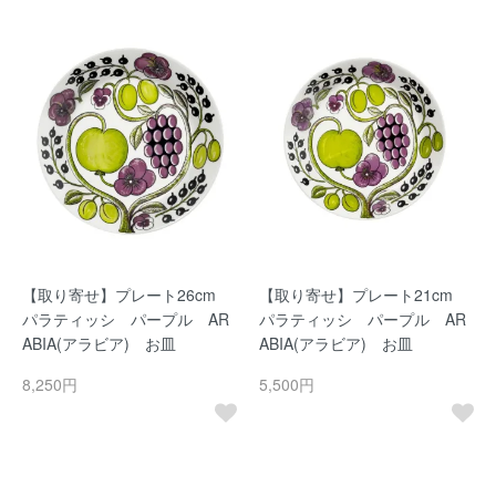
【取り寄せ】プレート26cm
【取り寄せ】プレート21cm
パラティッシ パープル AR
パラティッシ パープル AR
ABIA(アラビア) お皿
ABIA(アラビア) お皿
8,250円
5,500円