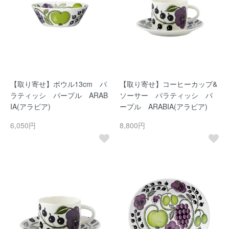
【取り寄せ】ボウル13cm パ
【取り寄せ】コーヒーカップ&
ラティッシ パープル ARAB
ソーサー パラティッシ パ
IA(アラビア)
ープル ARABIA(アラビア)
6,050円
8,800円