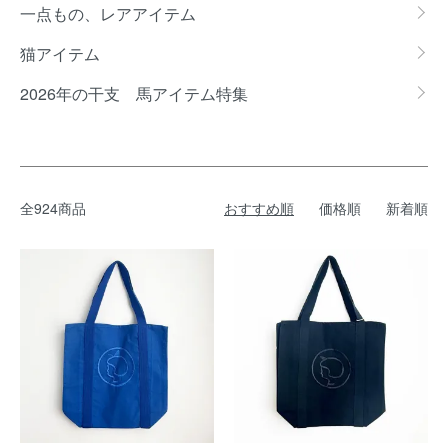
一点もの、レアアイテム
猫アイテム
2026年の干支 馬アイテム特集
全924商品
おすすめ順
価格順
新着順