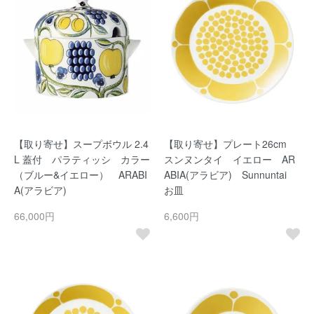
【取り寄せ】スープボウル 2.4
【取り寄せ】プレート26cm
L 蓋付 パラティッシ カラー
スンヌンタイ イエロー AR
（ブルー&イエロー） ARABI
ABIA(アラビア) Sunnuntai
A(アラビア)
お皿
66,000円
6,600円