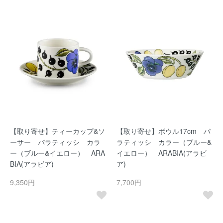
【取り寄せ】ティーカップ&ソ
【取り寄せ】ボウル17cm パ
ーサー パラティッシ カラ
ラティッシ カラー（ブルー&
ー（ブルー&イエロー） ARA
イエロー） ARABIA(アラビ
BIA(アラビア)
ア)
9,350円
7,700円