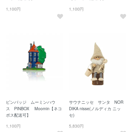
1,100円
1,100円
ピンバッジ ムーミンハウ
サウナニッセ サンタ NOR
ス PINBOX Moomin【ネコ
DIKA nisse(ノルディカ ニッ
ポス配送可】
セ)
1,100円
5,830円