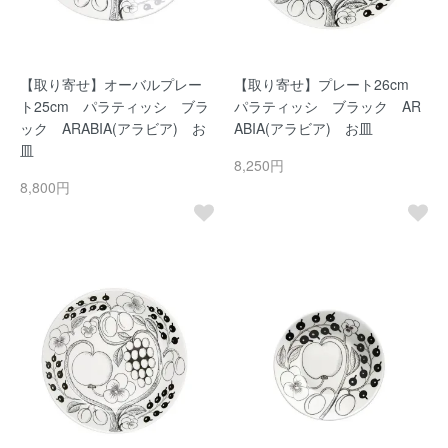
【取り寄せ】オーバルプレー
【取り寄せ】プレート26cm
ト25cm パラティッシ ブラ
パラティッシ ブラック AR
ック ARABIA(アラビア) お
ABIA(アラビア) お皿
皿
8,250円
8,800円