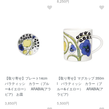
8,250円
【取り寄せ】プレート14cm
【取り寄せ】マグカップ 350m
パラティッシ カラー（ブル
l パラティッシ カラー（ブ
ー&イエロー） ARABIA(アラ
ルー&イエロー） ARABIA(ア
ビア) お皿
ラビア)
3,850円
5,500円