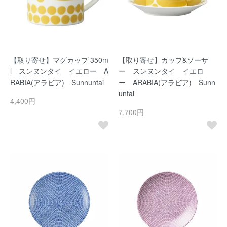
【取り寄せ】マグカップ 350m
【取り寄せ】カップ&ソーサ
l スンヌンタイ イエロー A
ー スンヌンタイ イエロ
RABIA(アラビア) Sunnuntai
ー ARABIA(アラビア) Sunn
untai
4,400円
7,700円