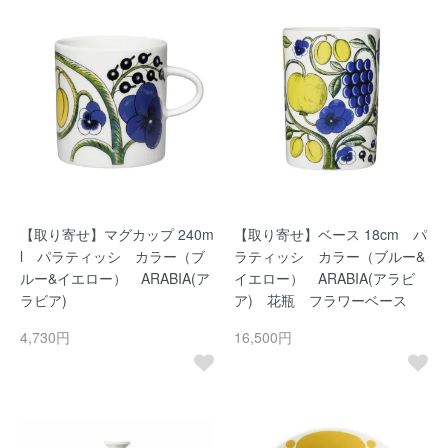
【取り寄せ】マグカップ 240m
【取り寄せ】ベース 18cm パ
l パラティッシ カラー（ブ
ラティッシ カラー（ブルー&
ルー&イエロー） ARABIA(ア
イエロー） ARABIA(アラビ
ラビア)
ア) 花瓶 フラワーベース
4,730円
16,500円