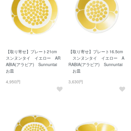
【取り寄せ】プレート21cm
【取り寄せ】プレート16.5cm
スンヌンタイ イエロー AR
スンヌンタイ イエロー A
ABIA(アラビア) Sunnuntai
RABIA(アラビア) Sunnuntai
お皿
お皿
4,950円
3,630円