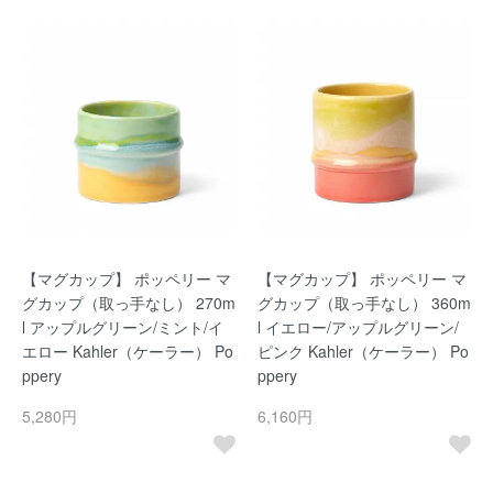
【マグカップ】 ポッペリー マ
【マグカップ】 ポッペリー マ
グカップ（取っ手なし） 270m
グカップ（取っ手なし） 360m
l アップルグリーン/ミント/イ
l イエロー/アップルグリーン/
エロー Kahler（ケーラー） Po
ピンク Kahler（ケーラー） Po
ppery
ppery
5,280円
6,160円