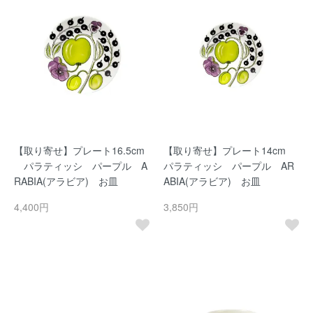
【取り寄せ】プレート16.5cm
【取り寄せ】プレート14cm
パラティッシ パープル A
パラティッシ パープル AR
RABIA(アラビア) お皿
ABIA(アラビア) お皿
4,400円
3,850円