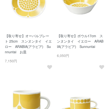
【取り寄せ】オーバルプレー
【取り寄せ】ボウル17cm ス
ト 25cm スンヌンタイ イエ
ンヌンタイ イエロー ARAB
ロー ARABIA(アラビア) Su
IA(アラビア) Sunnuntai
nnuntai お皿
6,050円
7,150円