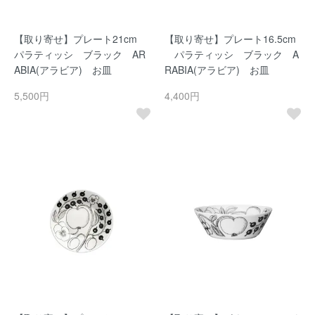
【取り寄せ】プレート21cm
【取り寄せ】プレート16.5cm
パラティッシ ブラック AR
パラティッシ ブラック A
ABIA(アラビア) お皿
RABIA(アラビア) お皿
5,500円
4,400円