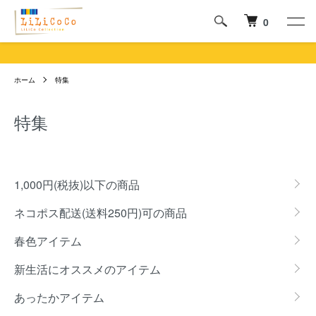
0
ホーム
特集
特集
グループ一覧
1,000円(税抜)以下の商品
ネコポス配送(送料250円)可の商品
春色アイテム
新生活にオススメのアイテム
あったかアイテム