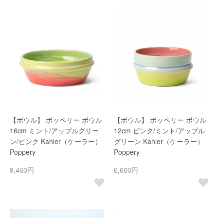
【ボウル】 ポッペリー ボウル
【ボウル】 ポッペリー ボウル
16cm ミント/アップルグリー
12cm ピンク/ミント/アップル
ン/ピンク Kahler（ケーラー）
グリーン Kahler（ケーラー）
Poppery
Poppery
9,460円
6,600円