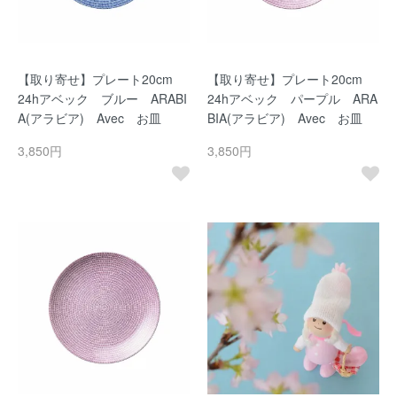
【取り寄せ】プレート20cm
【取り寄せ】プレート20cm
24hアベック ブルー ARABI
24hアベック パープル ARA
A(アラビア) Avec お皿
BIA(アラビア) Avec お皿
3,850円
3,850円