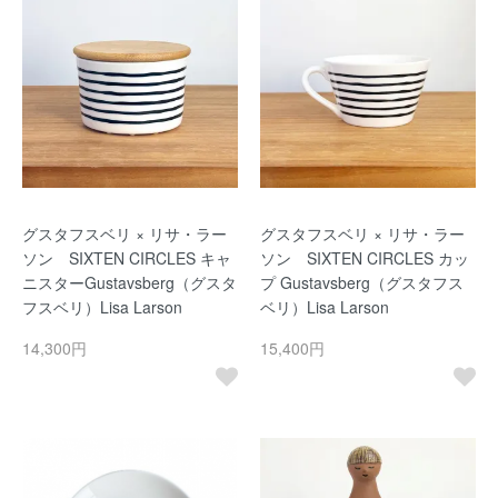
グスタフスベリ × リサ・ラー
グスタフスベリ × リサ・ラー
ソン SIXTEN CIRCLES キャ
ソン SIXTEN CIRCLES カッ
ニスターGustavsberg（グスタ
プ Gustavsberg（グスタフス
フスベリ）Lisa Larson
ベリ）Lisa Larson
14,300円
15,400円