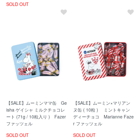
SOLD OUT
【SALE】ムーミンママ缶 Ge
【SALE】ムーミン×マリアン
isha ゲイシャ ミルクチョコレ
ヌ缶 ( 10粒 ) ミントキャン
ート (71g / 10粒入り ) Fazer
ディーチョコ Marianne Faze
ファッツェル
r ファッツェル
SOLD OUT
SOLD OUT