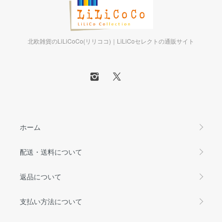
北欧雑貨のLiLiCoCo(リリココ)｜LiLiCoセレクトの通販サイト
ホーム
配送・送料について
返品について
支払い方法について