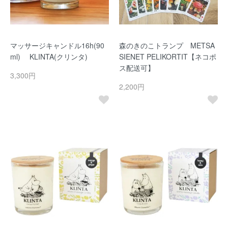
マッサージキャンドル16h(90
森のきのこトランプ METSA
ml) KLINTA(クリンタ)
SIENET PELIKORTIT【ネコポ
ス配送可】
3,300円
2,200円