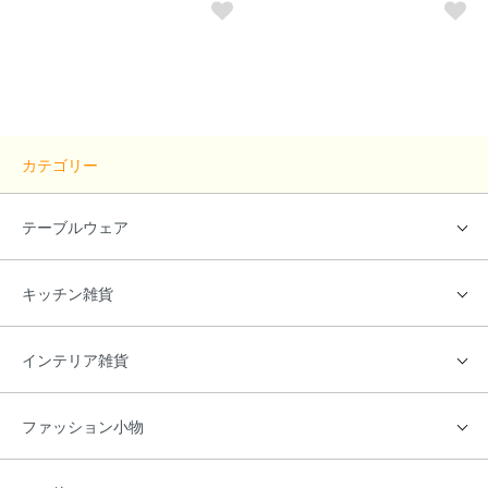
カテゴリー
テーブルウェア
キッチン雑貨
インテリア雑貨
ファッション小物