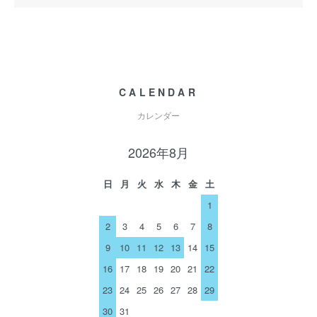
CALENDAR
カレンダー
2026年8月
日
月
火
水
木
金
土
1
2
3
4
5
6
7
8
9
10
11
12
13
14
15
16
17
18
19
20
21
22
23
24
25
26
27
28
29
30
31