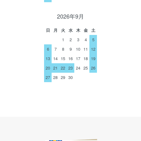
2026年9月
日
月
火
水
木
金
土
1
2
3
4
5
6
7
8
9
10
11
12
13
14
15
16
17
18
19
20
21
22
23
24
25
26
27
28
29
30