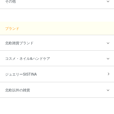
その他
ブランド
北欧雑貨ブランド
コスメ・ネイル&ハンドケア
ジュエリーSISTINA
北欧以外の雑貨