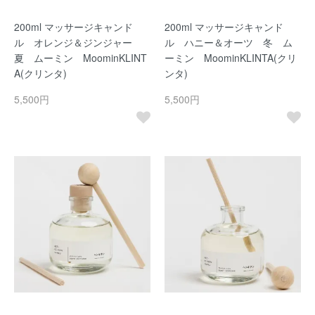
200ml マッサージキャンド
200ml マッサージキャンド
ル オレンジ＆ジンジャー
ル ハニー＆オーツ 冬 ム
夏 ムーミン MoominKLINT
ーミン MoominKLINTA(クリ
A(クリンタ)
ンタ)
5,500円
5,500円