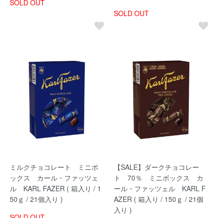
SOLD OUT
SOLD OUT
ミルクチョコレート ミニボ
【SALE】ダークチョコレー
ックス カール・ファッツェ
ト 70％ ミニボックス カ
ル KARL FAZER ( 箱入り / 1
ール・ファッツェル KARL F
50ｇ / 21個入り )
AZER ( 箱入り / 150ｇ / 21個
入り )
SOLD OUT