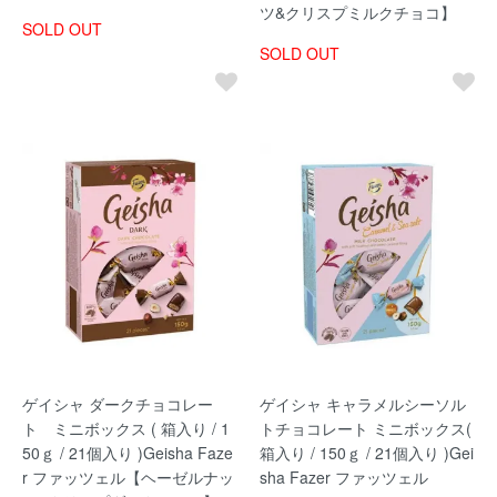
ツ&クリスプミルクチョコ】
SOLD OUT
SOLD OUT
ゲイシャ ダークチョコレー
ゲイシャ キャラメルシーソル
ト ミニボックス ( 箱入り / 1
トチョコレート ミニボックス(
50ｇ / 21個入り )Geisha Faze
箱入り / 150ｇ / 21個入り )Gei
r ファッツェル【ヘーゼルナッ
sha Fazer ファッツェル