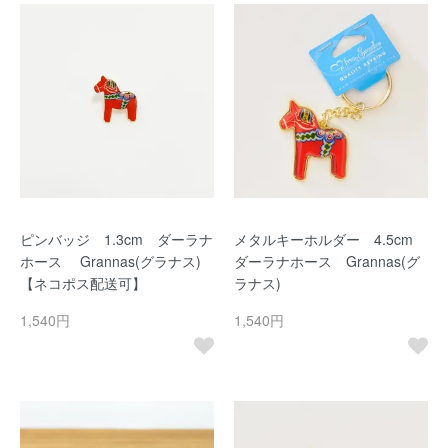
ピンバッジ 1.3cm ダーラナ
メタルキーホルダー 4.5cm
ホース Grannas(グラナス)
ダーラナホース Grannas(グ
【ネコポス配送可】
ラナス)
1,540円
1,540円