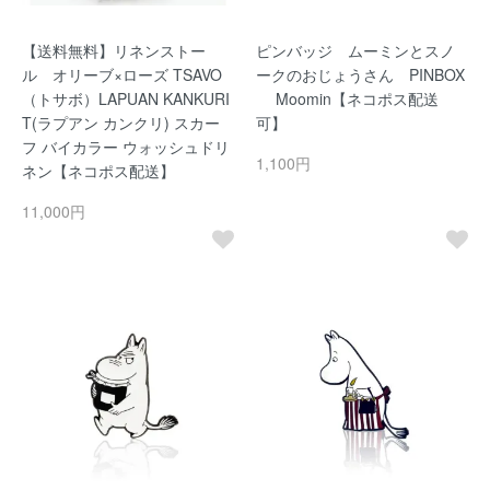
【送料無料】リネンストー
ピンバッジ ムーミンとスノ
ル オリーブ×ローズ TSAVO
ークのおじょうさん PINBOX
（トサボ）LAPUAN KANKURI
Moomin【ネコポス配送
T(ラプアン カンクリ) スカー
可】
フ バイカラー ウォッシュドリ
1,100円
ネン【ネコポス配送】
11,000円