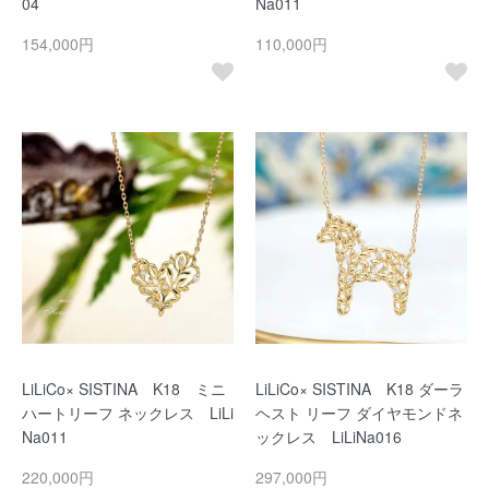
04
Na011
154,000円
110,000円
LiLiCo× SISTINA K18 ミニ
LiLiCo× SISTINA K18 ダーラ
ハートリーフ ネックレス LiLi
ヘスト リーフ ダイヤモンドネ
Na011
ックレス LiLiNa016
220,000円
297,000円