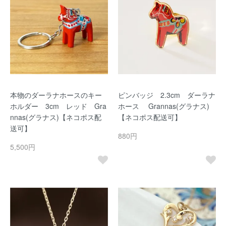
本物のダーラナホースのキー
ピンバッジ 2.3cm ダーラナ
ホルダー 3cm レッド Gra
ホース Grannas(グラナス)
nnas(グラナス)【ネコポス配
【ネコポス配送可】
送可】
880円
5,500円