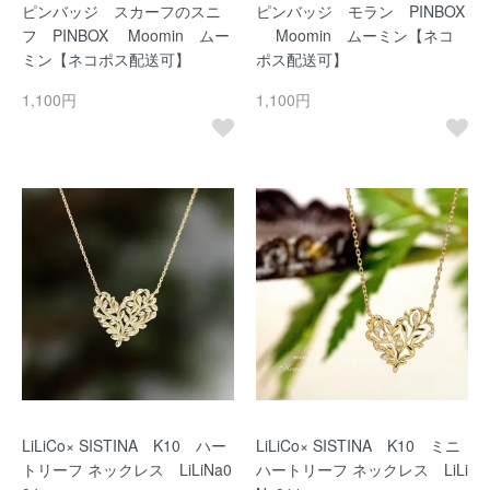
ピンバッジ スカーフのスニ
ピンバッジ モラン PINBOX
フ PINBOX Moomin ムー
Moomin ムーミン【ネコ
ミン【ネコポス配送可】
ポス配送可】
1,100円
1,100円
LiLiCo× SISTINA K10 ハー
LiLiCo× SISTINA K10 ミニ
トリーフ ネックレス LiLiNa0
ハートリーフ ネックレス LiLi