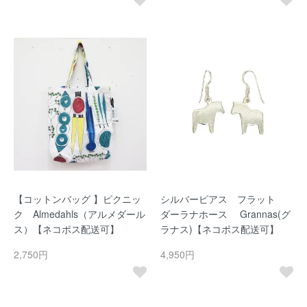
【コットンバッグ 】ピクニッ
シルバーピアス フラット
ク Almedahls（アルメダール
ダーラナホース Grannas(グ
ス）【ネコポス配送可】
ラナス)【ネコポス配送可】
2,750円
4,950円