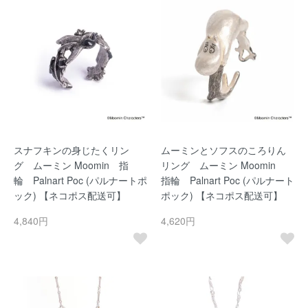
スナフキンの身じたくリン
ムーミンとソフスのころりん
グ ムーミン Moomin 指
リング ムーミン Moomin
輪 Palnart Poc (パルナートポ
指輪 Palnart Poc (パルナート
ック) 【ネコポス配送可】
ポック) 【ネコポス配送可】
4,840円
4,620円