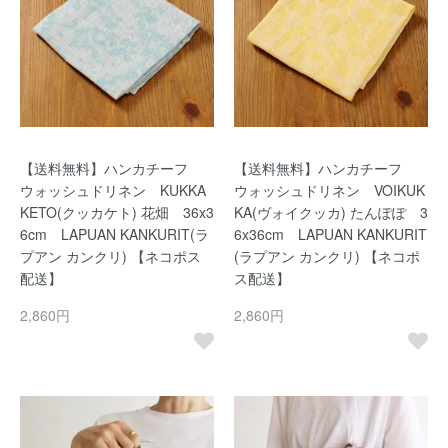
【送料無料】ハンカチーフ
【送料無料】ハンカチーフ
ウォッシュドリネン KUKKA
ウォッシュドリネン VOIKUK
KETO(クッカケト) 花畑 36x3
KA(ヴォイクッカ) たんぽぽ 3
6cm LAPUAN KANKURIT(ラ
6x36cm LAPUAN KANKURIT
プアン カンクリ) 【ネコポス
(ラプアン カンクリ) 【ネコポ
配送】
ス配送】
2,860円
2,860円