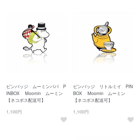
ピンバッジ ムーミンパパ P
ピンバッジ リトルミイ PIN
INBOX Moomin ムーミン
BOX Moomin ムーミン
【ネコポス配送可】
【ネコポス配送可】
1,100円
1,100円