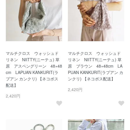
マルチクロス ウォッシュド
マルチクロス ウォッシュド
リネン NIITTY(ニーテュ) 草
リネン NIITTY(ニーテュ) 草
原 アスペングリーン 48×48
原 ブラウン 48×48cm LA
cm LAPUAN KANKURIT(ラ
PUAN KANKURIT(ラプアン カ
プアン カンクリ) 【ネコポス
ンクリ) 【ネコポス配送】
配送】
2,420円
2,420円