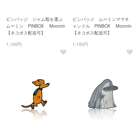
ピンバッジ ジャム瓶を運ぶ
ピンバッジ ムーミンママキ
ムーミン PINBOX Moomin
ャンドル PINBOX Moomin
【ネコポス配送可】
【ネコポス配送可】
1,100円
1,100円