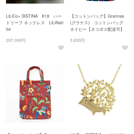
LiLiCo× SISTINA K18 ハー
【コットンバッグ】Grannas
トリーフ ネックレス LiLiNa0
(グラナス) コットンバッグ
04
ネイビー【ネコポス配送可】
297,000円
3,630円