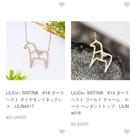
LiLiCo× SISTINA K18 ダーラ
LiLiCo× SISTINA K10 ダーラ
ヘスト ダイヤモンドネックレ
ヘスト ゴールド チャーム ホ
ス LiLiNa017
ース ペンダントトップ LiLiN
a018
451,000円
82,500円