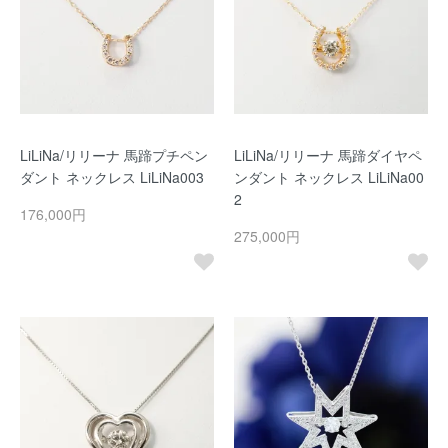
LiLiNa/リリーナ 馬蹄プチペン
LiLiNa/リリーナ 馬蹄ダイヤペ
ダント ネックレス LiLiNa003
ンダント ネックレス LiLiNa00
2
176,000円
275,000円